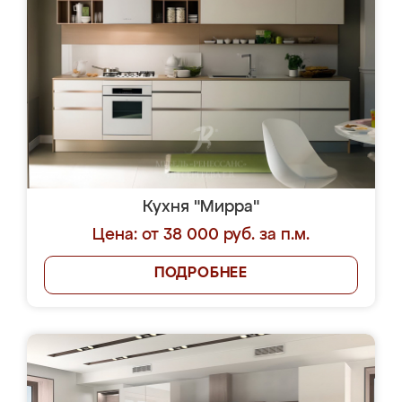
Кухня "Мирра"
Цена: от 38 000 руб. за п.м.
ПОДРОБНЕЕ