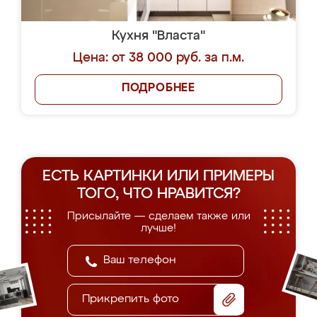
Кухня "Власта"
Цена: от 38 000 руб. за п.м.
ПОДРОБНЕЕ
ЕСТЬ КАРТИНКИ ИЛИ ПРИМЕРЫ
ТОГО, ЧТО НРАВИТСЯ?
Присылайте — сделаем также или
лучше!
Прикрепить фото