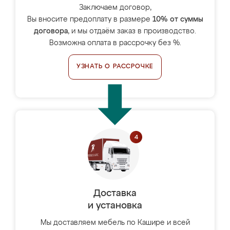
Заключаем договор,
Вы вносите предоплату в размере
10% от суммы
договора
, и мы отдаём заказ в производство.
Возможна оплата в рассрочку без %.
УЗНАТЬ О РАССРОЧКЕ
Доставка
и установка
Мы доставляем мебель по Кашире и всей