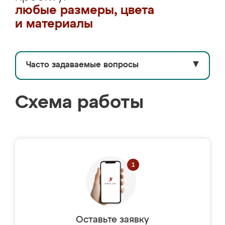
любые размеры, цвета
и материалы
Часто задаваемые вопросы
▼
Схема работы
Оставьте заявку