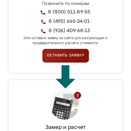
Позвоните по номерам
8 (800) 511-89-55
8 (495) 665-24-01
8 (926) 409-68-13
Или оставьте заявку на сайте для консультации и
предварительного расчёта стоимости.
ОСТАВИТЬ ЗАЯВКУ
Замер и расчет