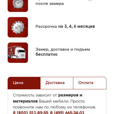
после замера
Рассрочка
на 3, 4, 6 месяцев
Замер,
доставка и подъем
бесплатно
Цена
Доставка
Оплата
размеров и
Стоимость зависит от
материалов
Вашей мебели. Просто
позвоните нам по любому из телефонов:
8 (800) 511-89-55
,
8 (495) 665-24-01
,