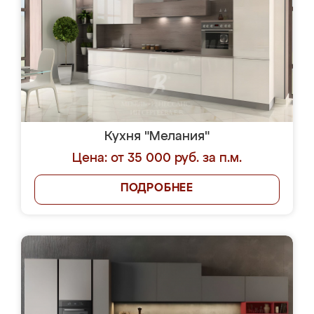
Кухня "Мелания"
Цена: от 35 000 руб. за п.м.
ПОДРОБНЕЕ