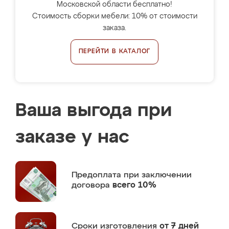
Московской области бесплатно!
Стоимость сборки мебели: 10% от стоимости
заказа.
ПЕРЕЙТИ В КАТАЛОГ
Ваша выгода при
заказе у нас
Предоплата
при заключении
договора
всего 10%
Сроки изготовления
от 7 дней