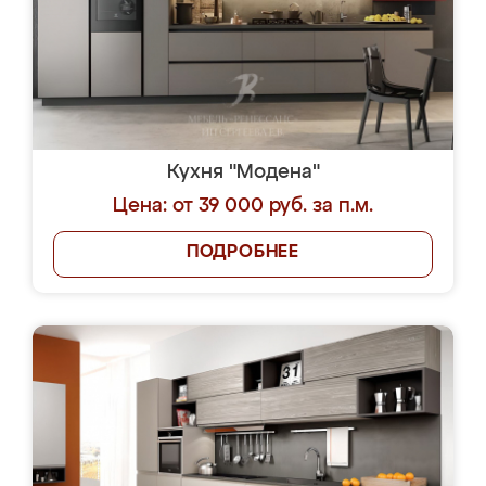
Кухня "Модена"
Цена: от 39 000 руб. за п.м.
ПОДРОБНЕЕ