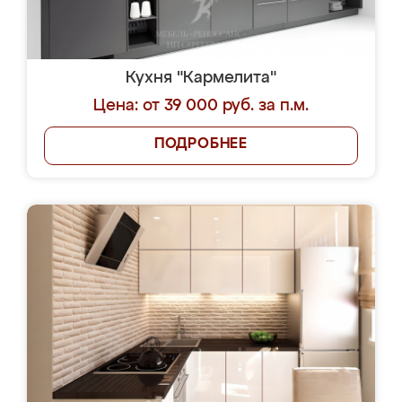
Кухня "Кармелита"
Цена: от 39 000 руб. за п.м.
ПОДРОБНЕЕ