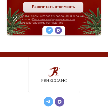
Рассчитать стоимость
Я соглашаюсь на передачу персональных данных
согласно
Политике конфиденциальности
|
Пользовательскому соглашению