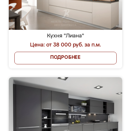
Кухня "Лиана"
Цена: от 38 000 руб. за п.м.
ПОДРОБНЕЕ