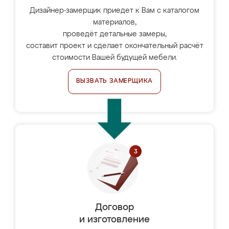
Дизайнер-замерщик приедет к Вам с каталогом
материалов,
проведёт детальные замеры,
составит проект и сделает окончательный расчёт
стоимости Вашей будущей мебели.
ВЫЗВАТЬ ЗАМЕРЩИКА
Договор
и изготовление