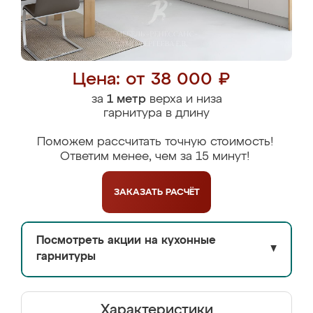
Цена: от 38 000 ₽
за
1 метр
верха и низа
гарнитура в длину
Поможем рассчитать точную стоимость!
Ответим менее, чем за 15 минут!
ЗАКАЗАТЬ
РАСЧЁТ
Посмотреть акции на кухонные
▼
гарнитуры
Характеристики