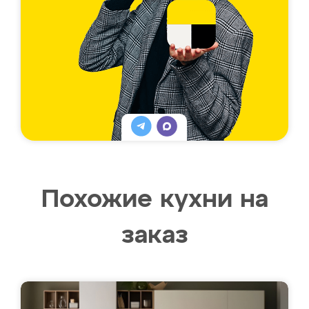
Похожие кухни на
заказ