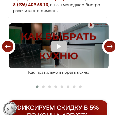
8 (926) 409-68-13
, и наш менеджер быстро
рассчитает стоимость.
Как правильно выбрать кухню
ФИКСИРУЕМ СКИДКУ В 5%