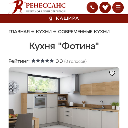
0
КАШИРА
ГЛАВНАЯ
→
КУХНИ
→
СОВРЕМЕННЫЕ КУХНИ
Кухня "Фотина"
Рейтинг:
0.0
(
0
голосов)