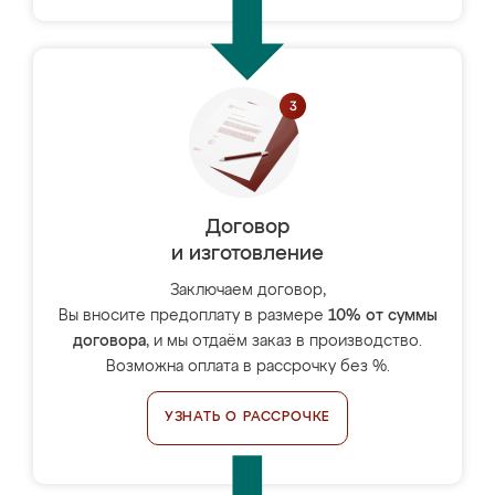
Договор
и изготовление
Заключаем договор,
Вы вносите предоплату в размере
10% от суммы
договора
, и мы отдаём заказ в производство.
Возможна оплата в рассрочку без %.
УЗНАТЬ О РАССРОЧКЕ