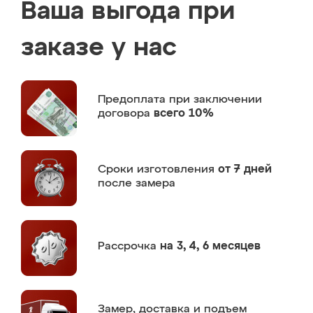
Ваша выгода при
заказе у нас
Предоплата
при заключении
договора
всего 10%
Сроки изготовления
от 7 дней
после замера
Рассрочка
на 3, 4, 6 месяцев
Замер,
доставка и подъем