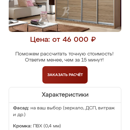
Цена: от 46 000 ₽
Поможем рассчитать точную стоимость!
Ответим менее, чем за 15 минут!
ЗАКАЗАТЬ
РАСЧЁТ
Характеристики
Фасад:
на ваш выбор (зеркало, ДСП, витраж
и др.)
Кромка:
ПВХ (0,4 мм)