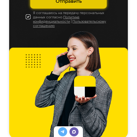
Отправить
Я соглашаюсь на передачу персональных
данных согласно
Политике
конфиденциальности
|
Пользовательскому
соглашению