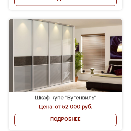
Шкаф-купе "Бугенвиль"
Цена: от 52 000 руб.
ПОДРОБНЕЕ