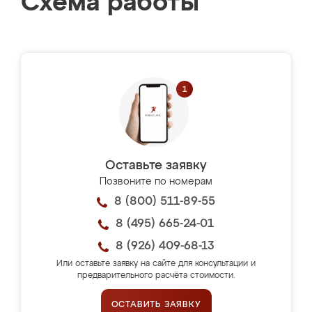
Схема работы
Оставьте заявку
Позвоните по номерам
8 (800) 511-89-55
8 (495) 665-24-01
8 (926) 409-68-13
Или оставьте заявку на сайте для консультации и
предварительного расчёта стоимости.
ОСТАВИТЬ ЗАЯВКУ