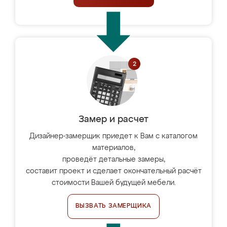
Замер и расчет
Дизайнер-замерщик приедет к Вам с каталогом
материалов,
проведёт детальные замеры,
составит проект и сделает окончательный расчёт
стоимости Вашей будущей мебели.
ВЫЗВАТЬ ЗАМЕРЩИКА