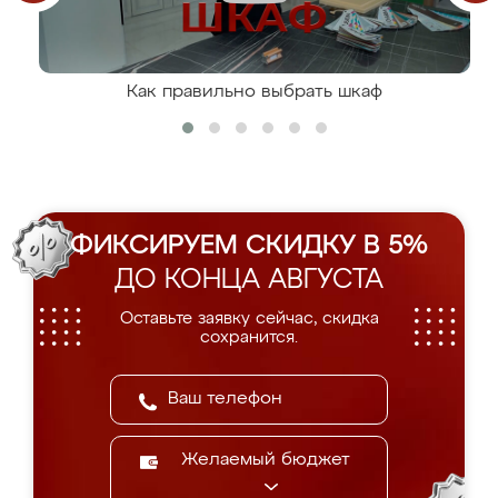
Как правильно выбрать шкаф
ФИКСИРУЕМ СКИДКУ В 5%
ДО КОНЦА АВГУСТА
Оставьте заявку сейчас, скидка
сохранится.
Желаемый бюджет