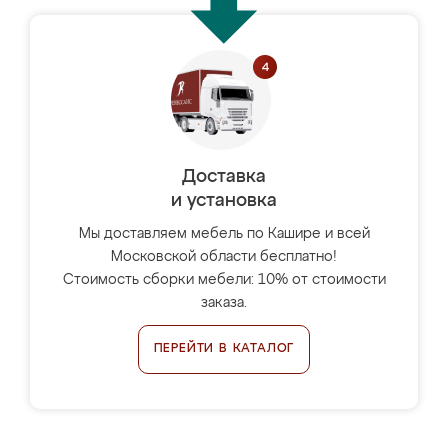
Доставка
и установка
Мы доставляем мебель по Кашире и всей
Московской области бесплатно!
Стоимость сборки мебели: 10% от стоимости
заказа.
ПЕРЕЙТИ В КАТАЛОГ