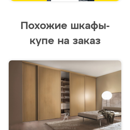
Похожие шкафы-
купе на заказ