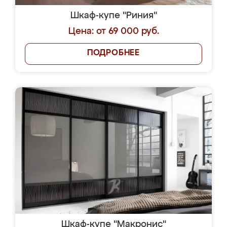
Шкаф-купе "Риния"
Цена: от 69 000 руб.
ПОДРОБНЕЕ
Шкаф-купе "Макронис"