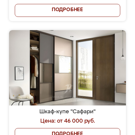
ПОДРОБНЕЕ
Шкаф-купе "Сафари"
Цена: от 46 000 руб.
ПОДРОБНЕЕ