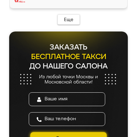
Еще
ЗАКАЗАТЬ
БЕСПЛАТНОЕ ТАКСИ
ДО НАШЕГО САЛОНА
Из любой точки Москвы и
Московской области!