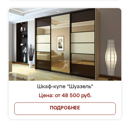
Шкаф-купе "Шуазель"
Цена: от 48 500 руб.
ПОДРОБНЕЕ