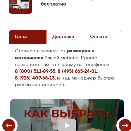
бесплатно
Цена
Доставка
Оплата
размеров и
Стоимость зависит от
материалов
Вашей мебели. Просто
позвоните нам по любому из телефонов:
8 (800) 511-89-55
,
8 (495) 665-24-01
,
8 (926) 409-68-13
, и наш менеджер быстро
рассчитает стоимость.