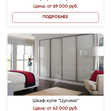
Цена: от 69 000 руб.
ПОДРОБНЕЕ
Шкаф-купе "Цусима"
Цена: от 63 000 руб.