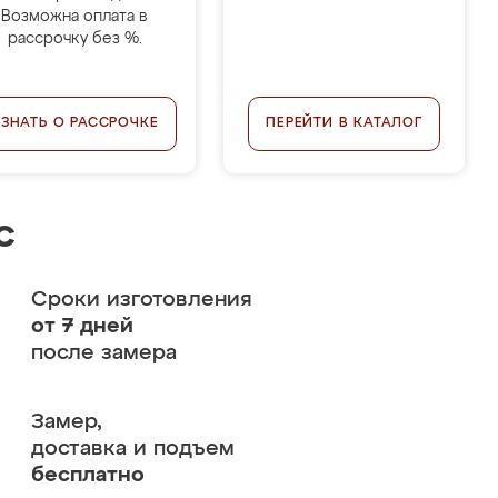
Возможна оплата в
рассрочку без %.
УЗНАТЬ О РАССРОЧКЕ
ПЕРЕЙТИ В КАТАЛОГ
с
Сроки изготовления
от 7 дней
после замера
Замер,
доставка и подъем
бесплатно