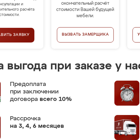
окончательный расчёт
нсультации и
стоимости Вашей будущей
ительного расчёта
стоимости.
мебели.
ВЫЗВАТЬ ЗАМЕРЩИКА
АВИТЬ ЗАЯВКУ
 выгода при заказе у на
Предоплата
при заключении
договора
всего 10%
Рассрочка
на 3, 4, 6 месяцев