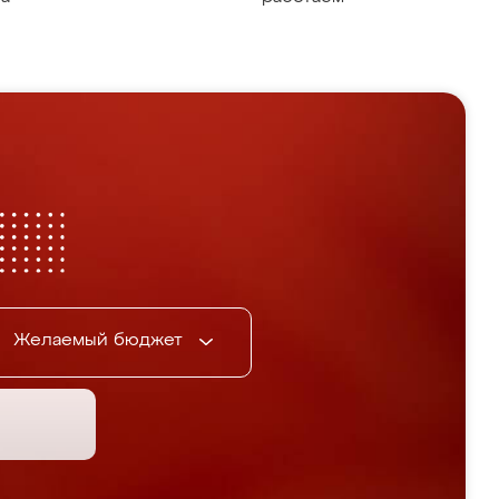
Желаемый бюджет