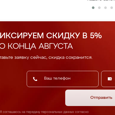
ИКСИРУЕМ СКИДКУ В 5%
О КОНЦА АВГУСТА
авьте заявку сейчас, скидка сохранится.
Отправить
Я соглашаюсь на передачу персональных данных согласно