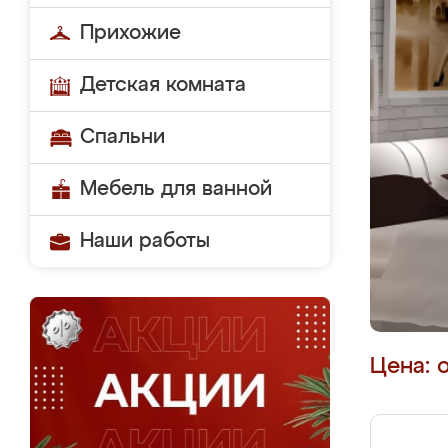
Прихожие
Детская комната
Спальни
Мебель для ванной
Наши работы
Цена: 