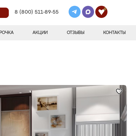
0
8 (800) 511-89-55
РОЧКА
АКЦИИ
ОТЗЫВЫ
КОНТАКТЫ