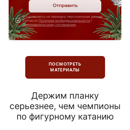
Отправить
Я соглашаюсь на передачу персональных данных
согласно
Политике конфиденциальности
|
Пользовательскому соглашению
ПОСМОТРЕТЬ
МАТЕРИАЛЫ
Держим планку
серьезнее, чем чемпионы
по фигурному катанию