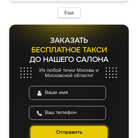
Еще
ЗАКАЗАТЬ
БЕСПЛАТНОЕ ТАКСИ
ДО НАШЕГО САЛОНА
Из любой точки Москвы и
Московской области!
Отправить