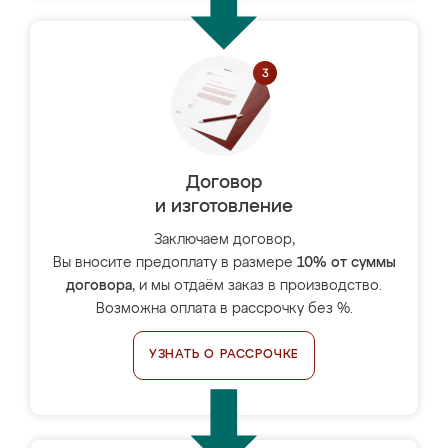
Договор
и изготовление
Заключаем договор,
Вы вносите предоплату в размере
10% от суммы
договора
, и мы отдаём заказ в производство.
Возможна оплата в рассрочку без %.
УЗНАТЬ О РАССРОЧКЕ