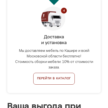
Доставка
и установка
Мы доставляем мебель по Кашире и всей
Московской области бесплатно!
Стоимость сборки мебели: 10% от стоимости
заказа.
ПЕРЕЙТИ В КАТАЛОГ
Ваша выгода при