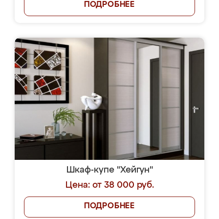
ПОДРОБНЕЕ
Шкаф-купе "Хейгун"
Цена: от 38 000 руб.
ПОДРОБНЕЕ