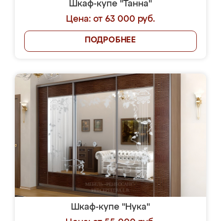
Шкаф-купе "Танна"
Цена: от 63 000 руб.
ПОДРОБНЕЕ
Шкаф-купе "Нука"