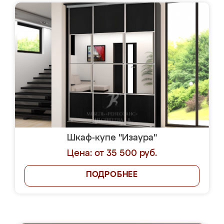
Шкаф-купе "Изаура"
Цена: от 35 500 руб.
ПОДРОБНЕЕ