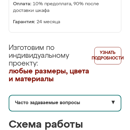
Оплата:
10% предоплата, 90% после
доставки шкафа
Гарантия:
24 месяца
Изготовим по
УЗНАТЬ
индивидуальному
ПОДРОБНОСТИ
проекту:
любые размеры, цвета
и материалы
Часто задаваемые вопросы
▼
Схема работы