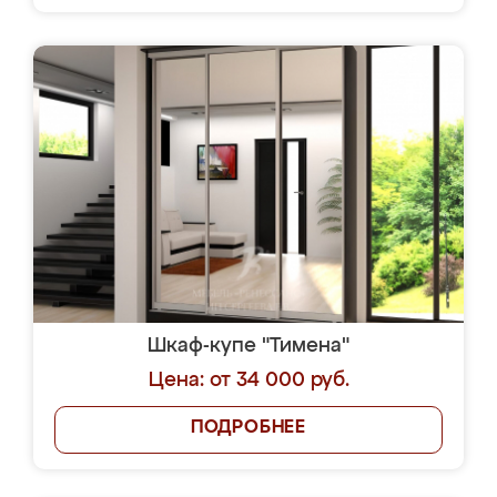
Шкаф-купе "Тимена"
Цена: от 34 000 руб.
ПОДРОБНЕЕ