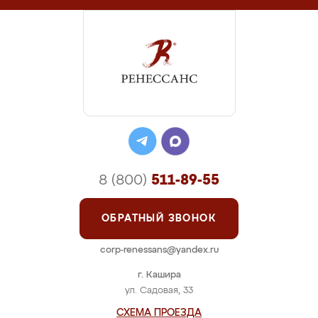
8 (800)
511-89-55
ОБРАТНЫЙ ЗВОНОК
corp-renessans@yandex.ru
г. Кашира
ул. Садовая, 33
СХЕМА ПРОЕЗДА