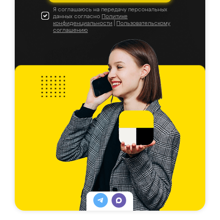
Я соглашаюсь на передачу персональных
данных согласно
Политике
конфиденциальности
|
Пользовательскому
соглашению