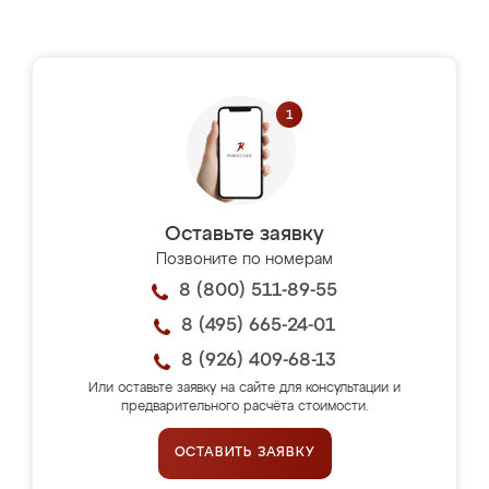
Оставьте заявку
Позвоните по номерам
8 (800) 511-89-55
8 (495) 665-24-01
8 (926) 409-68-13
Или оставьте заявку на сайте для консультации и
предварительного расчёта стоимости.
ОСТАВИТЬ ЗАЯВКУ