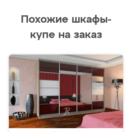
Похожие шкафы-
купе на заказ