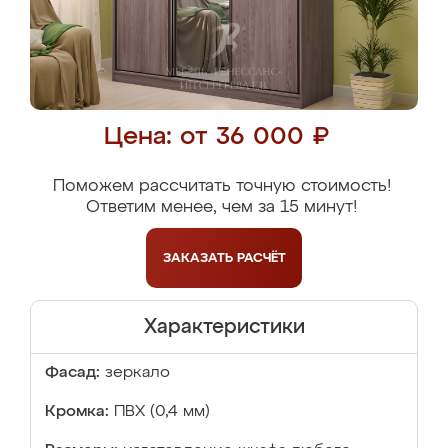
Цена: от 36 000 ₽
Поможем рассчитать точную стоимость!
Ответим менее, чем за 15 минут!
ЗАКАЗАТЬ
РАСЧЁТ
Характеристики
Фасад:
зеркало
Кромка:
ПВХ (0,4 мм)