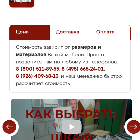
Цена
Доставка
Оплата
размеров и
Стоимость зависит от
материалов
Вашей мебели. Просто
позвоните нам по любому из телефонов:
8 (800) 511-89-55
,
8 (495) 665-24-01
,
8 (926) 409-68-13
, и наш менеджер быстро
рассчитает стоимость.