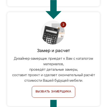
Замер и расчет
Дизайнер-замерщик приедет к Вам с каталогом
материалов,
проведёт детальные замеры,
составит проект и сделает окончательный расчёт
стоимости Вашей будущей мебели.
ВЫЗВАТЬ ЗАМЕРЩИКА