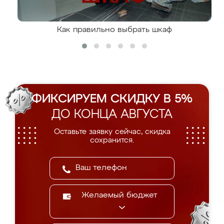
Как правильно выбрать шкаф
ФИКСИРУЕМ СКИДКУ В 5%
ДО КОНЦА АВГУСТА
Оставьте заявку сейчас, скидка
сохранится.
Желаемый бюджет