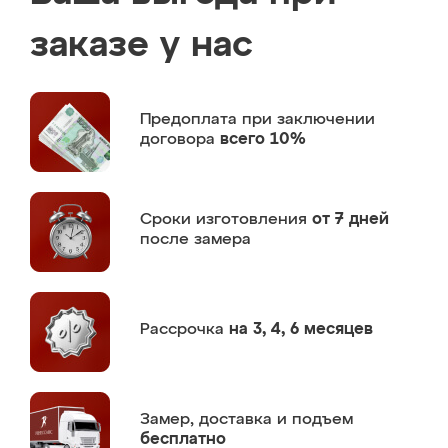
заказе у нас
Предоплата
при заключении
договора
всего 10%
Сроки изготовления
от 7 дней
после замера
Рассрочка
на 3, 4, 6 месяцев
Замер,
доставка и подъем
бесплатно