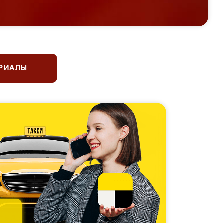
ЕРИАЛЫ