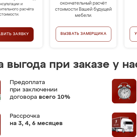
окончательный расчёт
нсультации и
стоимости Вашей будущей
ительного расчёта
стоимости.
мебели.
ВЫЗВАТЬ ЗАМЕРЩИКА
АВИТЬ ЗАЯВКУ
 выгода при заказе у на
Предоплата
при заключении
договора
всего 10%
Рассрочка
на 3, 4, 6 месяцев