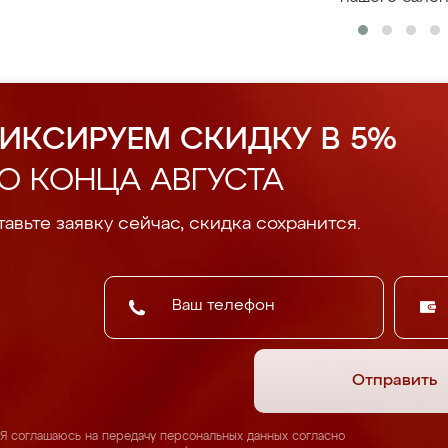
ИКСИРУЕМ СКИДКУ В 5%
О КОНЦА АВГУСТА
авьте заявку сейчас, скидка сохранится.
Отправить
Я соглашаюсь на передачу персональных данных согласно