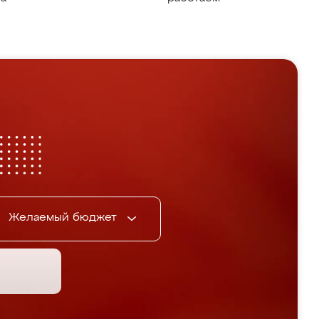
Желаемый бюджет