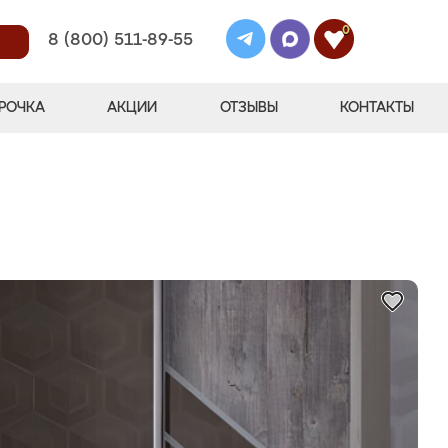
0
8 (800) 511-89-55
РОЧКА
АКЦИИ
ОТЗЫВЫ
КОНТАКТЫ