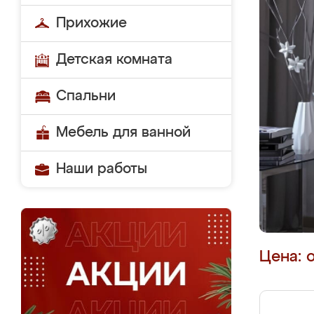
Прихожие
Детская комната
Спальни
Мебель для ванной
Наши работы
Цена: 