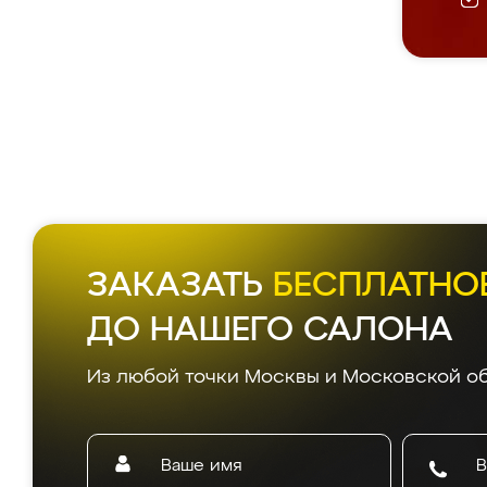
ЗАКАЗАТЬ
БЕСПЛАТНО
ДО НАШЕГО САЛОНА
Из любой точки Москвы и Московской об