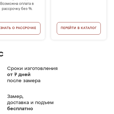
Возможна оплата в
рассрочку без %.
УЗНАТЬ О РАССРОЧКЕ
ПЕРЕЙТИ В КАТАЛОГ
с
Сроки изготовления
от 7 дней
после замера
Замер,
доставка и подъем
бесплатно