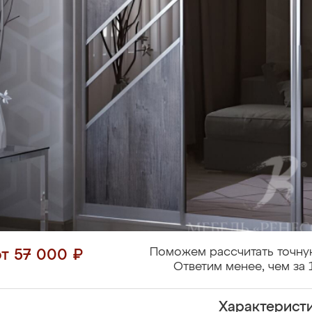
Поможем рассчитать точну
от 57 000 ₽
Ответим менее, чем за 
Характерист