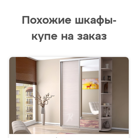
Похожие шкафы-
купе на заказ