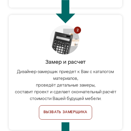
Замер и расчет
Дизайнер-замерщик приедет к Вам с каталогом
материалов,
проведёт детальные замеры,
составит проект и сделает окончательный расчёт
стоимости Вашей будущей мебели.
ВЫЗВАТЬ ЗАМЕРЩИКА