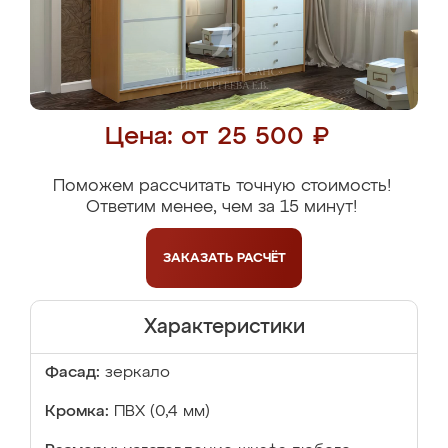
Цена: от 25 500 ₽
Поможем рассчитать точную стоимость!
Ответим менее, чем за 15 минут!
ЗАКАЗАТЬ
РАСЧЁТ
Характеристики
Фасад:
зеркало
Кромка:
ПВХ (0,4 мм)