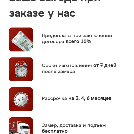
заказе у нас
Предоплата
при заключении
договора
всего 10%
Сроки изготовления
от 7 дней
после замера
Рассрочка
на 3, 4, 6 месяцев
Замер,
доставка и подъем
бесплатно