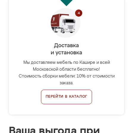
Доставка
и установка
Мы доставляем мебель по Кашире и всей
Московской области бесплатно!
Стоимость сборки мебели: 10% от стоимости
заказа.
ПЕРЕЙТИ В КАТАЛОГ
Ваша выгода при