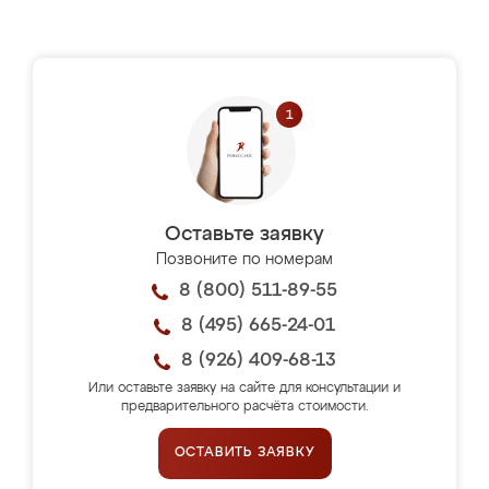
Оставьте заявку
Позвоните по номерам
8 (800) 511-89-55
8 (495) 665-24-01
8 (926) 409-68-13
Или оставьте заявку на сайте для консультации и
предварительного расчёта стоимости.
ОСТАВИТЬ ЗАЯВКУ