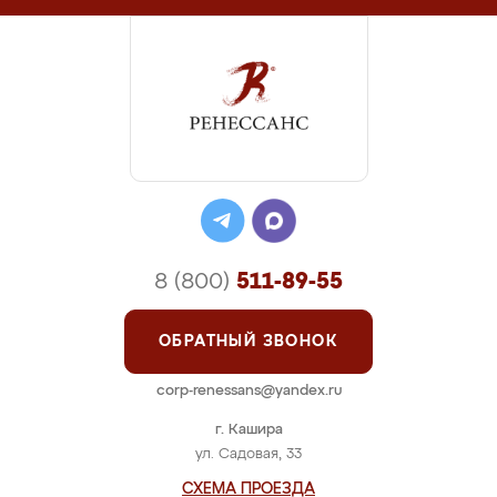
8 (800)
511-89-55
ОБРАТНЫЙ ЗВОНОК
corp-renessans@yandex.ru
г. Кашира
ул. Садовая, 33
СХЕМА ПРОЕЗДА