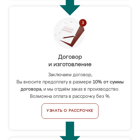
Договор
и изготовление
Заключаем договор,
Вы вносите предоплату в размере
10% от суммы
договора
, и мы отдаём заказ в производство.
Возможна оплата в рассрочку без %.
УЗНАТЬ О РАССРОЧКЕ