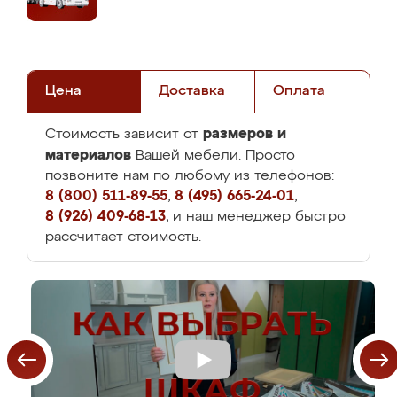
Цена
Доставка
Оплата
размеров и
Стоимость зависит от
материалов
Вашей мебели. Просто
позвоните нам по любому из телефонов:
8 (800) 511-89-55
,
8 (495) 665-24-01
,
8 (926) 409-68-13
, и наш менеджер быстро
рассчитает стоимость.