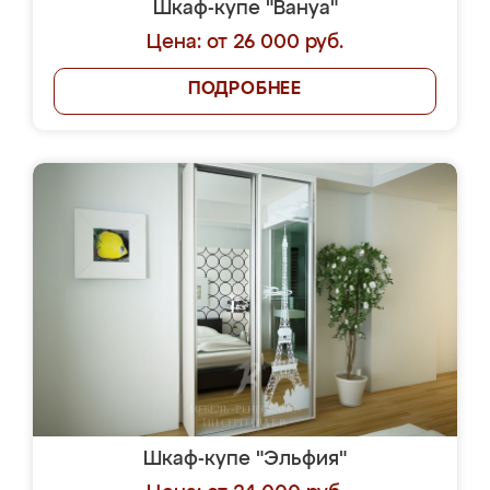
Шкаф-купе "Вануа"
Цена: от 26 000 руб.
ПОДРОБНЕЕ
Шкаф-купе "Эльфия"