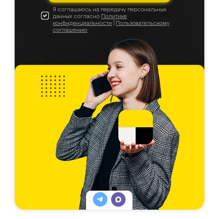
Я соглашаюсь на передачу персональных
данных согласно
Политике
конфиденциальности
|
Пользовательскому
соглашению