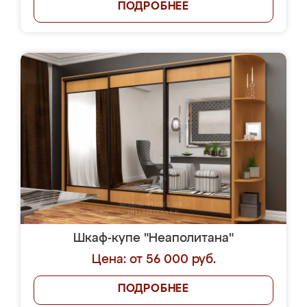
ПОДРОБНЕЕ
Шкаф-купе "Неаполитана"
Цена: от 56 000 руб.
ПОДРОБНЕЕ