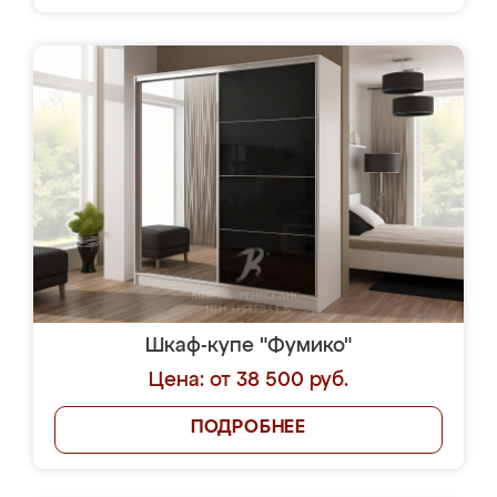
Шкаф-купе "Фумико"
Цена: от 38 500 руб.
ПОДРОБНЕЕ