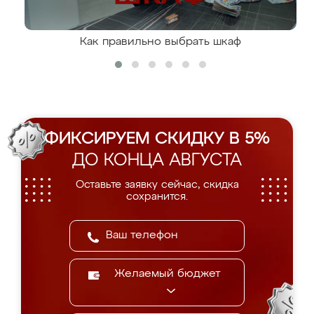
Как правильно выбрать шкаф
ФИКСИРУЕМ СКИДКУ В 5%
ДО КОНЦА АВГУСТА
Оставьте заявку сейчас, скидка
сохранится.
Желаемый бюджет