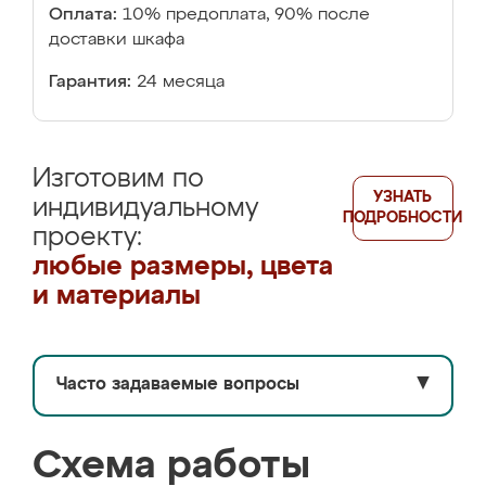
Оплата:
10% предоплата, 90% после
доставки шкафа
Гарантия:
24 месяца
Изготовим по
УЗНАТЬ
индивидуальному
ПОДРОБНОСТИ
проекту:
любые размеры, цвета
и материалы
Часто задаваемые вопросы
▼
Схема работы