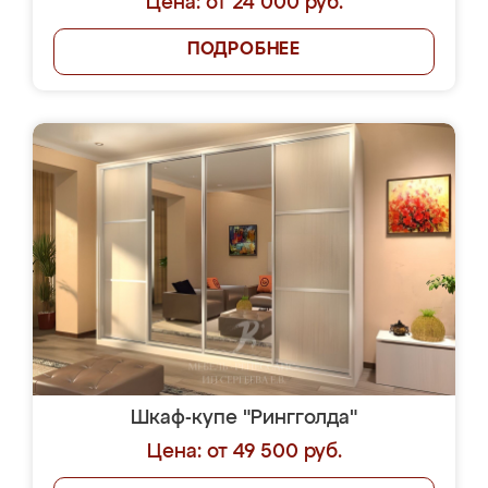
Цена: от 24 000 руб.
ПОДРОБНЕЕ
Шкаф-купе "Рингголда"
Цена: от 49 500 руб.