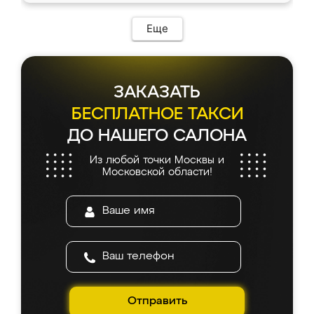
Еще
ЗАКАЗАТЬ
БЕСПЛАТНОЕ ТАКСИ
ДО НАШЕГО САЛОНА
Из любой точки Москвы и
Московской области!
Отправить