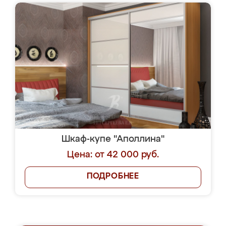
Шкаф-купе "Аполлина"
Цена: от 42 000 руб.
ПОДРОБНЕЕ