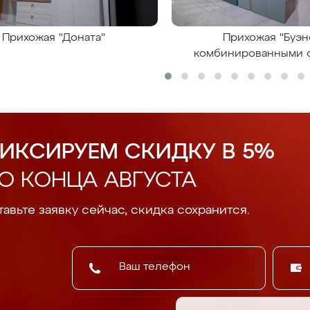
Прихожая "Доната"
Прихожая "Буэн
комбинированными 
ИКСИРУЕМ СКИДКУ В 5%
О КОНЦА АВГУСТА
авьте заявку сейчас, скидка сохранится.