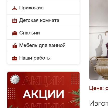
Прихожие
Детская комната
Спальни
Мебель для ванной
Наши работы
Цена: 
Изго