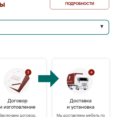
лы
ПОДРОБНОСТИ
▼
Договор
Доставка
и изготовление
и установка
Заключаем договор,
Мы доставляем мебель по