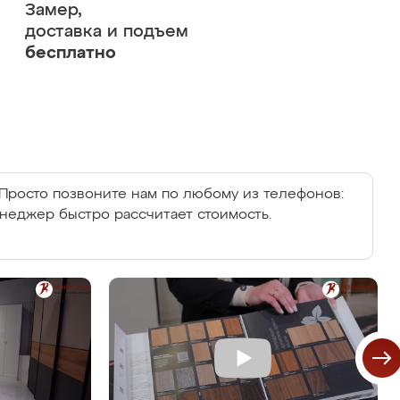
Замер,
доставка и подъем
бесплатно
Просто позвоните нам по любому из телефонов:
енеджер быстро рассчитает стоимость.