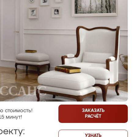
ю стоимость!
ЗАКАЗАТЬ
РАСЧЁТ
15 минут!
екту:
УЗНАТЬ