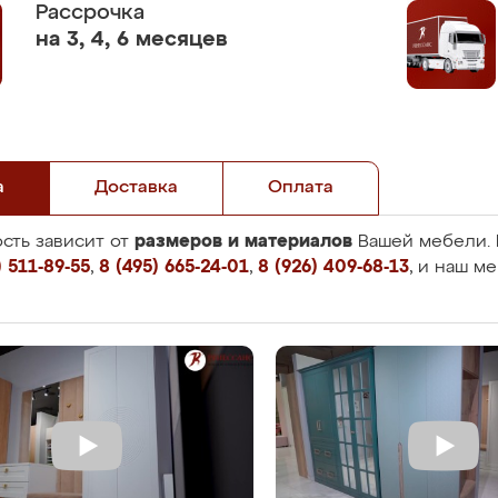
Рассрочка
на 3, 4, 6 месяцев
а
Доставка
Оплата
размеров и материалов
сть зависит от
Вашей мебели. 
 511-89-55
,
8 (495) 665-24-01
,
8 (926) 409-68-13
, и наш м