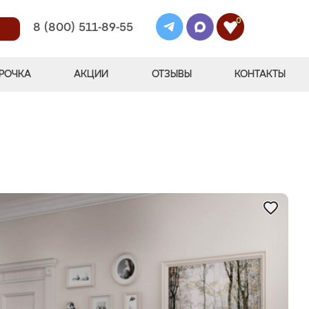
0
8 (800) 511-89-55
РОЧКА
АКЦИИ
ОТЗЫВЫ
КОНТАКТЫ