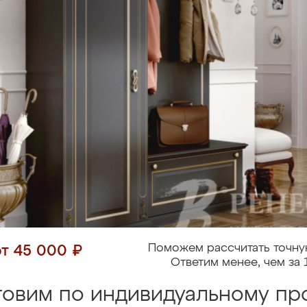
Поможем рассчитать точну
от 45 000 ₽
Ответим менее, чем за 
товим по индивидуальному про