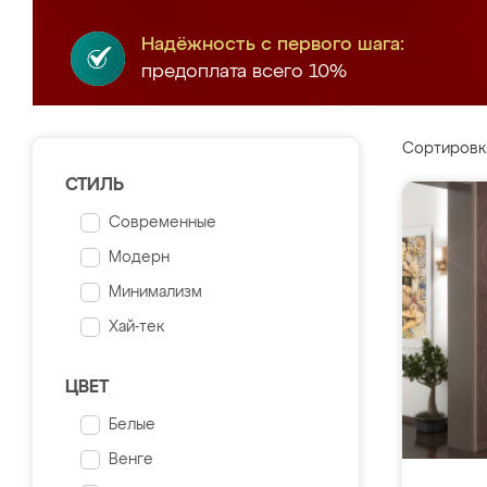
Надёжность с первого шага:
предоплата всего 10%
Сортировк
СТИЛЬ
Современные
Модерн
Минимализм
Хай-тек
ЦВЕТ
Белые
Венге