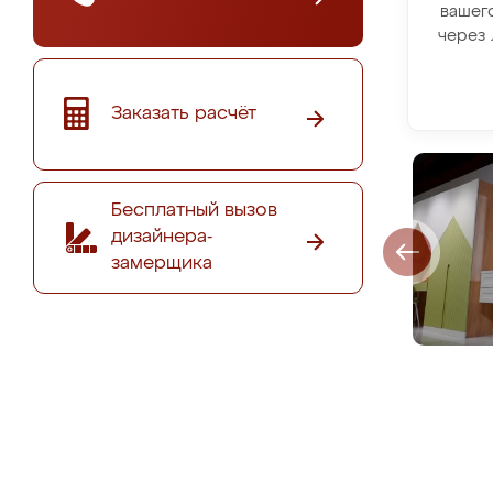
вашег
через 
Заказать расчёт
Бесплатный вызов
дизайнера-
замерщика