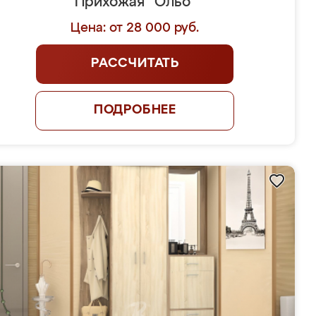
Прихожая "Ольо"
Цена: от 28 000 руб.
РАССЧИТАТЬ
ПОДРОБНЕЕ