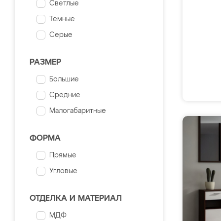
Светлые
Темные
Серые
РАЗМЕР
Большие
Средние
Малогабаритные
ФОРМА
Прямые
Угловые
ОТДЕЛКА И МАТЕРИАЛ
МДФ