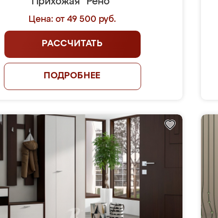
Прихожая "Рено"
Цена: от 49 500 руб.
РАССЧИТАТЬ
ПОДРОБНЕЕ