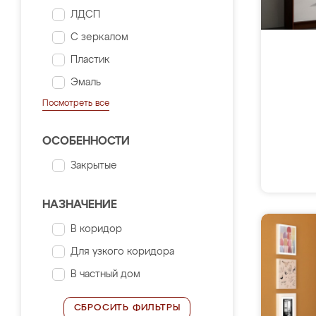
ЛДСП
С зеркалом
Пластик
Эмаль
Посмотреть все
ОСОБЕННОСТИ
Закрытые
НАЗНАЧЕНИЕ
В коридор
Для узкого коридора
В частный дом
СБРОСИТЬ ФИЛЬТРЫ