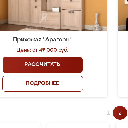
Прихожая "Арагорн"
Цена: от 47 000 руб.
РАССЧИТАТЬ
ПОДРОБНЕЕ
1
2