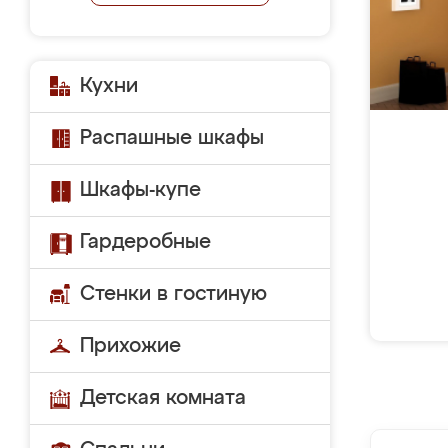
Кухни
Распашные шкафы
Шкафы-купе
Гардеробные
Стенки в гостиную
Прихожие
Детская комната