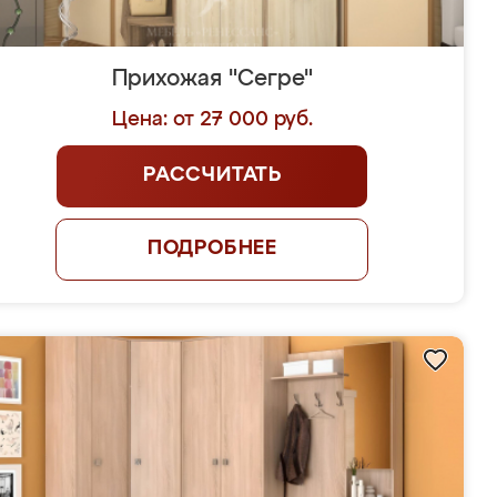
Прихожая "Сегре"
Цена: от 27 000 руб.
РАССЧИТАТЬ
ПОДРОБНЕЕ