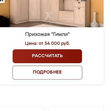
Прихожая "Гимли"
Цена: от 56 000 руб.
РАССЧИТАТЬ
ПОДРОБНЕЕ