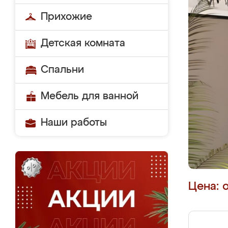
Прихожие
Детская комната
Спальни
Мебель для ванной
Наши работы
Цена: 