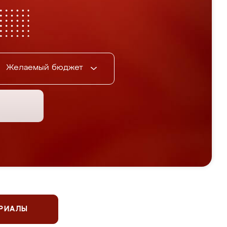
Желаемый бюджет
ЕРИАЛЫ