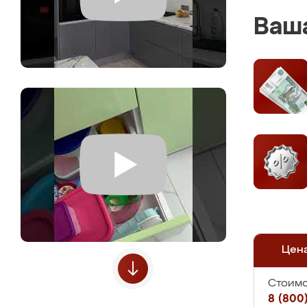
Ваша
Цен
Стоимо
8 (800)