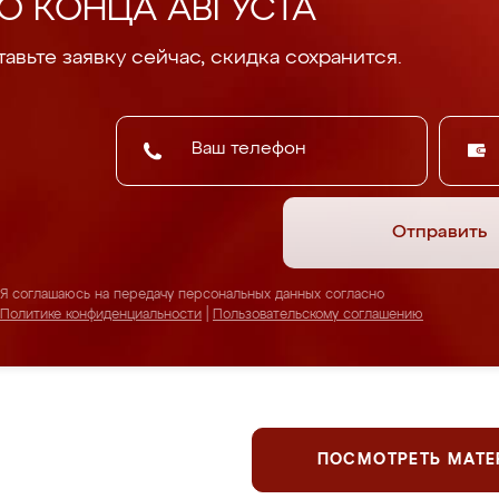
О КОНЦА АВГУСТА
авьте заявку сейчас, скидка сохранится.
Отправить
Я соглашаюсь на передачу персональных данных согласно
Политике конфиденциальности
|
Пользовательскому соглашению
ПОСМОТРЕТЬ МАТ