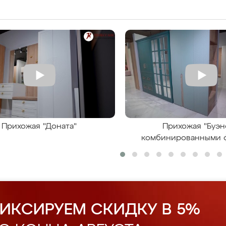
Прихожая "Доната"
Прихожая "Буэн
комбинированными 
ИКСИРУЕМ СКИДКУ В 5%