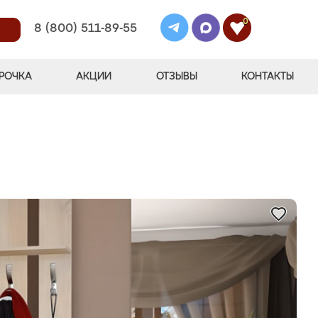
0
8 (800) 511-89-55
РОЧКА
АКЦИИ
ОТЗЫВЫ
КОНТАКТЫ