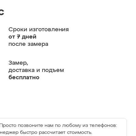
с
Сроки изготовления
от 7 дней
после замера
Замер,
доставка и подъем
бесплатно
Просто позвоните нам по любому из телефонов:
енеджер быстро рассчитает стоимость.