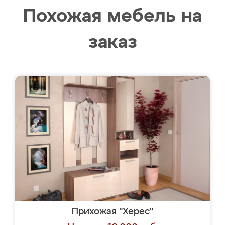
Похожая мебель на
заказ
Прихожая "Херес"