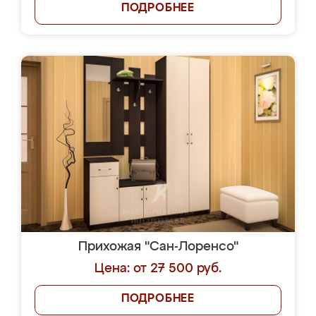
ПОДРОБНЕЕ
Прихожая "Сан-Лоренсо"
Цена: от 27 500 руб.
ПОДРОБНЕЕ