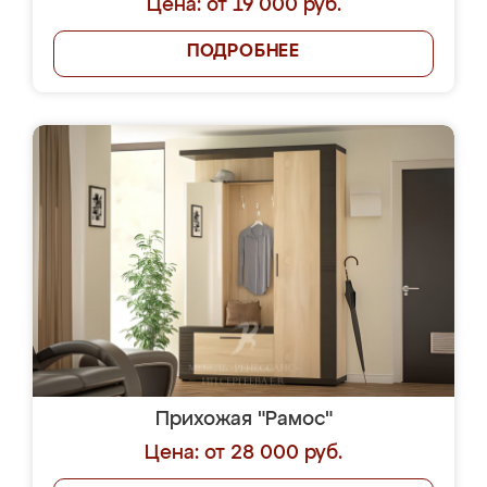
Цена: от 19 000 руб.
ПОДРОБНЕЕ
Прихожая "Рамос"
Цена: от 28 000 руб.