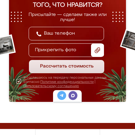
ТОГО, ЧТО НРАВИТСЯ?
Присылайте — сделаем также или
лучше!
Прикрепить фото
Рассчитать стоимость
Я соглашаюсь на передачу персональных данных
согласно
Политике конфиденциальности
|
Пользовательскому соглашению