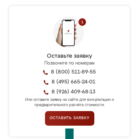
Оставьте заявку
Позвоните по номерам
8 (800) 511-89-55
8 (495) 665-24-01
8 (926) 409-68-13
Или оставьте заявку на сайте для консультации и
предварительного расчёта стоимости.
ОСТАВИТЬ ЗАЯВКУ