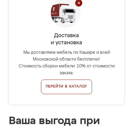
Доставка
и установка
Мы доставляем мебель по Кашире и всей
Московской области бесплатно!
Стоимость сборки мебели: 10% от стоимости
заказа.
ПЕРЕЙТИ В КАТАЛОГ
Ваша выгода при