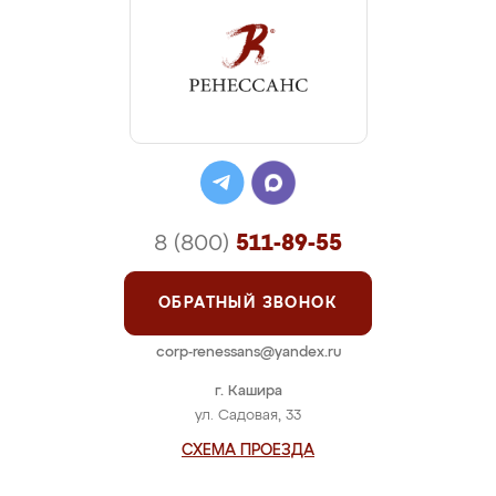
8 (800)
511-89-55
ОБРАТНЫЙ ЗВОНОК
corp-renessans@yandex.ru
г. Кашира
ул. Садовая, 33
СХЕМА ПРОЕЗДА