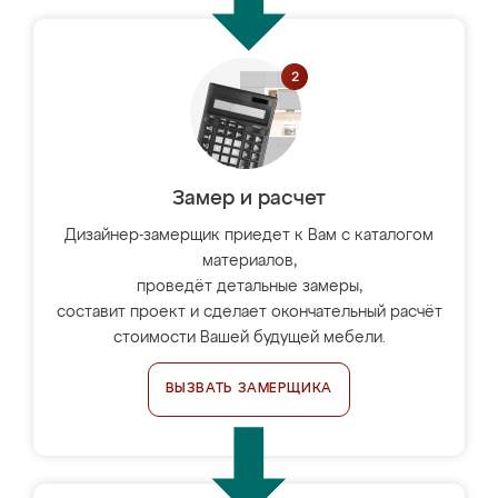
Замер и расчет
Дизайнер-замерщик приедет к Вам с каталогом
материалов,
проведёт детальные замеры,
составит проект и сделает окончательный расчёт
стоимости Вашей будущей мебели.
ВЫЗВАТЬ ЗАМЕРЩИКА