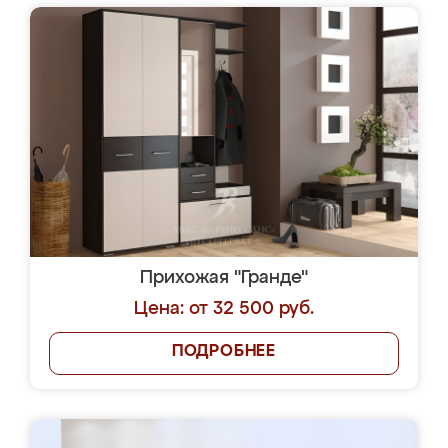
Прихожая "Гранде"
Цена: от 32 500 руб.
ПОДРОБНЕЕ