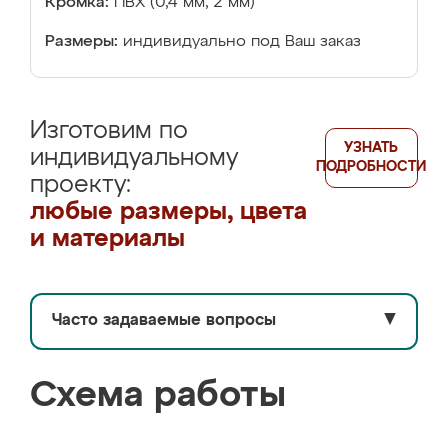
Кромка:
ПВХ (0,4 мм, 2 мм)
Размеры:
индивидуально под Ваш заказ
Изготовим по
УЗНАТЬ
индивидуальному
ПОДРОБНОСТИ
проекту:
любые размеры, цвета
и материалы
Часто задаваемые вопросы
▼
Схема работы