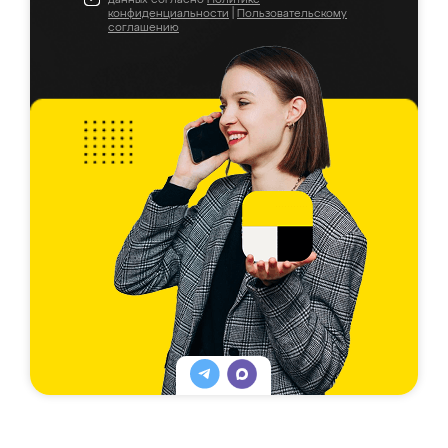
конфиденциальности
|
Пользовательскому
соглашению