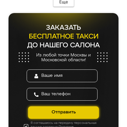
Еще
ЗАКАЗАТЬ
БЕСПЛАТНОЕ ТАКСИ
ДО НАШЕГО САЛОНА
Из любой точки Москвы и
Московской области!
Отправить
Я соглашаюсь на передачу персональных
данных согласно
Политике