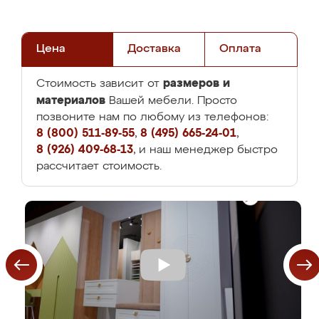
Цена
Доставка
Оплата
размеров и
Стоимость зависит от
материалов
Вашей мебели. Просто
позвоните нам по любому из телефонов:
8 (800) 511-89-55
,
8 (495) 665-24-01
,
8 (926) 409-68-13
, и наш менеджер быстро
рассчитает стоимость.