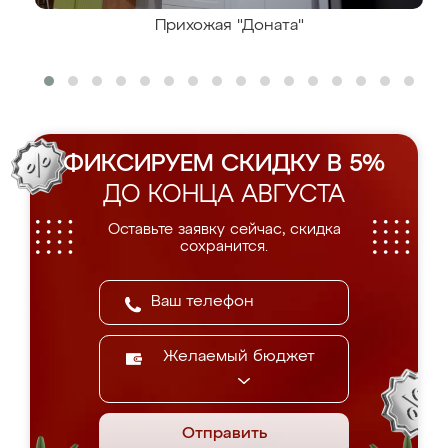
Прихожая "Доната"
ФИКСИРУЕМ СКИДКУ В 5%
ДО КОНЦА АВГУСТА
Оставьте заявку сейчас, скидка
сохранится.
Желаемый бюджет
Отправить