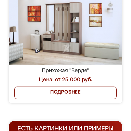
Прихожая "Верде"
Цена: от 25 000 руб.
ПОДРОБНЕЕ
ЕСТЬ КАРТИНКИ ИЛИ ПРИМЕРЫ