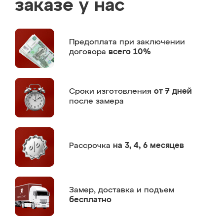
заказе у нас
Предоплата
при заключении
договора
всего 10%
Сроки изготовления
от 7 дней
после замера
Рассрочка
на 3, 4, 6 месяцев
Замер,
доставка и подъем
бесплатно