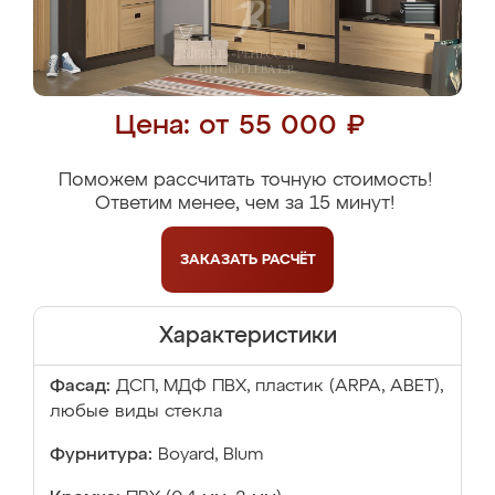
Цена: от 55 000 ₽
Поможем рассчитать точную стоимость!
Ответим менее, чем за 15 минут!
ЗАКАЗАТЬ
РАСЧЁТ
Характеристики
Фасад:
ДСП, МДФ ПВХ, пластик (ARPA, ABET),
любые виды стекла
Фурнитура:
Boyard, Blum