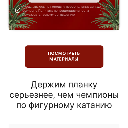
Я соглашаюсь на передачу персональных данных
согласно
Политике конфиденциальности
|
Пользовательскому соглашению
ПОСМОТРЕТЬ
МАТЕРИАЛЫ
Держим планку
серьезнее, чем чемпионы
по фигурному катанию