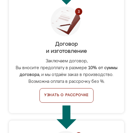
Договор
и изготовление
Заключаем договор,
Вы вносите предоплату в размере
10% от суммы
договора
, и мы отдаём заказ в производство.
Возможна оплата в рассрочку без %.
УЗНАТЬ О РАССРОЧКЕ