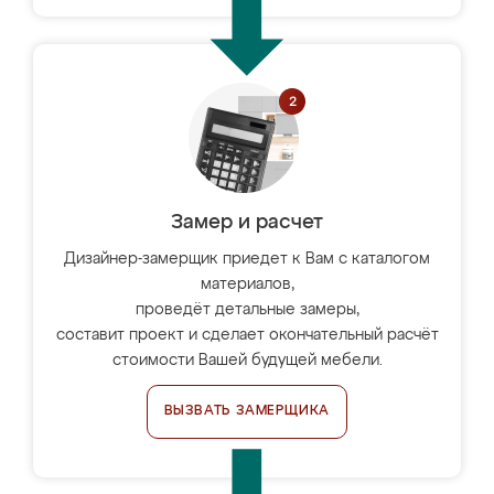
Замер и расчет
Дизайнер-замерщик приедет к Вам с каталогом
материалов,
проведёт детальные замеры,
составит проект и сделает окончательный расчёт
стоимости Вашей будущей мебели.
ВЫЗВАТЬ ЗАМЕРЩИКА