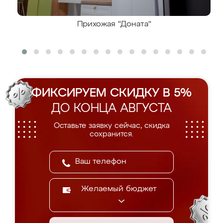
Прихожая "Доната"
ФИКСИРУЕМ СКИДКУ В 5%
ДО КОНЦА АВГУСТА
Оставьте заявку сейчас, скидка
сохранится.
Желаемый бюджет