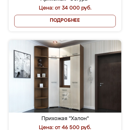
Цена: от 34 000 руб.
ПОДРОБНЕЕ
Прихожая "Халон"
Цена: от 46 500 руб.