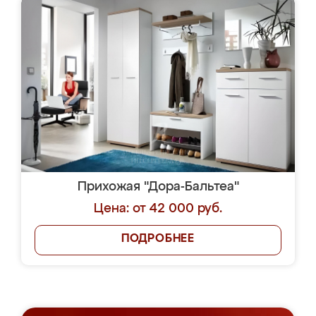
Прихожая "Дора-Бальтеа"
Цена: от 42 000 руб.
ПОДРОБНЕЕ