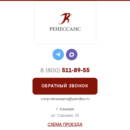
8 (800)
511-89-55
ОБРАТНЫЙ ЗВОНОК
corp-renessans@yandex.ru
г. Кашира
ул. Садовая, 33
СХЕМА ПРОЕЗДА