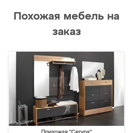
Похожая мебель на
заказ
Прихожая "Сегура"