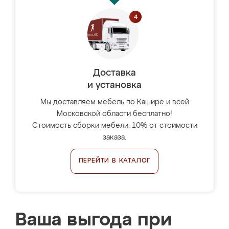
Доставка
и установка
Мы доставляем мебель по Кашире и всей
Московской области бесплатно!
Стоимость сборки мебели: 10% от стоимости
заказа.
ПЕРЕЙТИ В КАТАЛОГ
Ваша выгода при