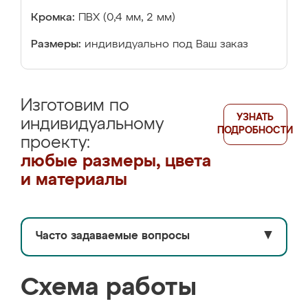
Кромка:
ПВХ (0,4 мм, 2 мм)
Размеры:
индивидуально под Ваш заказ
Изготовим по
УЗНАТЬ
индивидуальному
ПОДРОБНОСТИ
проекту:
любые размеры, цвета
и материалы
Часто задаваемые вопросы
▼
Схема работы