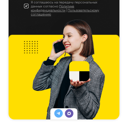
Я соглашаюсь на передачу персональных
данных согласно
Политике
конфиденциальности
|
Пользовательскому
соглашению