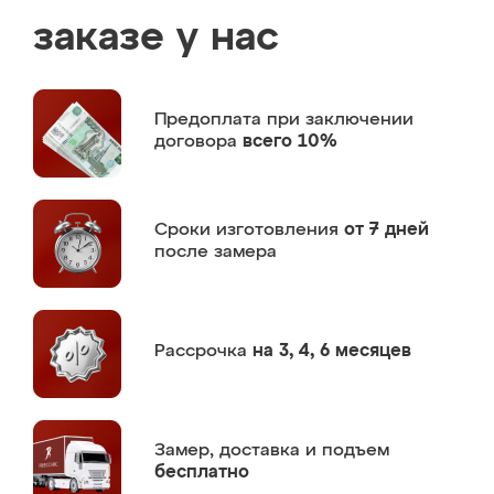
заказе у нас
Предоплата
при заключении
договора
всего 10%
Сроки изготовления
от 7 дней
после замера
Рассрочка
на 3, 4, 6 месяцев
Замер,
доставка и подъем
бесплатно