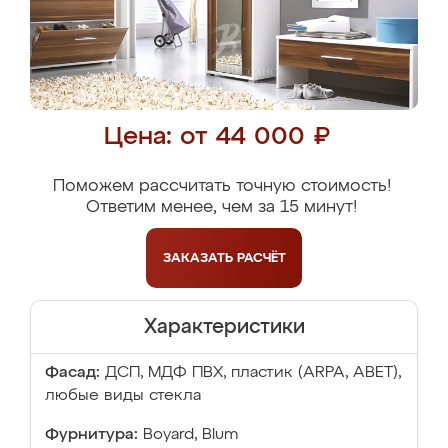
Цена: от 44 000 ₽
Поможем рассчитать точную стоимость!
Ответим менее, чем за 15 минут!
ЗАКАЗАТЬ
РАСЧЁТ
Характеристики
Фасад:
ДСП, МДФ ПВХ, пластик (ARPA, ABET),
любые виды стекла
Фурнитура:
Boyard, Blum