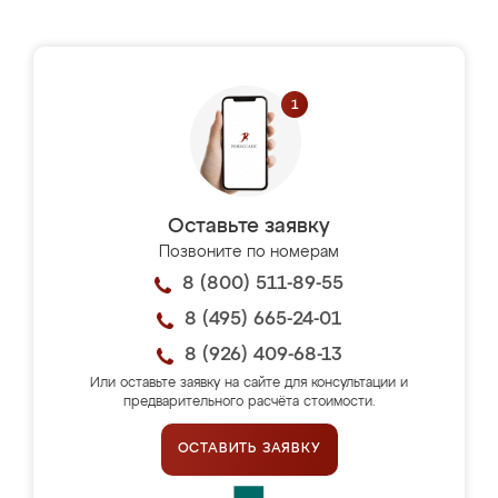
Оставьте заявку
Позвоните по номерам
8 (800) 511-89-55
8 (495) 665-24-01
8 (926) 409-68-13
Или оставьте заявку на сайте для консультации и
предварительного расчёта стоимости.
ОСТАВИТЬ ЗАЯВКУ