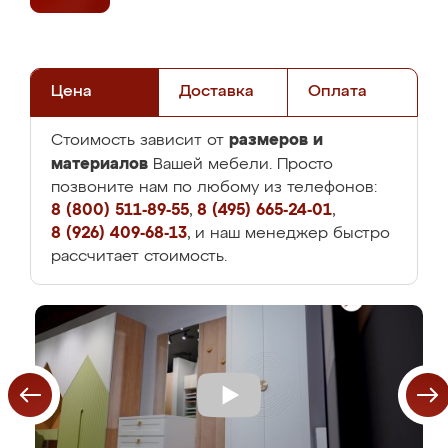
Цена
Доставка
Оплата
размеров и
Стоимость зависит от
материалов
Вашей мебели. Просто
позвоните нам по любому из телефонов:
8 (800) 511-89-55
,
8 (495) 665-24-01
,
8 (926) 409-68-13
, и наш менеджер быстро
рассчитает стоимость.