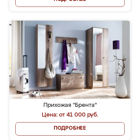
Прихожая "Брента"
Цена: от 41 000 руб.
ПОДРОБНЕЕ