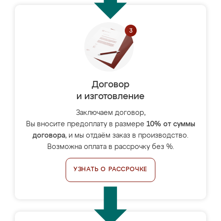
Договор
и изготовление
Заключаем договор,
Вы вносите предоплату в размере
10% от суммы
договора
, и мы отдаём заказ в производство.
Возможна оплата в рассрочку без %.
УЗНАТЬ О РАССРОЧКЕ