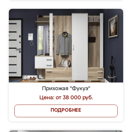
Прихожая "Фукуэ"
Цена: от 38 000 руб.
ПОДРОБНЕЕ