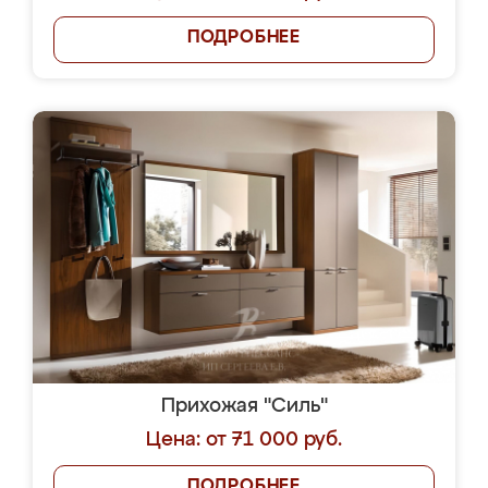
ПОДРОБНЕЕ
Прихожая "Силь"
Цена: от 71 000 руб.
ПОДРОБНЕЕ