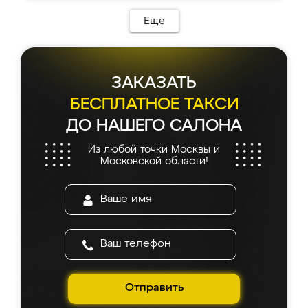
Еще
ЗАКАЗАТЬ
БЕСПЛАТНОЕ ТАКСИ
ДО НАШЕГО САЛОНА
Из любой точки Москвы и
Московской области!
Отправить