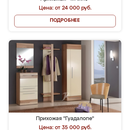
Цена: от 24 000 руб.
ПОДРОБНЕЕ
Прихожая "Гуадалопе"
Цена: от 35 000 руб.