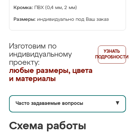
Кромка:
ПВХ (0,4 мм, 2 мм)
Размеры:
индивидуально под Ваш заказ
Изготовим по
УЗНАТЬ
индивидуальному
ПОДРОБНОСТИ
проекту:
любые размеры, цвета
и материалы
Часто задаваемые вопросы
▼
Схема работы