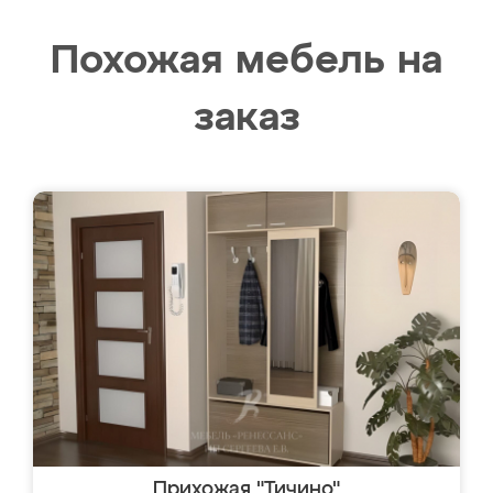
Похожая мебель на
заказ
Прихожая "Тичино"