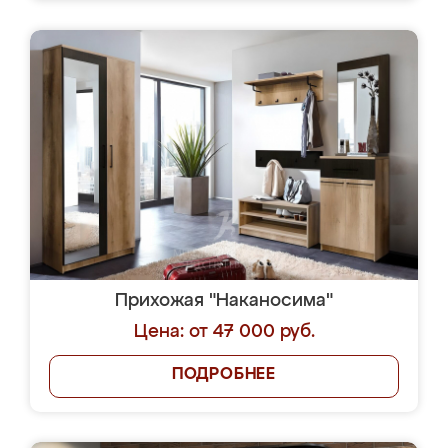
Прихожая "Наканосима"
Цена: от 47 000 руб.
ПОДРОБНЕЕ