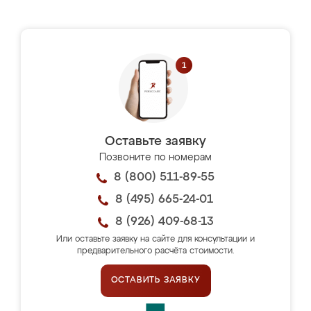
Оставьте заявку
Позвоните по номерам
8 (800) 511-89-55
8 (495) 665-24-01
8 (926) 409-68-13
Или оставьте заявку на сайте для консультации и
предварительного расчёта стоимости.
ОСТАВИТЬ ЗАЯВКУ