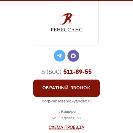
8 (800)
511-89-55
ОБРАТНЫЙ ЗВОНОК
corp-renessans@yandex.ru
г. Кашира
ул. Садовая, 33
СХЕМА ПРОЕЗДА