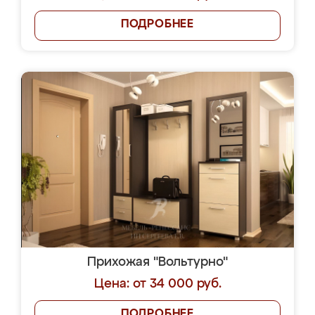
ПОДРОБНЕЕ
Прихожая "Вольтурно"
Цена: от 34 000 руб.
ПОДРОБНЕЕ