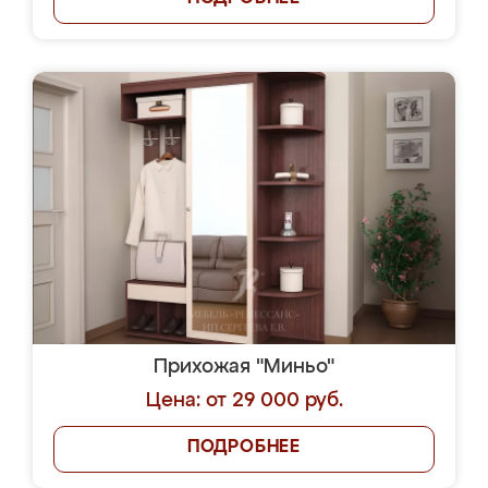
Прихожая "Миньо"
Цена: от 29 000 руб.
ПОДРОБНЕЕ