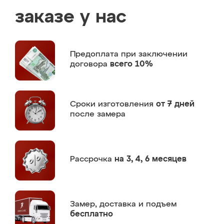
заказе у нас
Предоплата
при заключении
договора
всего 10%
Сроки изготовления
от 7 дней
после замера
Рассрочка
на 3, 4, 6 месяцев
Замер,
доставка и подъем
бесплатно