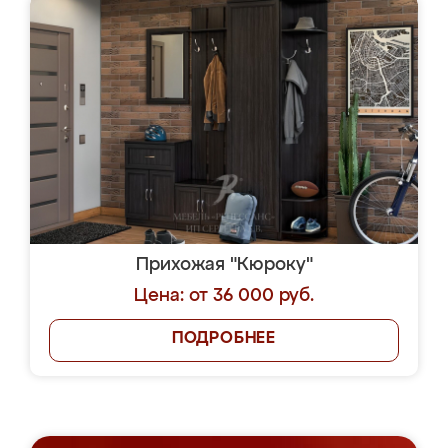
Прихожая "Кюроку"
Цена: от 36 000 руб.
ПОДРОБНЕЕ