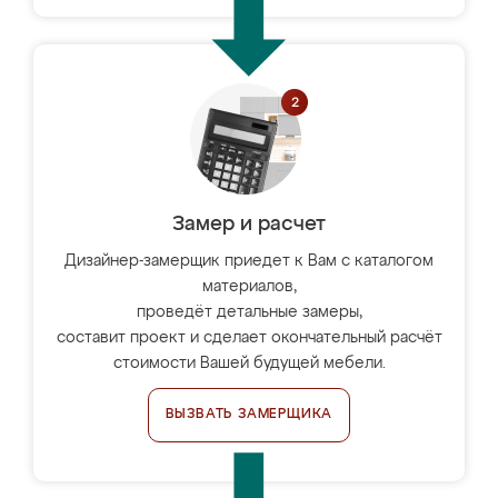
Замер и расчет
Дизайнер-замерщик приедет к Вам с каталогом
материалов,
проведёт детальные замеры,
составит проект и сделает окончательный расчёт
стоимости Вашей будущей мебели.
ВЫЗВАТЬ ЗАМЕРЩИКА