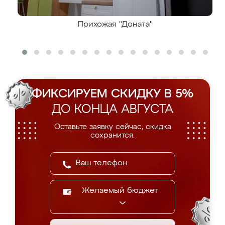
Прихожая "Доната"
ФИКСИРУЕМ СКИДКУ В 5%
ДО КОНЦА АВГУСТА
Оставьте заявку сейчас, скидка
сохранится.
Желаемый бюджет