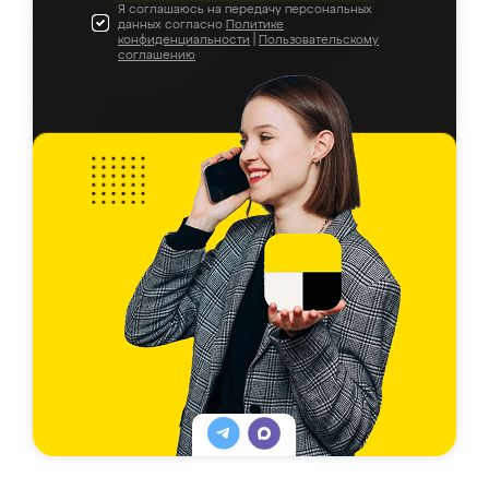
Я соглашаюсь на передачу персональных
данных согласно
Политике
конфиденциальности
|
Пользовательскому
соглашению