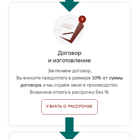
Договор
и изготовление
Заключаем договор,
Вы вносите предоплату в размере
10% от суммы
договора
, и мы отдаём заказ в производство.
Возможна оплата в рассрочку без %.
УЗНАТЬ О РАССРОЧКЕ