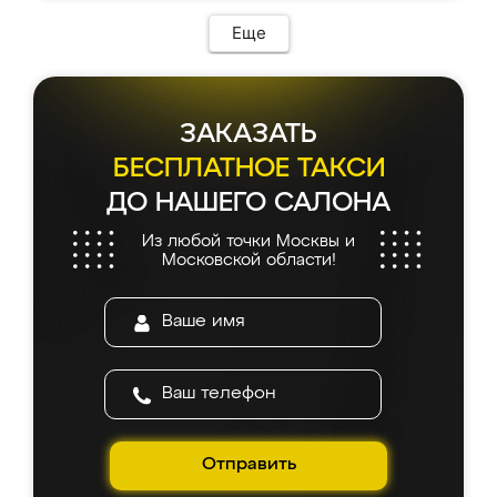
Еще
ЗАКАЗАТЬ
БЕСПЛАТНОЕ ТАКСИ
ДО НАШЕГО САЛОНА
Из любой точки Москвы и
Московской области!
Отправить