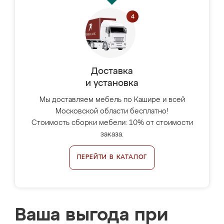
Доставка
и установка
Мы доставляем мебель по Кашире и всей
Московской области бесплатно!
Стоимость сборки мебели: 10% от стоимости
заказа.
ПЕРЕЙТИ В КАТАЛОГ
Ваша выгода при