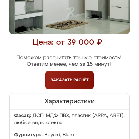
Цена: от 39 000 ₽
Поможем рассчитать точную стоимость!
Ответим менее, чем за 15 минут!
ЗАКАЗАТЬ
РАСЧЁТ
Характеристики
Фасад:
ДСП, МДФ ПВХ, пластик (ARPA, ABET),
любые виды стекла
Фурнитура:
Boyard, Blum