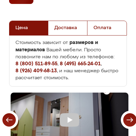
Цена
Доставка
Оплата
размеров и
Стоимость зависит от
материалов
Вашей мебели. Просто
позвоните нам по любому из телефонов:
8 (800) 511-89-55
,
8 (495) 665-24-01
,
8 (926) 409-68-13
, и наш менеджер быстро
рассчитает стоимость.