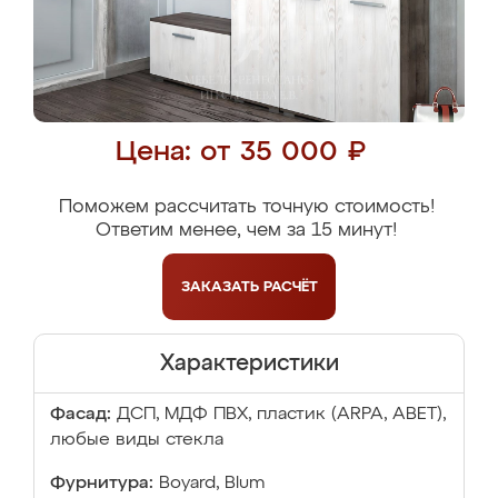
Цена: от 35 000 ₽
Поможем рассчитать точную стоимость!
Ответим менее, чем за 15 минут!
ЗАКАЗАТЬ
РАСЧЁТ
Характеристики
Фасад:
ДСП, МДФ ПВХ, пластик (ARPA, ABET),
любые виды стекла
Фурнитура:
Boyard, Blum