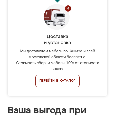
Доставка
и установка
Мы доставляем мебель по Кашире и всей
Московской области бесплатно!
Стоимость сборки мебели: 10% от стоимости
заказа.
ПЕРЕЙТИ В КАТАЛОГ
Ваша выгода при