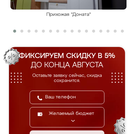
Прихожая "Доната"
ФИКСИРУЕМ СКИДКУ В 5%
ДО КОНЦА АВГУСТА
Оставьте заявку сейчас, скидка
сохранится.
Желаемый бюджет