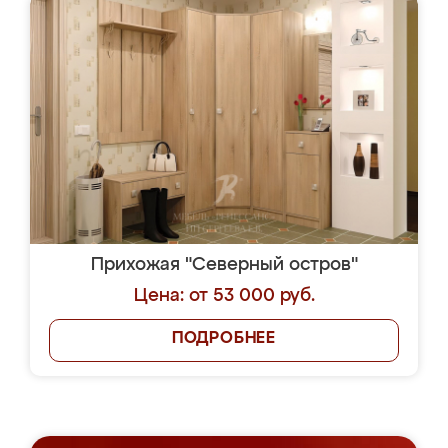
Прихожая "Северный остров"
Цена: от 53 000 руб.
ПОДРОБНЕЕ