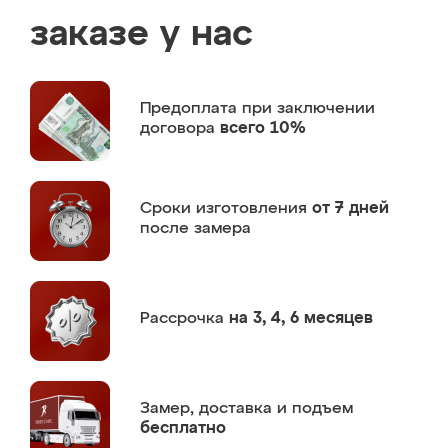
заказе у нас
Предоплата
при заключении
договора
всего 10%
Сроки изготовления
от 7 дней
после замера
Рассрочка
на 3, 4, 6 месяцев
Замер,
доставка и подъем
бесплатно