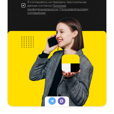
Я соглашаюсь на передачу персональных
данных согласно
Политике
конфиденциальности
|
Пользовательскому
соглашению