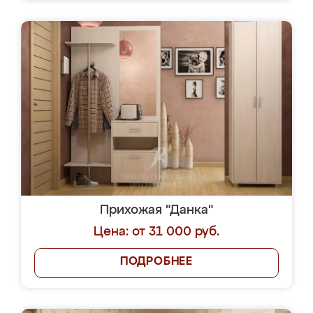
Прихожая "Данка"
Цена: от 31 000 руб.
ПОДРОБНЕЕ