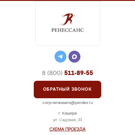
8 (800)
511-89-55
ОБРАТНЫЙ ЗВОНОК
corp-renessans@yandex.ru
г. Кашира
ул. Садовая, 33
СХЕМА ПРОЕЗДА