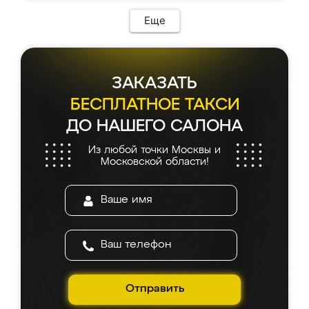
Еще
ЗАКАЗАТЬ
БЕСПЛАТНОЕ ТАКСИ
ДО НАШЕГО САЛОНА
Из любой точки Москвы и
Московской области!
Отправить