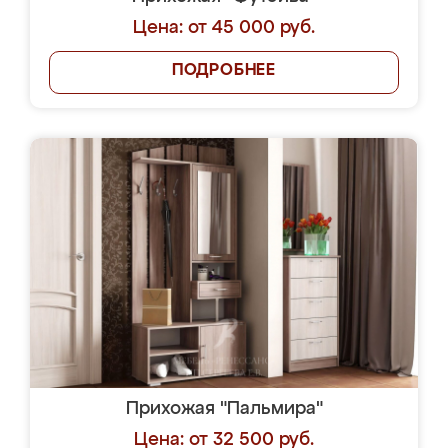
Цена: от 45 000 руб.
ПОДРОБНЕЕ
Прихожая "Пальмира"
Цена: от 32 500 руб.