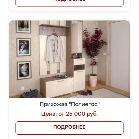
Прихожая "Полиегос"
Цена: от 25 000 руб.
ПОДРОБНЕЕ