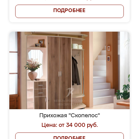
ПОДРОБНЕЕ
Прихожая "Скопелос"
Цена: от 34 000 руб.
ПОДРОБНЕЕ