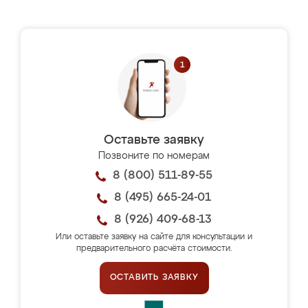
Оставьте заявку
Позвоните по номерам
8 (800) 511-89-55
8 (495) 665-24-01
8 (926) 409-68-13
Или оставьте заявку на сайте для консультации и
предварительного расчёта стоимости.
ОСТАВИТЬ ЗАЯВКУ