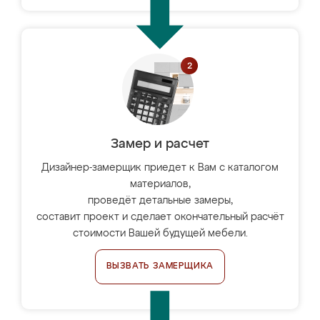
Замер и расчет
Дизайнер-замерщик приедет к Вам с каталогом
материалов,
проведёт детальные замеры,
составит проект и сделает окончательный расчёт
стоимости Вашей будущей мебели.
ВЫЗВАТЬ ЗАМЕРЩИКА