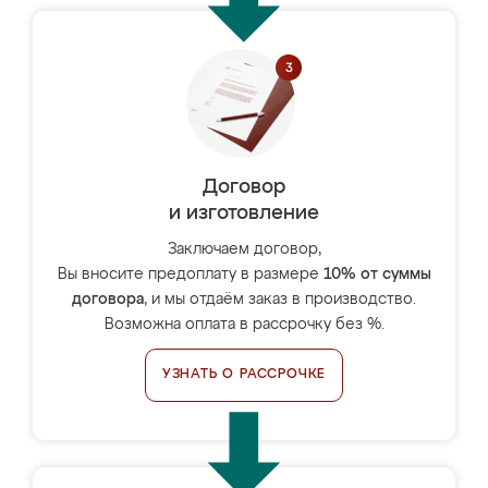
Договор
и изготовление
Заключаем договор,
Вы вносите предоплату в размере
10% от суммы
договора
, и мы отдаём заказ в производство.
Возможна оплата в рассрочку без %.
УЗНАТЬ О РАССРОЧКЕ