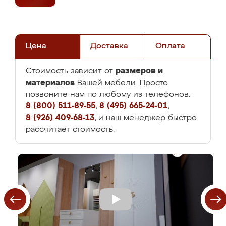
Цена
Доставка
Оплата
размеров и
Стоимость зависит от
материалов
Вашей мебели. Просто
позвоните нам по любому из телефонов:
8 (800) 511-89-55
,
8 (495) 665-24-01
,
8 (926) 409-68-13
, и наш менеджер быстро
рассчитает стоимость.