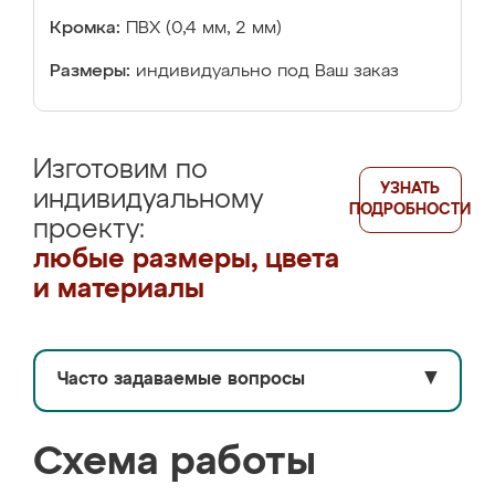
Кромка:
ПВХ (0,4 мм, 2 мм)
Размеры:
индивидуально под Ваш заказ
Изготовим по
УЗНАТЬ
индивидуальному
ПОДРОБНОСТИ
проекту:
любые размеры, цвета
и материалы
Часто задаваемые вопросы
▼
Схема работы