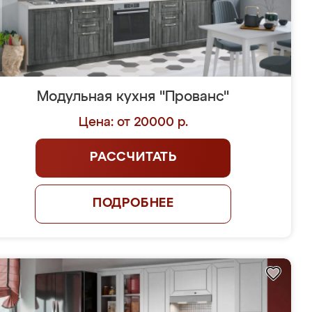
Модульная кухня "Прованс"
Цена: от 20000 р.
РАССЧИТАТЬ
ПОДРОБНЕЕ