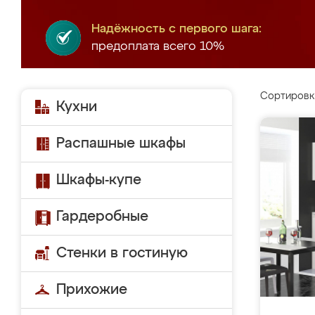
Надёжность с первого шага:
предоплата всего 10%
Сортировк
Кухни
Распашные шкафы
Шкафы-купе
Гардеробные
Стенки в гостиную
Прихожие