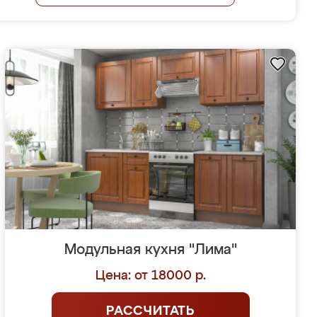
Модульная кухня "Лима"
Цена: от 18000 р.
РАССЧИТАТЬ