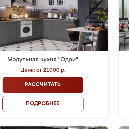
Модульная кухня "Одри"
Цена: от 21000 р.
РАССЧИТАТЬ
ПОДРОБНЕЕ