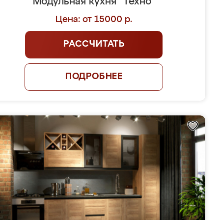
Модульная кухня "Техно"
Цена: от 15000 р.
РАССЧИТАТЬ
ПОДРОБНЕЕ