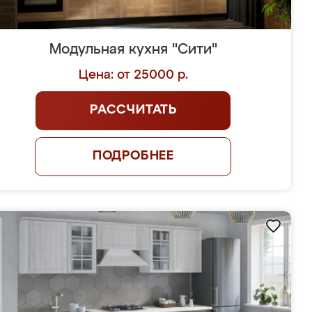
Модульная кухня "Сити"
Цена: от 25000 р.
РАССЧИТАТЬ
ПОДРОБНЕЕ