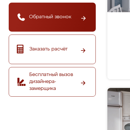
Обратный звонок
Заказать расчёт
Бесплатный вызов
дизайнера-
замерщика