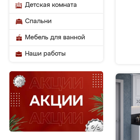
Детская комната
Спальни
Мебель для ванной
Наши работы