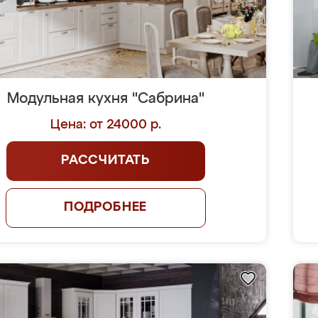
Модульная кухня "Сабрина"
Цена: от 24000 р.
РАССЧИТАТЬ
ПОДРОБНЕЕ