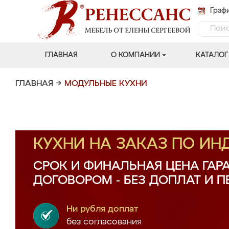
Графи
ГЛАВНАЯ
О КОМПАНИИ
КАТАЛОГ
ГЛАВНАЯ
→
МОДУЛЬНЫЕ КУХНИ
КУХНИ НА ЗАКАЗ ПО И
СРОК И ФИНАЛЬНАЯ ЦЕНА ГАР
ДОГОВОРОМ - БЕЗ ДОПЛАТ И 
Ни рубля доплат
без согласования