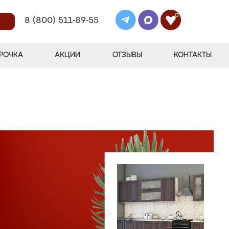
0
8 (800) 511-89-55
РОЧКА
АКЦИИ
ОТЗЫВЫ
КОНТАКТЫ