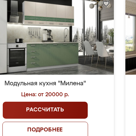
Модульная кухня "Милена"
Цена: от 20000 р.
РАССЧИТАТЬ
ПОДРОБНЕЕ