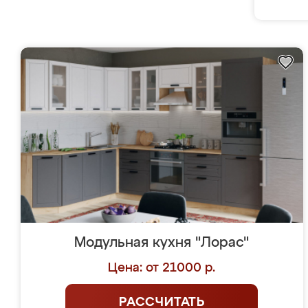
Модульная кухня "Лорас"
Цена: от 21000 р.
РАССЧИТАТЬ