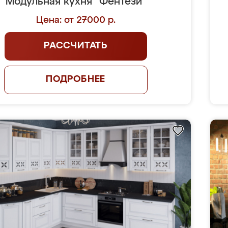
Модульная кухня "Фентези"
Цена: от 27000 р.
РАССЧИТАТЬ
ПОДРОБНЕЕ