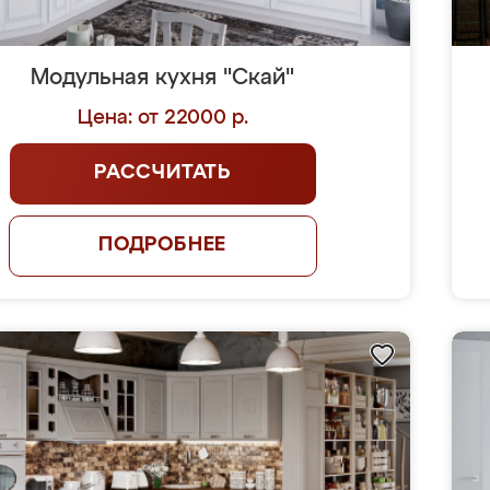
Модульная кухня "Скай"
Цена: от 22000 р.
РАССЧИТАТЬ
ПОДРОБНЕЕ