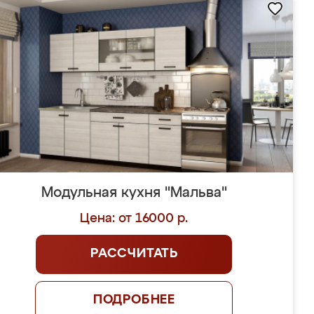
Модульная кухня "Мальва"
Цена: от 16000 р.
РАССЧИТАТЬ
ПОДРОБНЕЕ