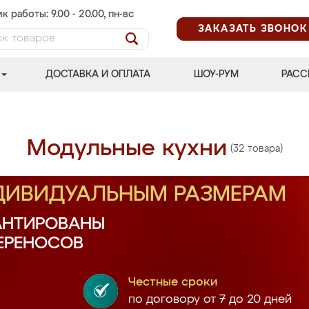
к работы: 9.00 - 20.00, пн-вс
ЗАКАЗАТЬ ЗВОНОК
ДОСТАВКА И ОПЛАТА
ШОУ-РУМ
РАСС
Модульные кухни
(32 товара)
НДИВИДУАЛЬНЫМ РАЗМЕРАМ
АНТИРОВАНЫ
ПЕРЕНОСОВ
Честные сроки
по договору от 7 до 20 дней