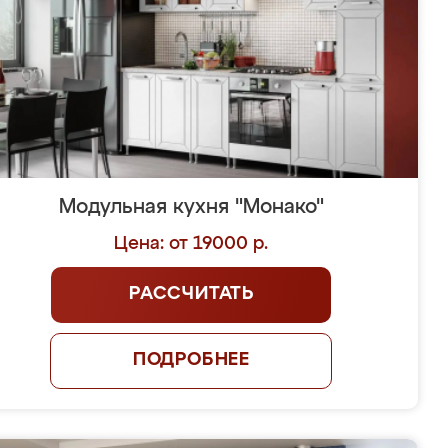
Модульная кухня "Монако"
Цена: от 19000 р.
РАССЧИТАТЬ
ПОДРОБНЕЕ