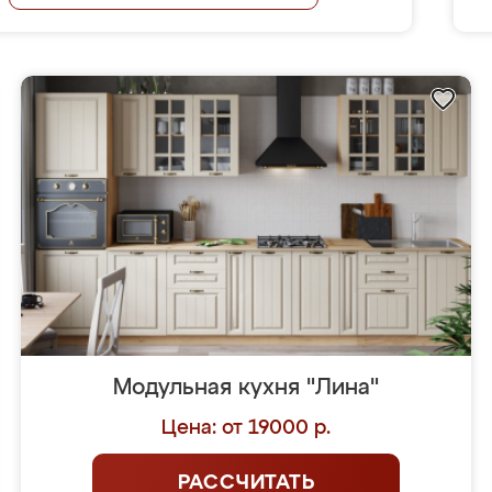
Модульная кухня "Лина"
Цена: от 19000 р.
РАССЧИТАТЬ