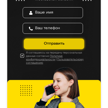
Отправить
Я соглашаюсь на передачу персональных
данных согласно
Политике
конфиденциальности
|
Пользовательскому
соглашению