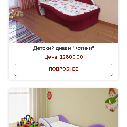
Детский диван "Котики"
Цена: 12800.00
ПОДРОБНЕЕ