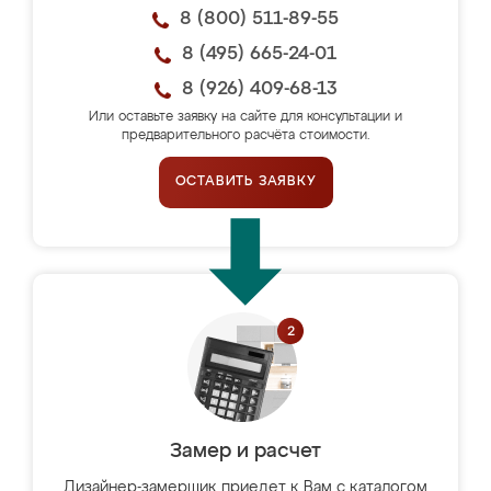
8 (800) 511-89-55
8 (495) 665-24-01
8 (926) 409-68-13
Или оставьте заявку на сайте для консультации и
предварительного расчёта стоимости.
ОСТАВИТЬ ЗАЯВКУ
Замер и расчет
Дизайнер-замерщик приедет к Вам с каталогом