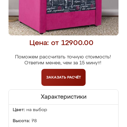
Цена: от 12900.00
Поможем рассчитать точную стоимость!
Ответим менее, чем за 15 минут!
ЗАКАЗАТЬ
РАСЧЁТ
Характеристики
Цвет:
на выбор
Высота:
78