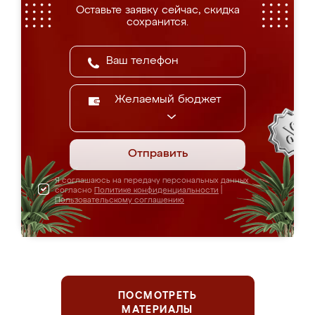
Оставьте заявку сейчас, скидка
сохранится.
Желаемый бюджет
Отправить
Я соглашаюсь на передачу персональных данных
согласно
Политике конфиденциальности
|
Пользовательскому соглашению
ПОСМОТРЕТЬ
МАТЕРИАЛЫ