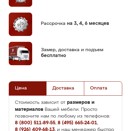
Рассрочка
на 3, 4, 6 месяцев
Замер,
доставка и подъем
бесплатно
Цена
Доставка
Оплата
размеров и
Стоимость зависит от
материалов
Вашей мебели. Просто
позвоните нам по любому из телефонов:
8 (800) 511-89-55
,
8 (495) 665-24-01
,
8 (926) 409-68-13
, и наш менеджер быстро