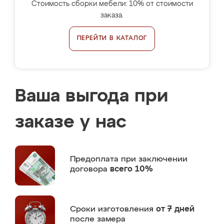
Стоимость сборки мебели: 10% от стоимости
заказа.
ПЕРЕЙТИ В КАТАЛОГ
Ваша выгода при
заказе у нас
Предоплата
при заключении
договора
всего 10%
Сроки изготовления
от 7 дней
после замера