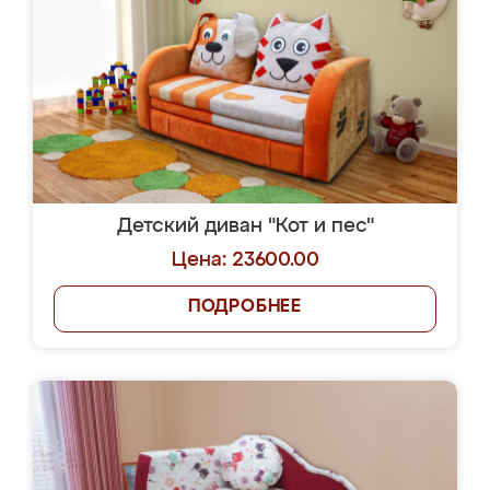
Детский диван "Кот и пес"
Цена: 23600.00
ПОДРОБНЕЕ