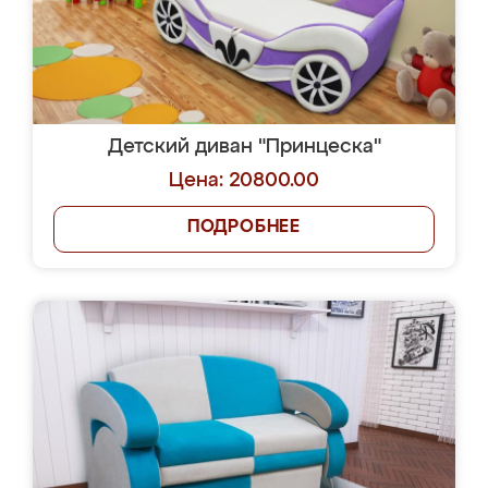
Детский диван "Принцеска"
Цена: 20800.00
ПОДРОБНЕЕ