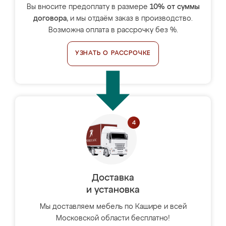
Вы вносите предоплату в размере
10% от суммы
договора
, и мы отдаём заказ в производство.
Возможна оплата в рассрочку без %.
УЗНАТЬ О РАССРОЧКЕ
Доставка
и установка
Мы доставляем мебель по Кашире и всей
Московской области бесплатно!