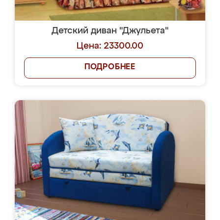
Детский диван "Джульета"
Цена: 23300.00
ПОДРОБНЕЕ