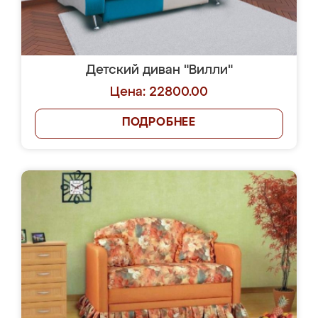
Детский диван "Вилли"
Цена: 22800.00
ПОДРОБНЕЕ