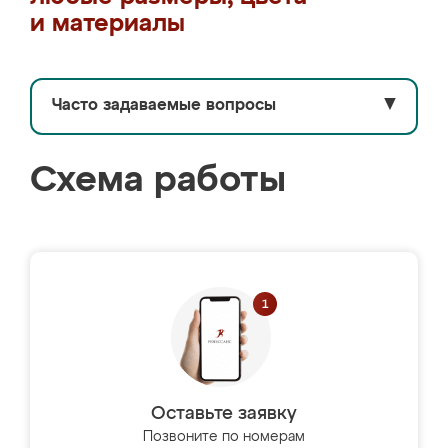
и материалы
Часто задаваемые вопросы
▼
Схема работы
Оставьте заявку
Позвоните по номерам