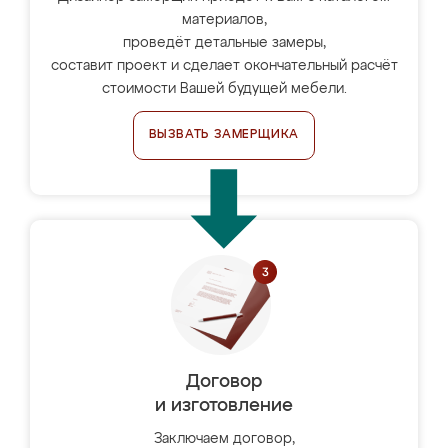
материалов,
проведёт детальные замеры,
составит проект и сделает окончательный расчёт
стоимости Вашей будущей мебели.
ВЫЗВАТЬ ЗАМЕРЩИКА
Договор
и изготовление
Заключаем договор,