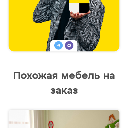
Похожая мебель на
заказ