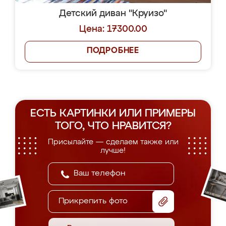
Детский диван "Круизо"
Цена: 17300.00
ПОДРОБНЕЕ
ЕСТЬ КАРТИНКИ ИЛИ ПРИМЕРЫ
ТОГО, ЧТО НРАВИТСЯ?
Присылайте — сделаем также или
лучше!
Прикрепить фото