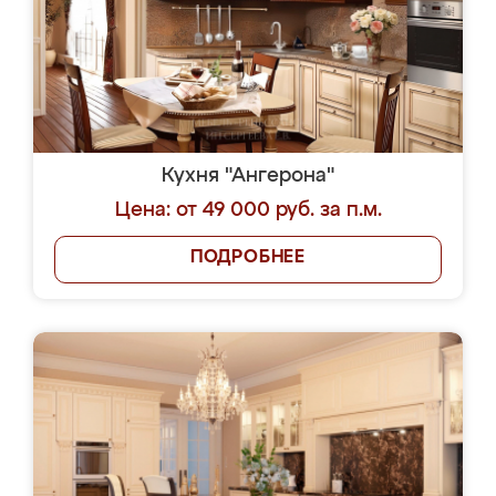
Кухня "Ангерона"
Цена: от 49 000 руб. за п.м.
ПОДРОБНЕЕ