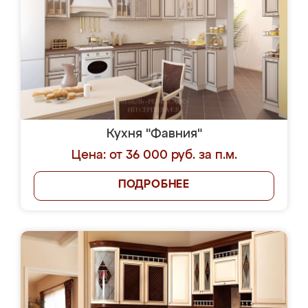
Кухня "Фавния"
Цена: от 36 000 руб. за п.м.
ПОДРОБНЕЕ