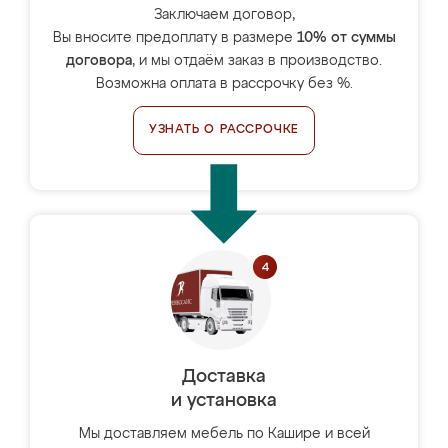
Заключаем договор,
Вы вносите предоплату в размере
10% от суммы
договора
, и мы отдаём заказ в производство.
Возможна оплата в рассрочку без %.
УЗНАТЬ О РАССРОЧКЕ
Доставка
и установка
Мы доставляем мебель по Кашире и всей