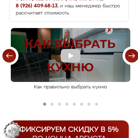
8 (926) 409-68-13
, и наш менеджер быстро
рассчитает стоимость.
Как правильно выбрать кухню
ФИКСИРУЕМ СКИДКУ В 5%