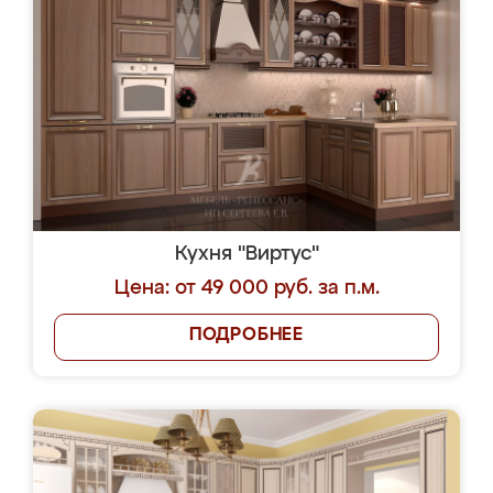
Кухня "Виртус"
Цена: от 49 000 руб. за п.м.
ПОДРОБНЕЕ