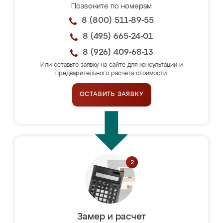
Позвоните по номерам
8 (800) 511-89-55
8 (495) 665-24-01
8 (926) 409-68-13
Или оставьте заявку на сайте для консультации и
предварительного расчёта стоимости.
ОСТАВИТЬ ЗАЯВКУ
Замер и расчет