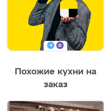
Похожие кухни на
заказ