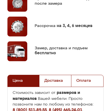
после замера
Рассрочка
на 3, 4, 6 месяцев
Замер,
доставка и подъем
бесплатно
Цена
Доставка
Оплата
размеров и
Стоимость зависит от
материалов
Вашей мебели. Просто
позвоните нам по любому из телефонов:
8 (800) 511-89-55
,
8 (495) 665-24-01
,