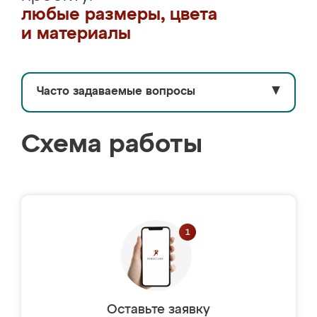
любые размеры, цвета
и материалы
Часто задаваемые вопросы
▼
Схема работы
Оставьте заявку