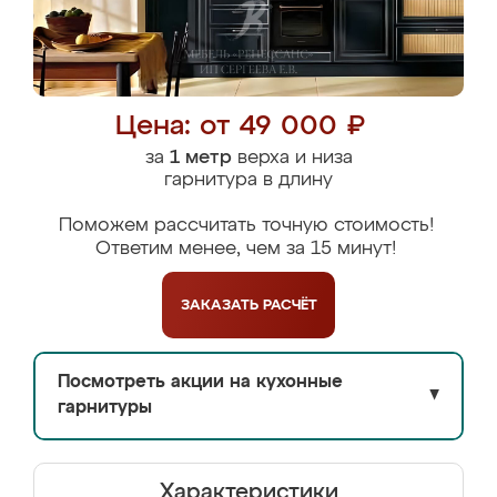
Цена: от 49 000 ₽
за
1 метр
верха и низа
гарнитура в длину
Поможем рассчитать точную стоимость!
Ответим менее, чем за 15 минут!
ЗАКАЗАТЬ
РАСЧЁТ
Посмотреть акции на кухонные
▼
гарнитуры
Характеристики