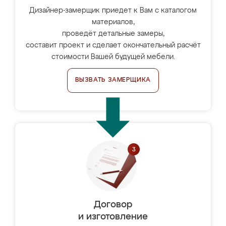
Дизайнер-замерщик приедет к Вам с каталогом
материалов,
проведёт детальные замеры,
составит проект и сделает окончательный расчёт
стоимости Вашей будущей мебели.
ВЫЗВАТЬ ЗАМЕРЩИКА
Договор
и изготовление