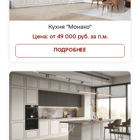
Кухня "Монако"
Цена: от 49 000 руб. за п.м.
ПОДРОБНЕЕ