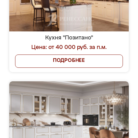
Кухня "Позитано"
Цена: от 40 000 руб. за п.м.
ПОДРОБНЕЕ