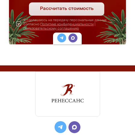
Рассчитать стоимость
Я соглашаюсь на передачу персональных данных
согласно
Политике конфиденциальности
|
Пользовательскому соглашению