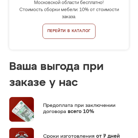
Московской области бесплатно!
Стоимость сборки мебели: 10% от стоимости
заказа.
ПЕРЕЙТИ В КАТАЛОГ
Ваша выгода при
заказе у нас
Предоплата
при заключении
договора
всего 10%
Сроки изготовления
от 7 дней