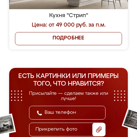
Кухня "Стрип"
Цена: от 49 000 руб. за п.м.
ПОДРОБНЕЕ
ЕСТЬ КАРТИНКИ ИЛИ ПРИМЕРЫ
ТОГО, ЧТО НРАВИТСЯ?
Присылайте — сделаем также или
лучше!
Прикрепить фото