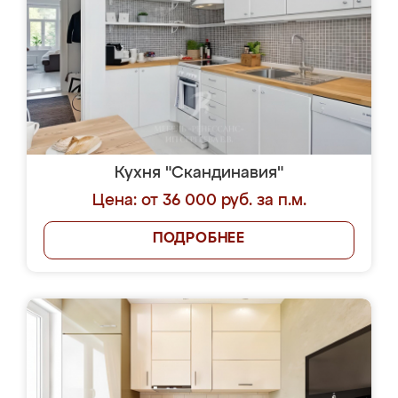
Кухня "Скандинавия"
Цена: от 36 000 руб. за п.м.
ПОДРОБНЕЕ