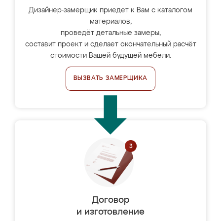
Дизайнер-замерщик приедет к Вам с каталогом
материалов,
проведёт детальные замеры,
составит проект и сделает окончательный расчёт
стоимости Вашей будущей мебели.
ВЫЗВАТЬ ЗАМЕРЩИКА
Договор
и изготовление