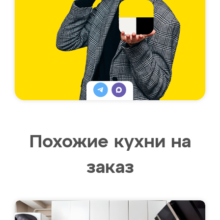
Похожие кухни на
заказ