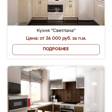
Кухня "Светлана"
Цена: от 36 000 руб. за п.м.
ПОДРОБНЕЕ