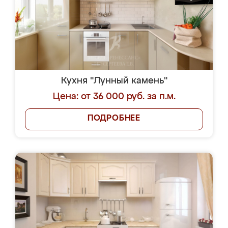
Кухня "Лунный камень"
Цена: от 36 000 руб. за п.м.
ПОДРОБНЕЕ