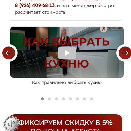
8 (926) 409-68-13
, и наш менеджер быстро
рассчитает стоимость.
Как правильно выбрать кухню
ФИКСИРУЕМ СКИДКУ В 5%