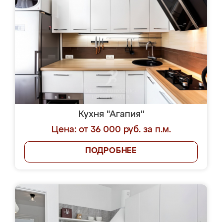
Кухня "Агапия"
Цена: от 36 000 руб. за п.м.
ПОДРОБНЕЕ