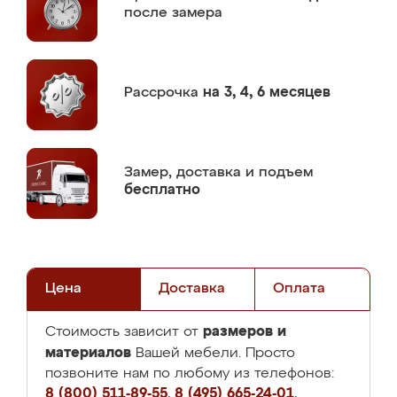
после замера
Рассрочка
на 3, 4, 6 месяцев
Замер,
доставка и подъем
бесплатно
Цена
Доставка
Оплата
размеров и
Стоимость зависит от
материалов
Вашей мебели. Просто
позвоните нам по любому из телефонов:
8 (800) 511-89-55
,
8 (495) 665-24-01
,