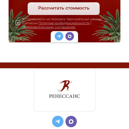
Рассчитать стоимость
Я соглашаюсь на передачу персональных данных
согласно
Политике конфиденциальности
|
Пользовательскому соглашению