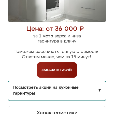
Цена: от 36 000 ₽
за
1 метр
верха и низа
гарнитура в длину
Поможем рассчитать точную стоимость!
Ответим менее, чем за 15 минут!
ЗАКАЗАТЬ
РАСЧЁТ
Посмотреть акции на кухонные
▼
гарнитуры
Характеристики