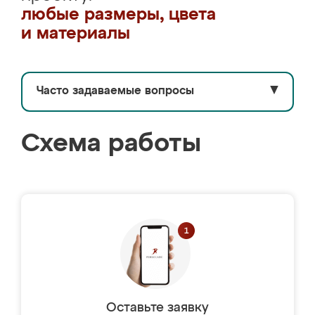
любые размеры, цвета
и материалы
Часто задаваемые вопросы
▼
Схема работы
Оставьте заявку