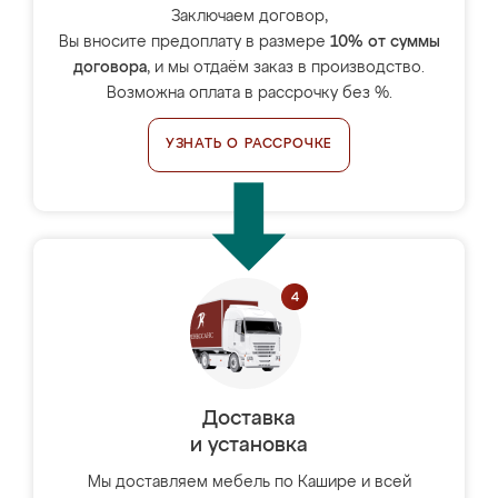
Заключаем договор,
Вы вносите предоплату в размере
10% от суммы
договора
, и мы отдаём заказ в производство.
Возможна оплата в рассрочку без %.
УЗНАТЬ О РАССРОЧКЕ
Доставка
и установка
Мы доставляем мебель по Кашире и всей