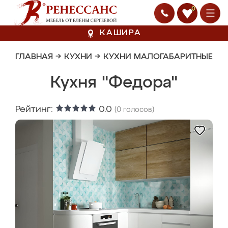
0
КАШИРА
ГЛАВНАЯ
→
КУХНИ
→
КУХНИ МАЛОГАБАРИТНЫЕ
Кухня "Федора"
Рейтинг:
0.0
(
0
голосов)