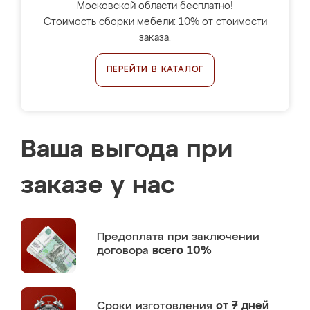
Московской области бесплатно!
Стоимость сборки мебели: 10% от стоимости
заказа.
ПЕРЕЙТИ В КАТАЛОГ
Ваша выгода при
заказе у нас
Предоплата
при заключении
договора
всего 10%
Сроки изготовления
от 7 дней