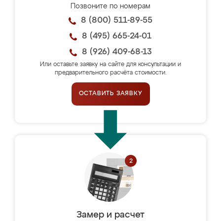
Позвоните по номерам
8 (800) 511-89-55
8 (495) 665-24-01
8 (926) 409-68-13
Или оставьте заявку на сайте для консультации и
предварительного расчёта стоимости.
ОСТАВИТЬ ЗАЯВКУ
Замер и расчет