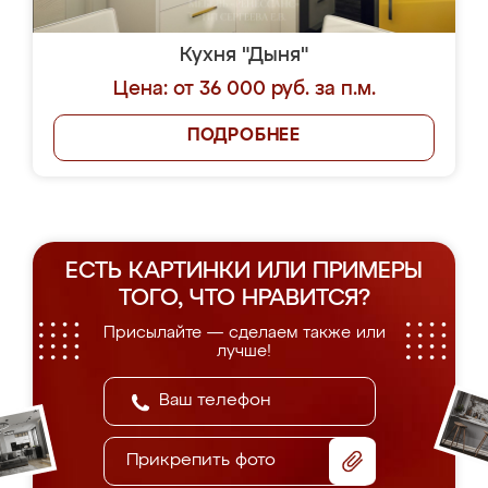
Кухня "Дыня"
Цена: от 36 000 руб. за п.м.
ПОДРОБНЕЕ
ЕСТЬ КАРТИНКИ ИЛИ ПРИМЕРЫ
ТОГО, ЧТО НРАВИТСЯ?
Присылайте — сделаем также или
лучше!
Прикрепить фото