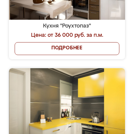
Кухня "Роухтопаз"
Цена: от 36 000 руб. за п.м.
ПОДРОБНЕЕ