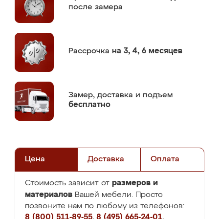
после замера
Рассрочка
на 3, 4, 6 месяцев
Замер,
доставка и подъем
бесплатно
Цена
Доставка
Оплата
размеров и
Стоимость зависит от
материалов
Вашей мебели. Просто
позвоните нам по любому из телефонов:
8 (800) 511-89-55
,
8 (495) 665-24-01
,