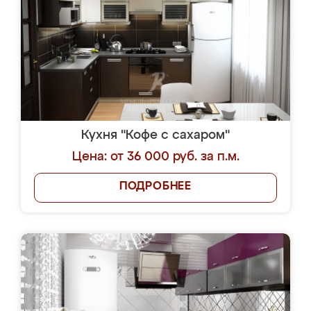
Кухня "Кофе с сахаром"
Цена: от 36 000 руб. за п.м.
ПОДРОБНЕЕ