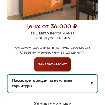
Цена: от 36 000 ₽
за
1 метр
верха и низа
гарнитура в длину
Поможем рассчитать точную стоимость!
Ответим менее, чем за 15 минут!
ЗАКАЗАТЬ
РАСЧЁТ
Посмотреть акции на кухонные
▼
гарнитуры
Характеристики