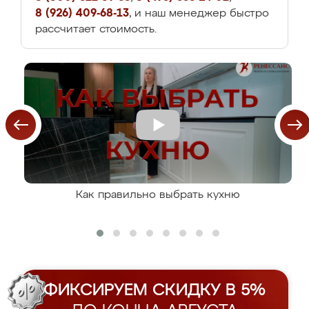
8 (926) 409-68-13
, и наш менеджер быстро
рассчитает стоимость.
Как правильно выбрать кухню
ФИКСИРУЕМ СКИДКУ В 5%