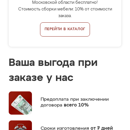
Московской области бесплатно!
Стоимость сборки мебели: 10% от стоимости
заказа.
ПЕРЕЙТИ В КАТАЛОГ
Ваша выгода при
заказе у нас
Предоплата
при заключении
договора
всего 10%
Сроки изготовления
от 7 дней