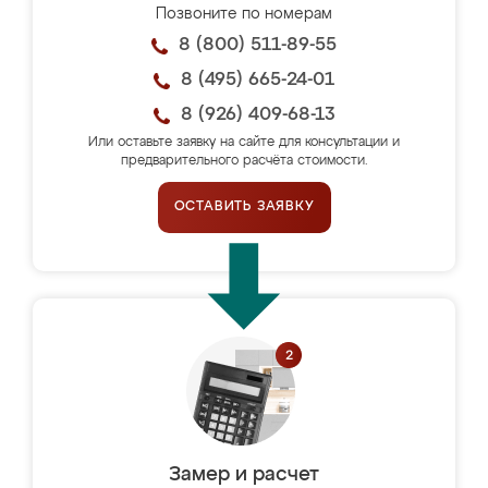
Позвоните по номерам
8 (800) 511-89-55
8 (495) 665-24-01
8 (926) 409-68-13
Или оставьте заявку на сайте для консультации и
предварительного расчёта стоимости.
ОСТАВИТЬ ЗАЯВКУ
Замер и расчет