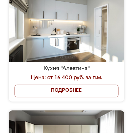
Кухня "Алевтина"
Цена: от 16 400 руб. за п.м.
ПОДРОБНЕЕ