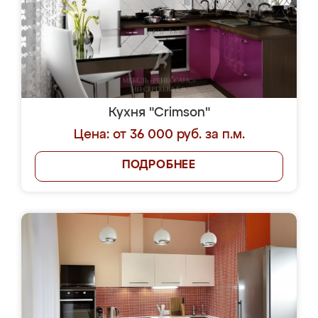
Кухня "Crimson"
Цена: от 36 000 руб. за п.м.
ПОДРОБНЕЕ