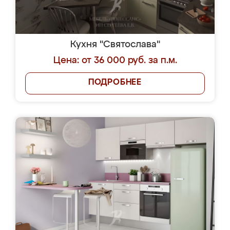
Кухня "Святослава"
Цена: от 36 000 руб. за п.м.
ПОДРОБНЕЕ