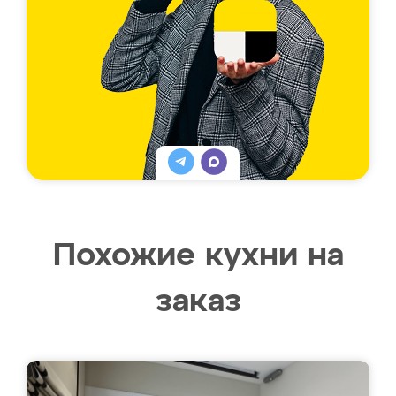
Похожие кухни на
заказ