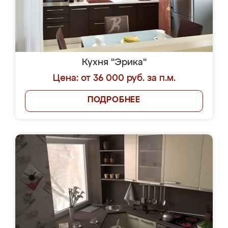
Кухня "Эрика"
Цена: от 36 000 руб. за п.м.
ПОДРОБНЕЕ