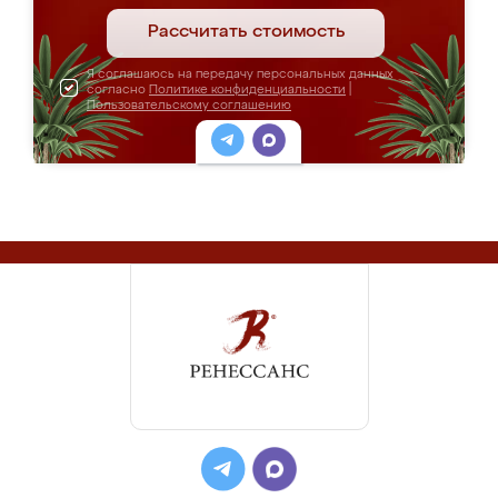
Рассчитать стоимость
Я соглашаюсь на передачу персональных данных
согласно
Политике конфиденциальности
|
Пользовательскому соглашению