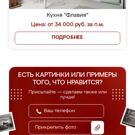
Кухня "Флавия"
Цена: от 34 000 руб. за п.м.
ПОДРОБНЕЕ
ЕСТЬ КАРТИНКИ ИЛИ ПРИМЕРЫ
ТОГО, ЧТО НРАВИТСЯ?
Присылайте — сделаем также или
лучше!
Прикрепить фото