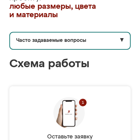
любые размеры, цвета
и материалы
Часто задаваемые вопросы
▼
Схема работы
Оставьте заявку