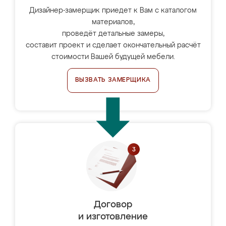
Дизайнер-замерщик приедет к Вам с каталогом
материалов,
проведёт детальные замеры,
составит проект и сделает окончательный расчёт
стоимости Вашей будущей мебели.
ВЫЗВАТЬ ЗАМЕРЩИКА
Договор
и изготовление