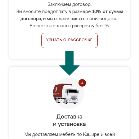
Заключаем договор,
Вы вносите предоплату в размере
10% от суммы
договора
, и мы отдаём заказ в производство.
Возможна оплата в рассрочку без %.
УЗНАТЬ О РАССРОЧКЕ
Доставка
и установка
Мы доставляем мебель по Кашире и всей