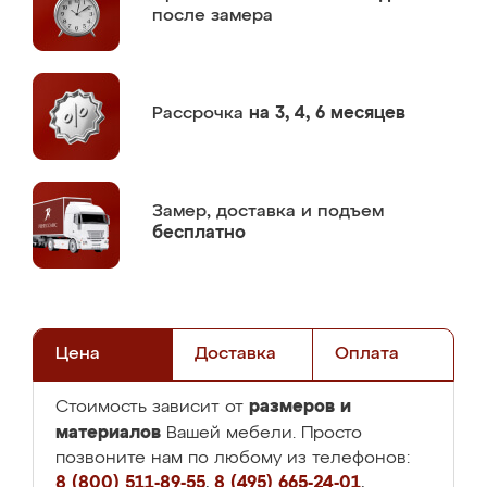
после замера
Рассрочка
на 3, 4, 6 месяцев
Замер,
доставка и подъем
бесплатно
Цена
Доставка
Оплата
размеров и
Стоимость зависит от
материалов
Вашей мебели. Просто
позвоните нам по любому из телефонов:
8 (800) 511-89-55
,
8 (495) 665-24-01
,