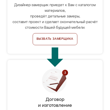
Дизайнер-замерщик приедет к Вам с каталогом
материалов,
проведёт детальные замеры,
составит проект и сделает окончательный расчёт
стоимости Вашей будущей мебели.
ВЫЗВАТЬ ЗАМЕРЩИКА
Договор
и изготовление