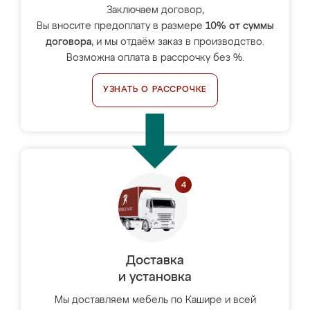
Заключаем договор,
Вы вносите предоплату в размере
10% от суммы
договора
, и мы отдаём заказ в производство.
Возможна оплата в рассрочку без %.
УЗНАТЬ О РАССРОЧКЕ
Доставка
и установка
Мы доставляем мебель по Кашире и всей