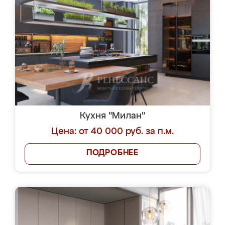
Кухня "Милан"
Цена: от 40 000 руб. за п.м.
ПОДРОБНЕЕ