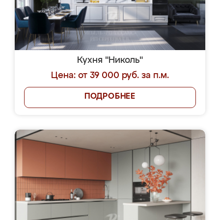
Кухня "Николь"
Цена: от 39 000 руб. за п.м.
ПОДРОБНЕЕ