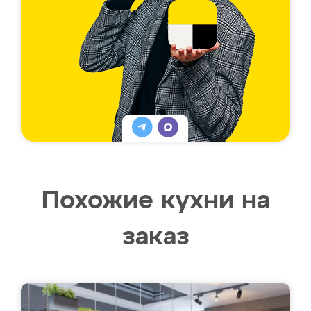
Похожие кухни на
заказ