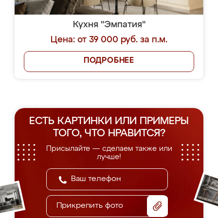
Кухня "Эмпатия"
Цена: от 39 000 руб. за п.м.
ПОДРОБНЕЕ
ЕСТЬ КАРТИНКИ ИЛИ ПРИМЕРЫ
ТОГО, ЧТО НРАВИТСЯ?
Присылайте — сделаем также или
лучше!
Прикрепить фото