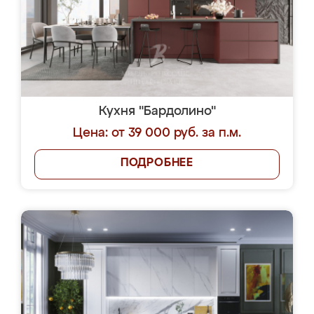
Кухня "Бардолино"
Цена: от 39 000 руб. за п.м.
ПОДРОБНЕЕ