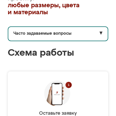
любые размеры, цвета
и материалы
Часто задаваемые вопросы
▼
Схема работы
Оставьте заявку