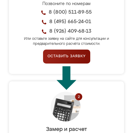
Позвоните по номерам
8 (800) 511-89-55
8 (495) 665-24-01
8 (926) 409-68-13
Или оставьте заявку на сайте для консультации и
предварительного расчёта стоимости.
ОСТАВИТЬ ЗАЯВКУ
Замер и расчет