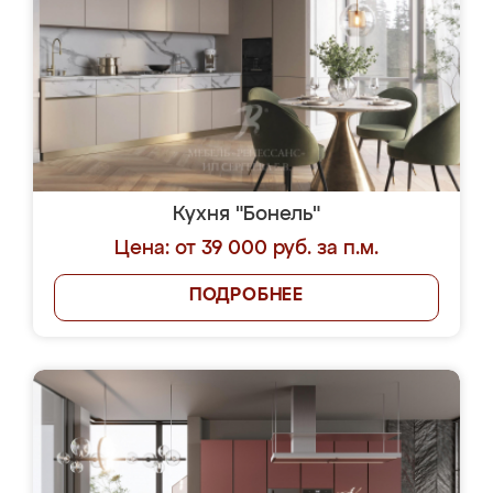
Кухня "Бонель"
Цена: от 39 000 руб. за п.м.
ПОДРОБНЕЕ