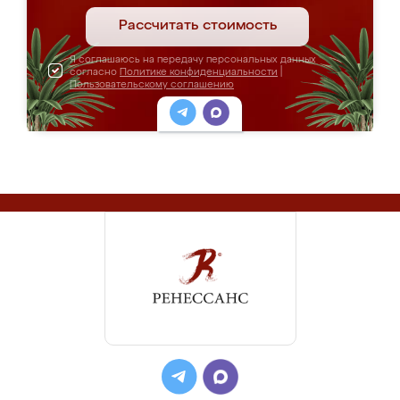
Рассчитать стоимость
Я соглашаюсь на передачу персональных данных
согласно
Политике конфиденциальности
|
Пользовательскому соглашению