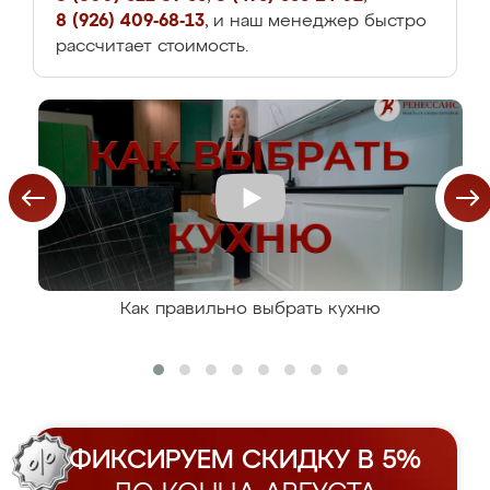
8 (926) 409-68-13
, и наш менеджер быстро
рассчитает стоимость.
Как правильно выбрать кухню
ФИКСИРУЕМ СКИДКУ В 5%