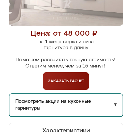
Цена: от 48 000 ₽
за
1 метр
верха и низа
гарнитура в длину
Поможем рассчитать точную стоимость!
Ответим менее, чем за 15 минут!
ЗАКАЗАТЬ
РАСЧЁТ
Посмотреть акции на кухонные
▼
гарнитуры
Характеристики