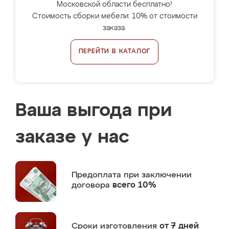
Московской области бесплатно!
Стоимость сборки мебели: 10% от стоимости
заказа.
ПЕРЕЙТИ В КАТАЛОГ
Ваша выгода при
заказе у нас
Предоплата
при заключении
договора
всего 10%
Сроки изготовления
от 7 дней