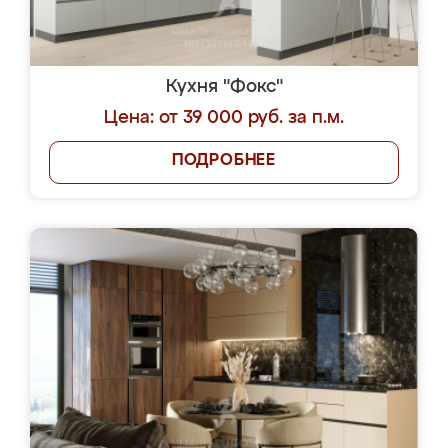
Кухня "Фокс"
Цена: от 39 000 руб. за п.м.
ПОДРОБНЕЕ