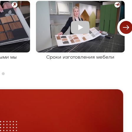
рыми мы
Сроки изготовления мебели