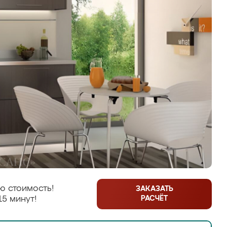
ю стоимость!
ЗАКАЗАТЬ
РАСЧЁТ
15 минут!