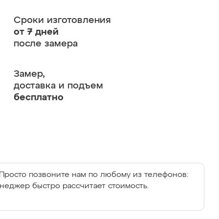
Сроки изготовления
от 7 дней
после замера
Замер,
доставка и подъем
бесплатно
Просто позвоните нам по любому из телефонов:
енеджер быстро рассчитает стоимость.