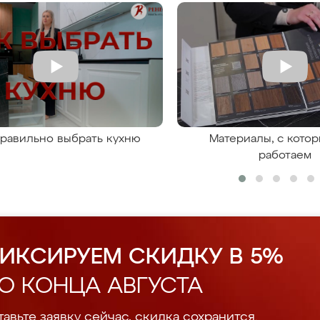
правильно выбрать кухню
Материалы, с кото
работаем
ИКСИРУЕМ СКИДКУ В 5%
О КОНЦА АВГУСТА
авьте заявку сейчас, скидка сохранится.