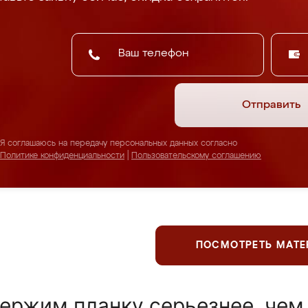
Отправить
Я соглашаюсь на передачу персональных данных согласно
Политике конфиденциальности
|
Пользовательскому соглашению
ПОСМОТРЕТЬ МАТ
ержим планку серьезнее, чем