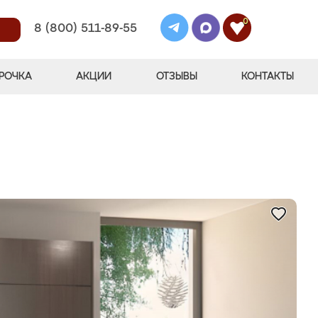
0
8 (800) 511-89-55
РОЧКА
АКЦИИ
ОТЗЫВЫ
КОНТАКТЫ