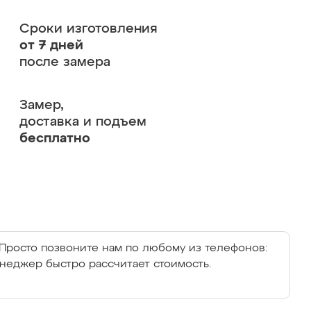
Сроки изготовления
от 7 дней
после замера
Замер,
доставка и подъем
бесплатно
Просто позвоните нам по любому из телефонов:
енеджер быстро рассчитает стоимость.