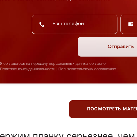
Отправить
Я соглашаюсь на передачу персональных данных согласно
Политике конфиденциальности
|
Пользовательскому соглашению
ПОСМОТРЕТЬ МАТ
ержим планку серьезнее, чем