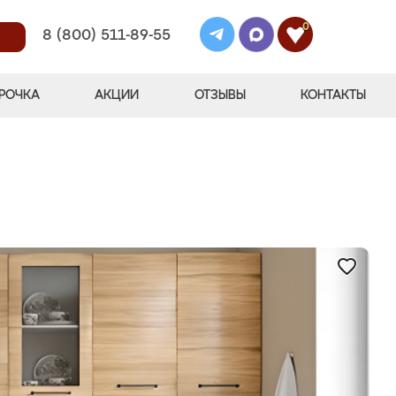
0
8 (800) 511-89-55
РОЧКА
АКЦИИ
ОТЗЫВЫ
КОНТАКТЫ