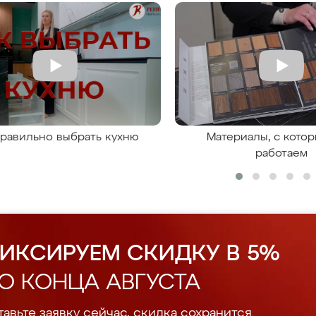
правильно выбрать кухню
Материалы, с кото
работаем
ИКСИРУЕМ СКИДКУ В 5%
О КОНЦА АВГУСТА
авьте заявку сейчас, скидка сохранится.