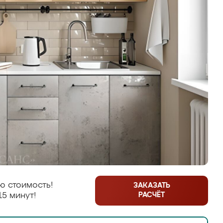
ю стоимость!
ЗАКАЗАТЬ
РАСЧЁТ
15 минут!