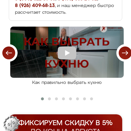
8 (926) 409-68-13
, и наш менеджер быстро
рассчитает стоимость.
Как правильно выбрать кухню
ФИКСИРУЕМ СКИДКУ В 5%