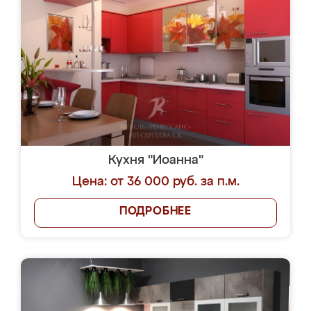
Кухня "Иоанна"
Цена: от 36 000 руб. за п.м.
ПОДРОБНЕЕ