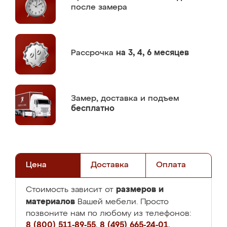
после замера
Рассрочка
на 3, 4, 6 месяцев
Замер,
доставка и подъем
бесплатно
Цена
Доставка
Оплата
размеров и
Стоимость зависит от
материалов
Вашей мебели. Просто
позвоните нам по любому из телефонов:
8 (800) 511-89-55
,
8 (495) 665-24-01
,