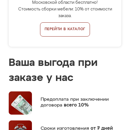
Московской области бесплатно!
Стоимость сборки мебели: 10% от стоимости
заказа.
ПЕРЕЙТИ В КАТАЛОГ
Ваша выгода при
заказе у нас
Предоплата
при заключении
договора
всего 10%
Сроки изготовления
от 7 дней