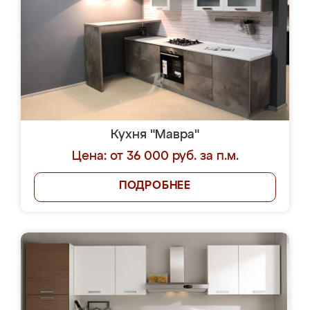
Кухня "Мавра"
Цена: от 36 000 руб. за п.м.
ПОДРОБНЕЕ