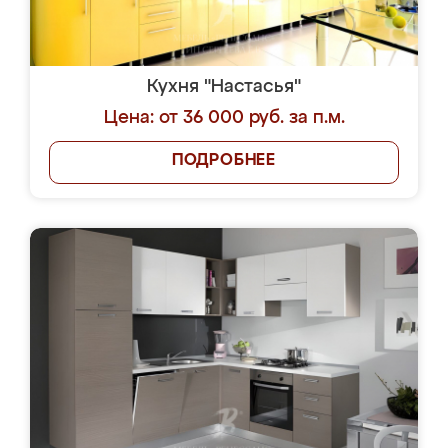
Кухня "Настасья"
Цена: от 36 000 руб. за п.м.
ПОДРОБНЕЕ