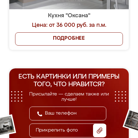
Кухня "Оксана"
Цена: от 36 000 руб. за п.м.
ПОДРОБНЕЕ
ЕСТЬ КАРТИНКИ ИЛИ ПРИМЕРЫ
ТОГО, ЧТО НРАВИТСЯ?
Присылайте — сделаем также или
лучше!
Прикрепить фото