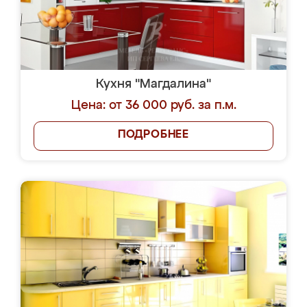
Кухня "Магдалина"
Цена: от 36 000 руб. за п.м.
ПОДРОБНЕЕ