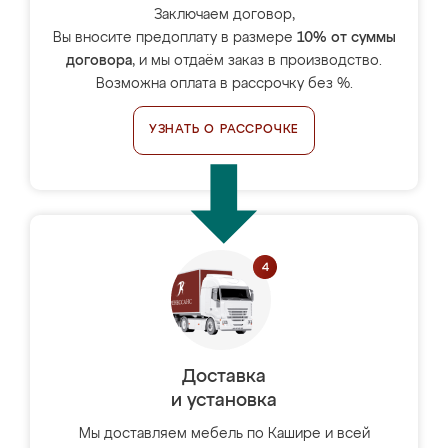
Заключаем договор,
Вы вносите предоплату в размере
10% от суммы
договора
, и мы отдаём заказ в производство.
Возможна оплата в рассрочку без %.
УЗНАТЬ О РАССРОЧКЕ
Доставка
и установка
Мы доставляем мебель по Кашире и всей