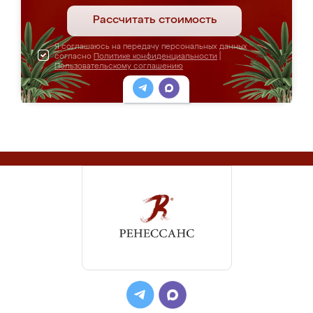
Рассчитать стоимость
Я соглашаюсь на передачу персональных данных
согласно
Политике конфиденциальности
|
Пользовательскому соглашению