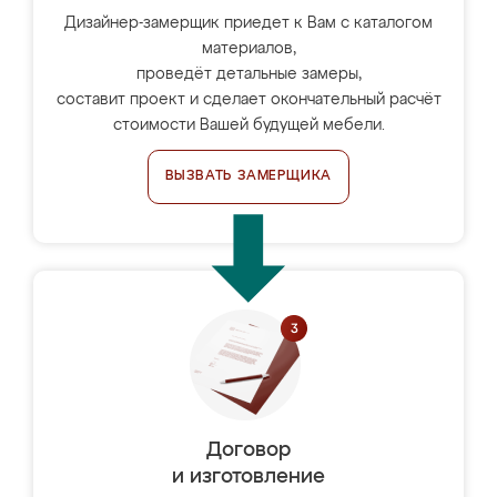
Дизайнер-замерщик приедет к Вам с каталогом
материалов,
проведёт детальные замеры,
составит проект и сделает окончательный расчёт
стоимости Вашей будущей мебели.
ВЫЗВАТЬ ЗАМЕРЩИКА
Договор
и изготовление