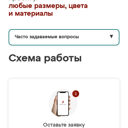
любые размеры, цвета
и материалы
Часто задаваемые вопросы
▼
Схема работы
Оставьте заявку