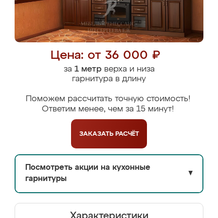
Цена: от 36 000 ₽
за
1 метр
верха и низа
гарнитура в длину
Поможем рассчитать точную стоимость!
Ответим менее, чем за 15 минут!
ЗАКАЗАТЬ
РАСЧЁТ
Посмотреть акции на кухонные
▼
гарнитуры
Характеристики