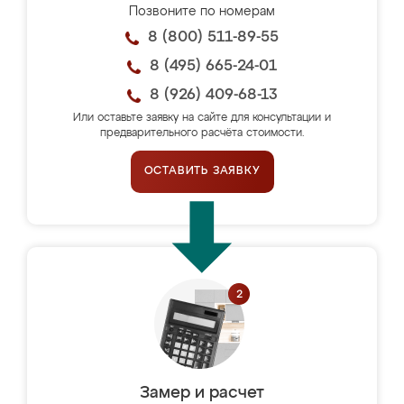
Позвоните по номерам
8 (800) 511-89-55
8 (495) 665-24-01
8 (926) 409-68-13
Или оставьте заявку на сайте для консультации и
предварительного расчёта стоимости.
ОСТАВИТЬ ЗАЯВКУ
Замер и расчет