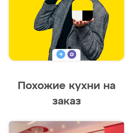
Похожие кухни на
заказ