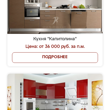
Кухня "Капитолина"
Цена: от 36 000 руб. за п.м.
ПОДРОБНЕЕ