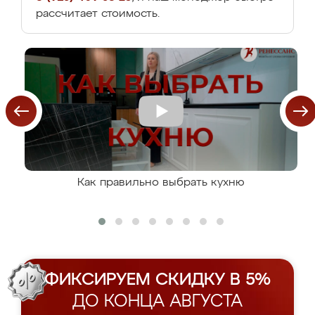
рассчитает стоимость.
Как правильно выбрать кухню
ФИКСИРУЕМ СКИДКУ В 5%
ДО КОНЦА АВГУСТА