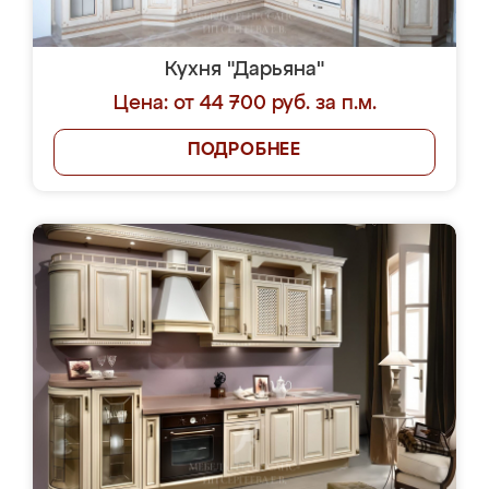
Кухня "Дарьяна"
Цена: от 44 700 руб. за п.м.
ПОДРОБНЕЕ