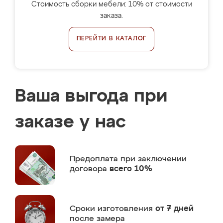
Стоимость сборки мебели: 10% от стоимости
заказа.
ПЕРЕЙТИ В КАТАЛОГ
Ваша выгода при
заказе у нас
Предоплата
при заключении
договора
всего 10%
Сроки изготовления
от 7 дней
после замера