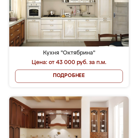
Кухня "Октябрина"
Цена: от 43 000 руб. за п.м.
ПОДРОБНЕЕ