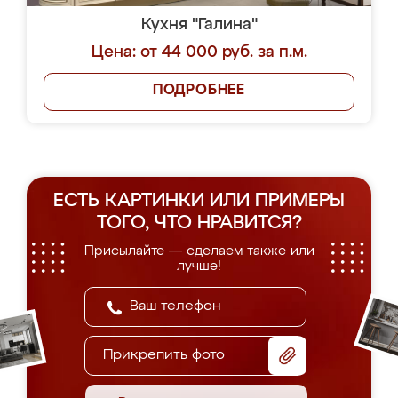
Кухня "Галина"
Цена: от 44 000 руб. за п.м.
ПОДРОБНЕЕ
ЕСТЬ КАРТИНКИ ИЛИ ПРИМЕРЫ
ТОГО, ЧТО НРАВИТСЯ?
Присылайте — сделаем также или
лучше!
Прикрепить фото