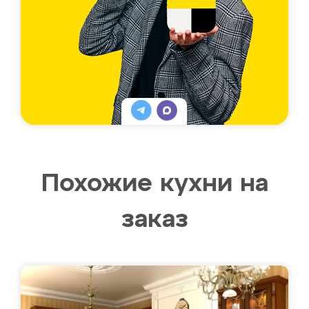
Похожие кухни на
заказ