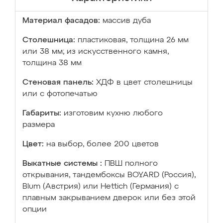
Материал фасадов:
массив дуба
Столешница:
пластиковая, толщина 26 мм
или 38 мм; из искусственного камня,
толщина 38 мм
Стеновая панель:
ХДФ в цвет столешницы
или с фотопечатью
Габариты:
изготовим кухню любого
размера
Цвет:
на выбор, более 200 цветов
Выкатные системы :
ПВШ полного
открывания, тандембоксы BOYARD (Россия),
Blum (Австрия) или Hettich (Германия) с
плавным закрыванием дверок или без этой
опции