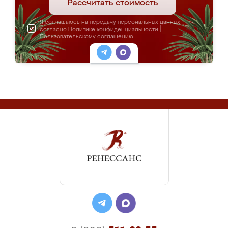
Рассчитать стоимость
Я соглашаюсь на передачу персональных данных
согласно
Политике конфиденциальности
|
Пользовательскому соглашению