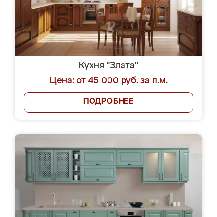
Кухня "Злата"
Цена: от 45 000 руб. за п.м.
ПОДРОБНЕЕ