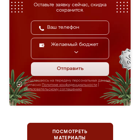
Оставьте заявку сейчас, скидка
сохранится.
Желаемый бюджет
Отправить
Я соглашаюсь на передачу персональных данных
согласно
Политике конфиденциальности
|
Пользовательскому соглашению
ПОСМОТРЕТЬ
МАТЕРИАЛЫ