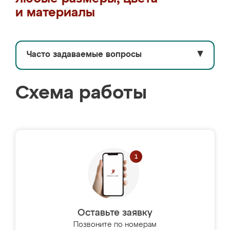
и материалы
Часто задаваемые вопросы
▼
Схема работы
Оставьте заявку
Позвоните по номерам