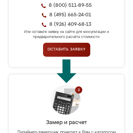
8 (800) 511-89-55
8 (495) 665-24-01
8 (926) 409-68-13
Или оставьте заявку на сайте для консультации и
предварительного расчёта стоимости.
ОСТАВИТЬ ЗАЯВКУ
Замер и расчет
Дизайнер-замерщик приедет к Вам с каталогом