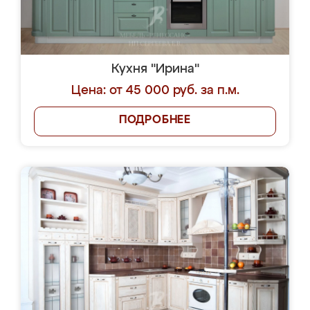
Кухня "Ирина"
Цена: от 45 000 руб. за п.м.
ПОДРОБНЕЕ