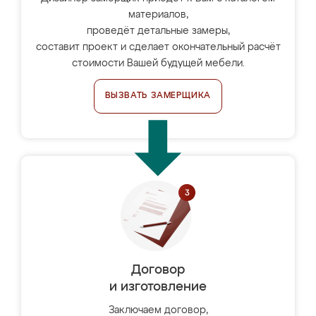
материалов,
проведёт детальные замеры,
составит проект и сделает окончательный расчёт
стоимости Вашей будущей мебели.
ВЫЗВАТЬ ЗАМЕРЩИКА
Договор
и изготовление
Заключаем договор,