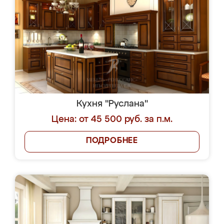
Кухня "Руслана"
Цена: от 45 500 руб. за п.м.
ПОДРОБНЕЕ