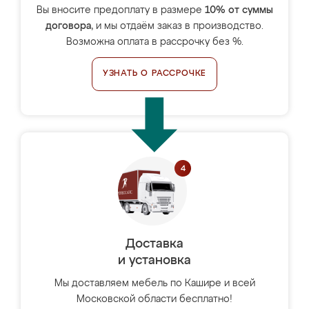
Вы вносите предоплату в размере
10% от суммы
договора
, и мы отдаём заказ в производство.
Возможна оплата в рассрочку без %.
УЗНАТЬ О РАССРОЧКЕ
Доставка
и установка
Мы доставляем мебель по Кашире и всей
Московской области бесплатно!