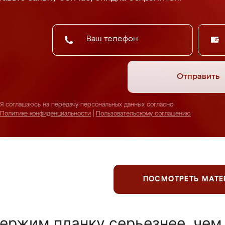
Отправить
Я соглашаюсь на передачу персональных данных согласно
Политике конфиденциальности
|
Пользовательскому соглашению
ПОСМОТРЕТЬ МАТ
ержим планку серьезнее, чем