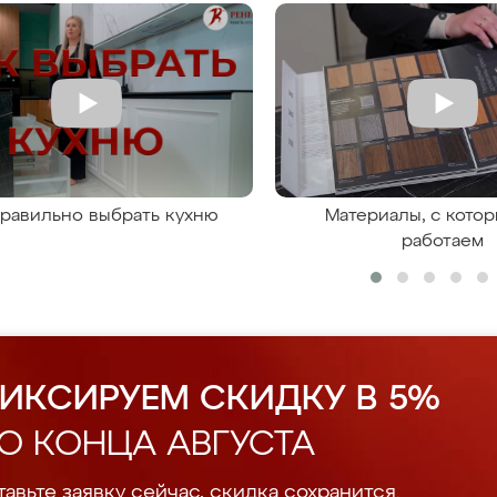
правильно выбрать кухню
Материалы, с кото
работаем
ИКСИРУЕМ СКИДКУ В 5%
О КОНЦА АВГУСТА
авьте заявку сейчас, скидка сохранится.