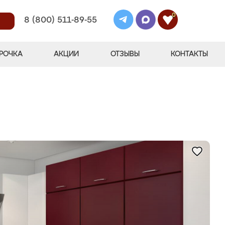
0
8 (800) 511-89-55
РОЧКА
АКЦИИ
ОТЗЫВЫ
КОНТАКТЫ