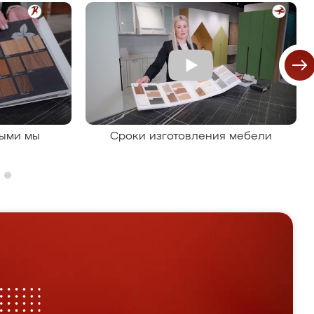
рыми мы
Сроки изготовления мебели