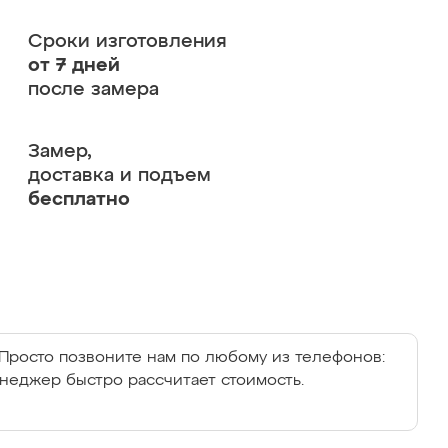
Сроки изготовления
от 7 дней
после замера
Замер,
доставка и подъем
бесплатно
Просто позвоните нам по любому из телефонов:
енеджер быстро рассчитает стоимость.