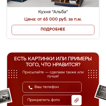
Кухня "Альба"
Цена: от 65 000 руб. за п.м.
ПОДРОБНЕЕ
ЕСТЬ КАРТИНКИ ИЛИ ПРИМЕРЫ
ТОГО, ЧТО НРАВИТСЯ?
Присылайте — сделаем также или
лучше!
Прикрепить фото