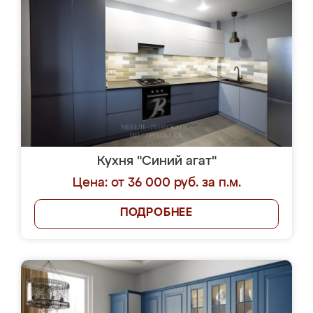
Кухня "Синий агат"
Цена: от 36 000 руб. за п.м.
ПОДРОБНЕЕ