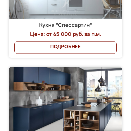
Кухня "Спессартин"
Цена: от 65 000 руб. за п.м.
ПОДРОБНЕЕ