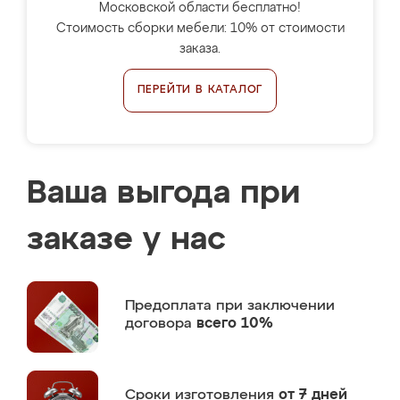
Московской области бесплатно!
Стоимость сборки мебели: 10% от стоимости
заказа.
ПЕРЕЙТИ В КАТАЛОГ
Ваша выгода при
заказе у нас
Предоплата
при заключении
договора
всего 10%
Сроки изготовления
от 7 дней