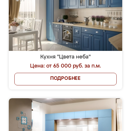
Кухня "Цвета неба"
Цена: от 65 000 руб. за п.м.
ПОДРОБНЕЕ