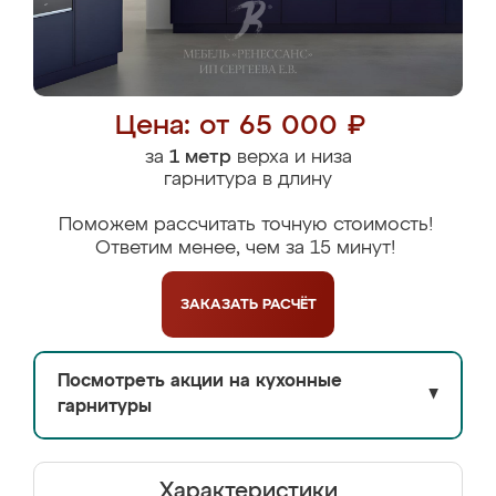
Цена: от 65 000 ₽
за
1 метр
верха и низа
гарнитура в длину
Поможем рассчитать точную стоимость!
Ответим менее, чем за 15 минут!
ЗАКАЗАТЬ
РАСЧЁТ
Посмотреть акции на кухонные
▼
гарнитуры
Характеристики