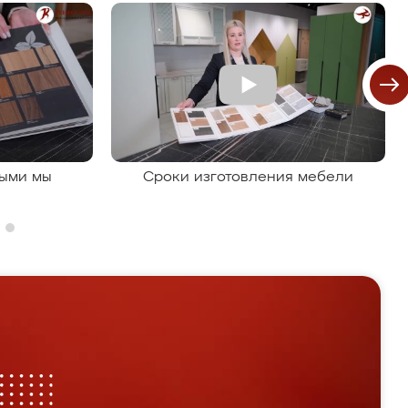
рыми мы
Сроки изготовления мебели