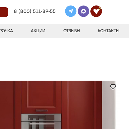
0
8 (800) 511-89-55
РОЧКА
АКЦИИ
ОТЗЫВЫ
КОНТАКТЫ