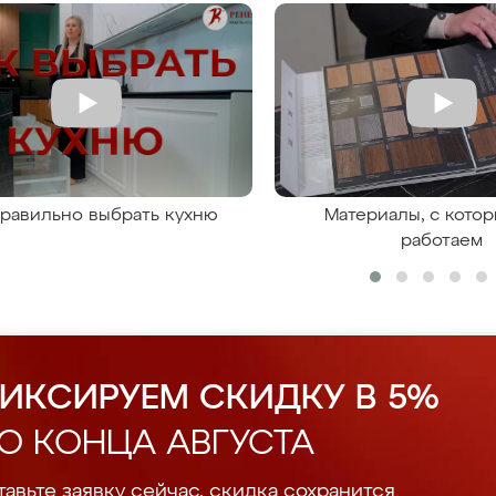
правильно выбрать кухню
Материалы, с кото
работаем
ИКСИРУЕМ СКИДКУ В 5%
О КОНЦА АВГУСТА
авьте заявку сейчас, скидка сохранится.