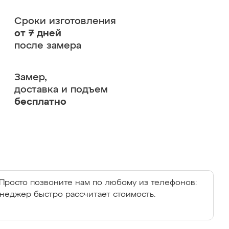
Сроки изготовления
от 7 дней
после замера
Замер,
доставка и подъем
бесплатно
Просто позвоните нам по любому из телефонов:
енеджер быстро рассчитает стоимость.