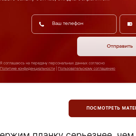
Отправить
Я соглашаюсь на передачу персональных данных согласно
Политике конфиденциальности
|
Пользовательскому соглашению
ПОСМОТРЕТЬ МАТ
ержим планку серьезнее, чем