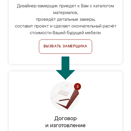
Дизайнер-замерщик приедет к Вам с каталогом
материалов,
проведёт детальные замеры,
составит проект и сделает окончательный расчёт
стоимости Вашей будущей мебели.
ВЫЗВАТЬ ЗАМЕРЩИКА
Договор
и изготовление