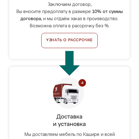
Заключаем договор,
Вы вносите предоплату в размере
10% от суммы
договора
, и мы отдаём заказ в производство.
Возможна оплата в рассрочку без %.
УЗНАТЬ О РАССРОЧКЕ
Доставка
и установка
Мы доставляем мебель по Кашире и всей