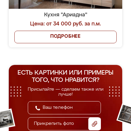
Кухня "Ариадна"
Цена: от 34 000 руб. за п.м.
ПОДРОБНЕЕ
ЕСТЬ КАРТИНКИ ИЛИ ПРИМЕРЫ
ТОГО, ЧТО НРАВИТСЯ?
Присылайте — сделаем также или
лучше!
Прикрепить фото