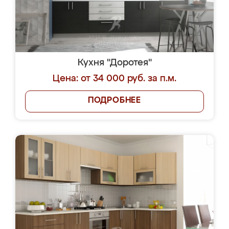
Кухня "Доротея"
Цена: от 34 000 руб. за п.м.
ПОДРОБНЕЕ