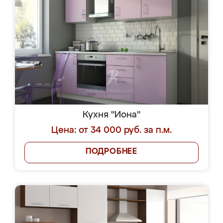
Кухня "Иона"
Цена: от 34 000 руб. за п.м.
ПОДРОБНЕЕ