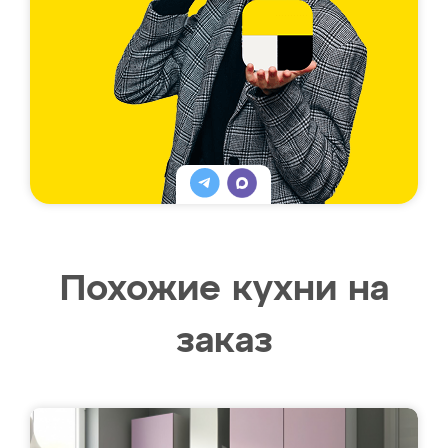
Похожие кухни на
заказ