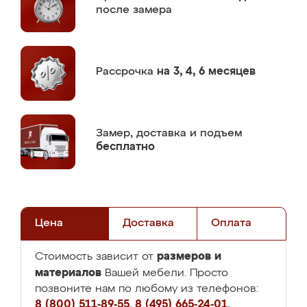
после замера
Рассрочка
на 3, 4, 6 месяцев
Замер,
доставка и подъем
бесплатно
Цена
Доставка
Оплата
размеров и
Стоимость зависит от
материалов
Вашей мебели. Просто
позвоните нам по любому из телефонов:
8 (800) 511-89-55
,
8 (495) 665-24-01
,