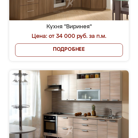
Кухня "Виринея"
Цена: от 34 000 руб. за п.м.
ПОДРОБНЕЕ