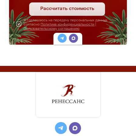
Рассчитать стоимость
Я соглашаюсь на передачу персональных данных
согласно
Политике конфиденциальности
|
Пользовательскому соглашению