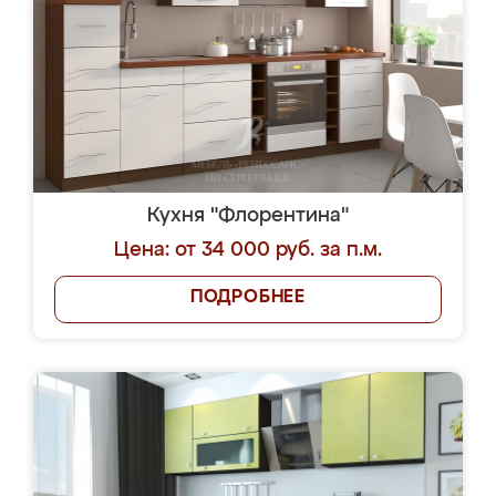
Кухня "Флорентина"
Цена: от 34 000 руб. за п.м.
ПОДРОБНЕЕ