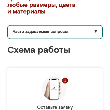
любые размеры, цвета
и материалы
Часто задаваемые вопросы
▼
Схема работы
Оставьте заявку