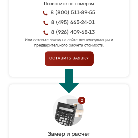
Позвоните по номерам
8 (800) 511-89-55
8 (495) 665-24-01
8 (926) 409-68-13
Или оставьте заявку на сайте для консультации и
предварительного расчёта стоимости.
ОСТАВИТЬ ЗАЯВКУ
Замер и расчет