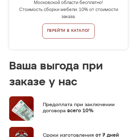
Московской области бесплатно!
Стоимость сборки мебели: 10% от стоимости
заказа.
ПЕРЕЙТИ В КАТАЛОГ
Ваша выгода при
заказе у нас
Предоплата
при заключении
договора
всего 10%
Сроки изготовления
от 7 дней