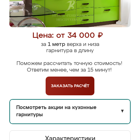
Цена: от 34 000 ₽
за
1 метр
верха и низа
гарнитура в длину
Поможем рассчитать точную стоимость!
Ответим менее, чем за 15 минут!
ЗАКАЗАТЬ
РАСЧЁТ
Посмотреть акции на кухонные
▼
гарнитуры
Характеристики