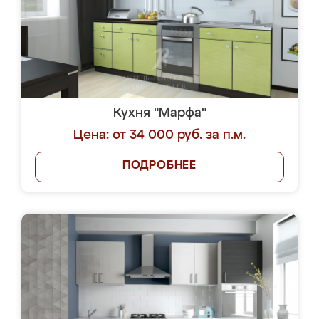
Кухня "Марфа"
Цена: от 34 000 руб. за п.м.
ПОДРОБНЕЕ