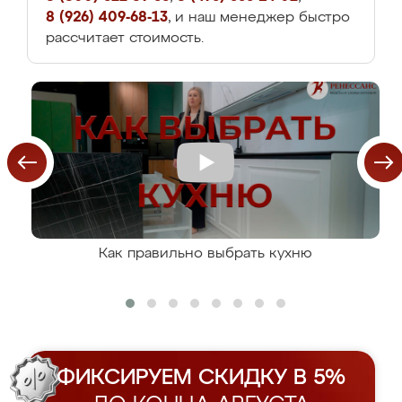
8 (926) 409-68-13
, и наш менеджер быстро
рассчитает стоимость.
Как правильно выбрать кухню
ФИКСИРУЕМ СКИДКУ В 5%