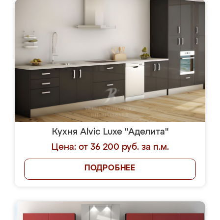
Кухня Alvic Luxe "Аделита"
Цена: от 36 200 руб. за п.м.
ПОДРОБНЕЕ