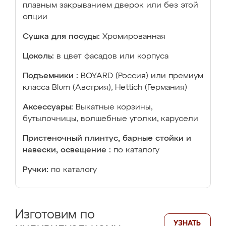
плавным закрыванием дверок или без этой
опции
Сушка для посуды:
Хромированная
Цоколь:
в цвет фасадов или корпуса
Подъемники :
BOYARD (Россия) или премиум
класса Blum (Австрия), Hettich (Германия)
Аксессуары:
Выкатные корзины,
бутылочницы, волшебные уголки, карусели
Пристеночный плинтус, барные стойки и
навески, освещение :
по каталогу
Ручки:
по каталогу
Изготовим по
УЗНАТЬ