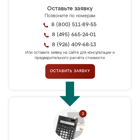
Оставьте заявку
Позвоните по номерам
8 (800) 511-89-55
8 (495) 665-24-01
8 (926) 409-68-13
Или оставьте заявку на сайте для консультации и
предварительного расчёта стоимости.
ОСТАВИТЬ ЗАЯВКУ