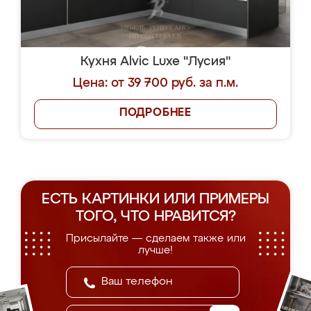
Кухня Alvic Luxe "Лусия"
Цена: от 39 700 руб. за п.м.
ПОДРОБНЕЕ
ЕСТЬ КАРТИНКИ ИЛИ ПРИМЕРЫ
ТОГО, ЧТО НРАВИТСЯ?
Присылайте — сделаем также или
лучше!