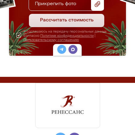
Прикрепить фото
Рассчитать стоимость
Я соглашаюсь на передачу персональных данных
согласно
Политике конфиденциальности
|
Пользовательскому соглашению