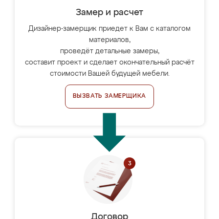
Замер и расчет
Дизайнер-замерщик приедет к Вам с каталогом
материалов,
проведёт детальные замеры,
составит проект и сделает окончательный расчёт
стоимости Вашей будущей мебели.
ВЫЗВАТЬ ЗАМЕРЩИКА
Договор