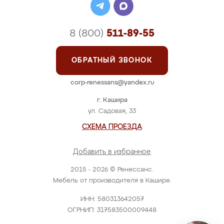
8 (800)
511-89-55
ОБРАТНЫЙ ЗВОНОК
corp-renessans@yandex.ru
г. Кашира
ул. Садовая, 33
СХЕМА ПРОЕЗДА
Добавить в избранное
2015 - 2026 © Ренессанс.
Мебель от производителя в Кашире.
ИНН: 580313642057
ОГРНИП: 317583500009448