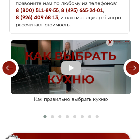
позвоните нам по любому из телефонов:
8 (800) 511-89-55
,
8 (495) 665-24-01
,
8 (926) 409-68-13
, и наш менеджер быстро
рассчитает стоимость.
Как правильно выбрать кухню