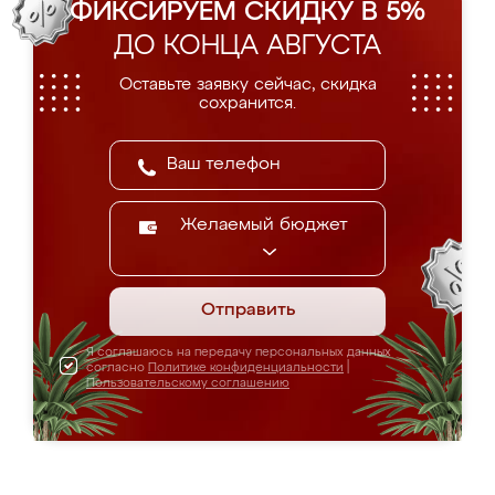
ФИКСИРУЕМ СКИДКУ В 5%
ДО КОНЦА АВГУСТА
Оставьте заявку сейчас, скидка
сохранится.
Желаемый бюджет
Отправить
Я соглашаюсь на передачу персональных данных
согласно
Политике конфиденциальности
|
Пользовательскому соглашению