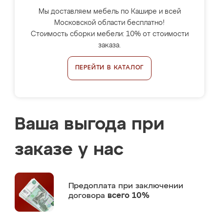
Мы доставляем мебель по Кашире и всей
Московской области бесплатно!
Стоимость сборки мебели: 10% от стоимости
заказа.
ПЕРЕЙТИ В КАТАЛОГ
Ваша выгода при
заказе у нас
Предоплата
при заключении
договора
всего 10%