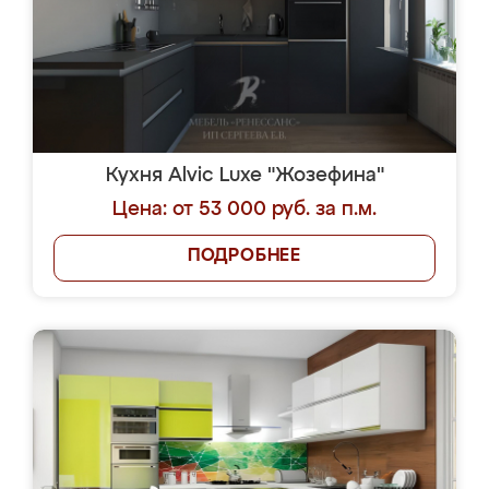
Кухня Alvic Luxe "Жозефина"
Цена: от 53 000 руб. за п.м.
ПОДРОБНЕЕ