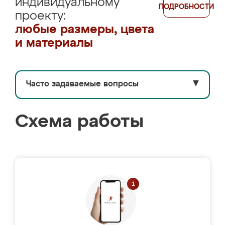
индивидуальному
ПОДРОБНОСТИ
проекту:
любые размеры, цвета
и материалы
Часто задаваемые вопросы
▼
Схема работы