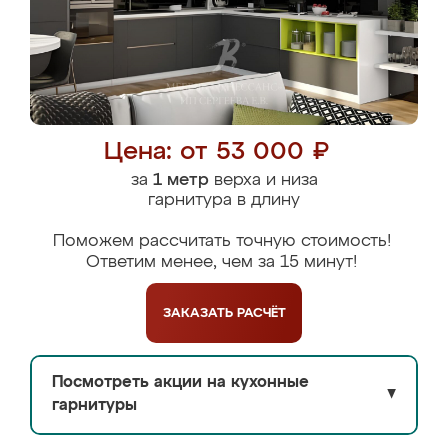
Цена: от 53 000 ₽
за
1 метр
верха и низа
гарнитура в длину
Поможем рассчитать точную стоимость!
Ответим менее, чем за 15 минут!
ЗАКАЗАТЬ
РАСЧЁТ
Посмотреть акции на кухонные
▼
гарнитуры