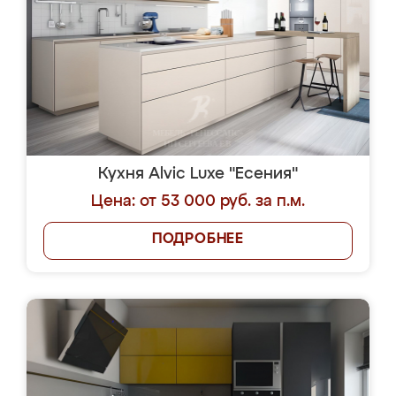
Кухня Alvic Luxe "Есения"
Цена: от 53 000 руб. за п.м.
ПОДРОБНЕЕ