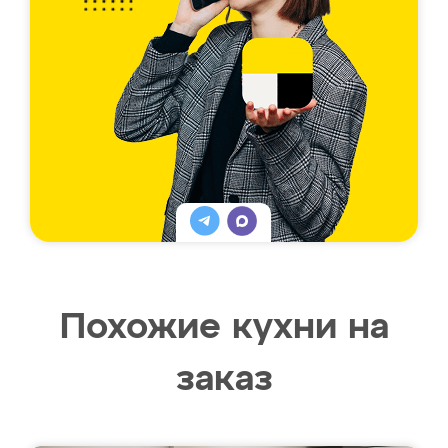
Похожие кухни на
заказ