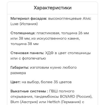
Характеристики
Материал фасадов:
высокоглянцевые Аlvic
Luxe (Испания)
Столешница:
пластиковая, толщина 26 мм
или 38 мм; из искусственного камня,
толщина 38 мм
Стеновая панель:
ХДФ в цвет столешницы
или с фотопечатью
Габариты:
изготовим кухню любого
размера
Цвет:
на выбор, более 35 цветов
Выкатные системы :
ПВШ полного
открывания, тандембоксы BOYARD (Россия),
Blum (Австрия) или Hettich (Германия) с