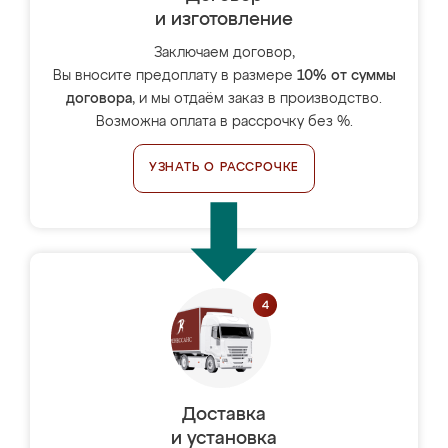
и изготовление
Заключаем договор,
Вы вносите предоплату в размере
10% от суммы
договора
, и мы отдаём заказ в производство.
Возможна оплата в рассрочку без %.
УЗНАТЬ О РАССРОЧКЕ
Доставка
и установка