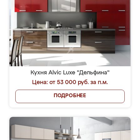
Кухня Alvic Luxe "Дельфина"
Цена: от 53 000 руб. за п.м.
ПОДРОБНЕЕ