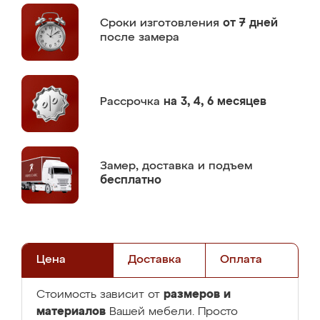
Сроки изготовления
от 7 дней
после замера
Рассрочка
на 3, 4, 6 месяцев
Замер,
доставка и подъем
бесплатно
Цена
Доставка
Оплата
размеров и
Стоимость зависит от
материалов
Вашей мебели. Просто