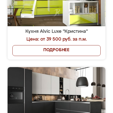
Кухня Alvic Luxe "Кристина"
Цена: от 39 500 руб. за п.м.
ПОДРОБНЕЕ