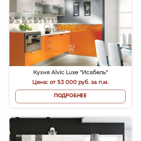
Кухня Alvic Luxe "Исабель"
Цена: от 53 000 руб. за п.м.
ПОДРОБНЕЕ