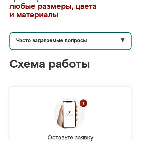
любые размеры, цвета
и материалы
Часто задаваемые вопросы
▼
Схема работы
Оставьте заявку