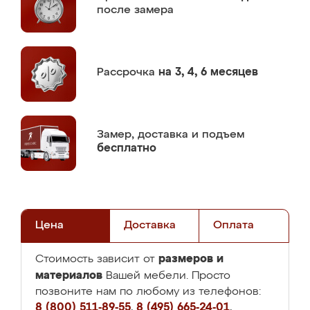
после замера
Рассрочка
на 3, 4, 6 месяцев
Замер,
доставка и подъем
бесплатно
Цена
Доставка
Оплата
размеров и
Стоимость зависит от
материалов
Вашей мебели. Просто
позвоните нам по любому из телефонов:
8 (800) 511-89-55
,
8 (495) 665-24-01
,