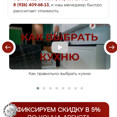
8 (926) 409-68-13
, и наш менеджер быстро
рассчитает стоимость.
Как правильно выбрать кухню
ФИКСИРУЕМ СКИДКУ В 5%