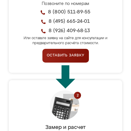
Позвоните по номерам
8 (800) 511-89-55
8 (495) 665-24-01
8 (926) 409-68-13
Или оставьте заявку на сайте для консультации и
предварительного расчёта стоимости.
ОСТАВИТЬ ЗАЯВКУ
Замер и расчет