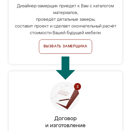
Дизайнер-замерщик приедет к Вам с каталогом
материалов,
проведёт детальные замеры,
составит проект и сделает окончательный расчёт
стоимости Вашей будущей мебели.
ВЫЗВАТЬ ЗАМЕРЩИКА
Договор
и изготовление