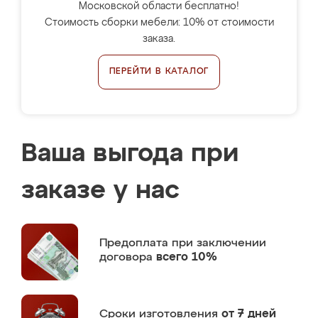
Московской области бесплатно!
Стоимость сборки мебели: 10% от стоимости
заказа.
ПЕРЕЙТИ В КАТАЛОГ
Ваша выгода при
заказе у нас
Предоплата
при заключении
договора
всего 10%
Сроки изготовления
от 7 дней