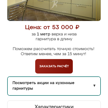
Цена: от 53 000 ₽
за
1 метр
верха и низа
гарнитура в длину
Поможем рассчитать точную стоимость!
Ответим менее, чем за 15 минут!
ЗАКАЗАТЬ
РАСЧЁТ
Посмотреть акции на кухонные
▼
гарнитуры
Характеристики