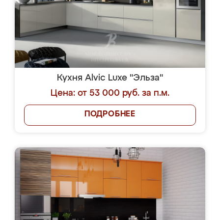
Кухня Alvic Luxe "Эльза"
Цена: от 53 000 руб. за п.м.
ПОДРОБНЕЕ