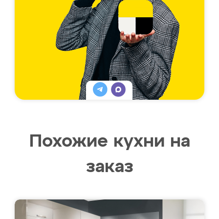
Похожие кухни на
заказ