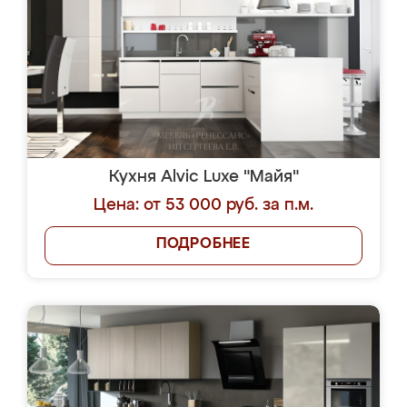
Кухня Alvic Luxe "Майя"
Цена: от 53 000 руб. за п.м.
ПОДРОБНЕЕ