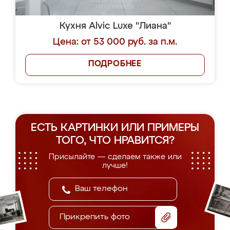
Кухня Alvic Luxe "Лиана"
Цена: от 53 000 руб. за п.м.
ПОДРОБНЕЕ
ЕСТЬ КАРТИНКИ ИЛИ ПРИМЕРЫ
ТОГО, ЧТО НРАВИТСЯ?
Присылайте — сделаем также или
лучше!
Прикрепить фото