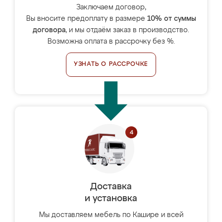
Заключаем договор,
Вы вносите предоплату в размере
10% от суммы
договора
, и мы отдаём заказ в производство.
Возможна оплата в рассрочку без %.
УЗНАТЬ О РАССРОЧКЕ
Доставка
и установка
Мы доставляем мебель по Кашире и всей