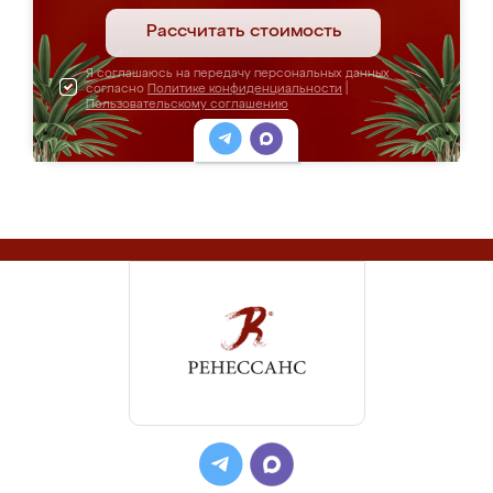
Рассчитать стоимость
Я соглашаюсь на передачу персональных данных
согласно
Политике конфиденциальности
|
Пользовательскому соглашению