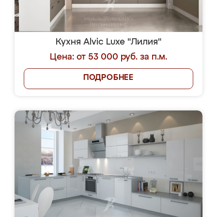
Кухня Alvic Luxe "Лилия"
Цена: от 53 000 руб. за п.м.
ПОДРОБНЕЕ