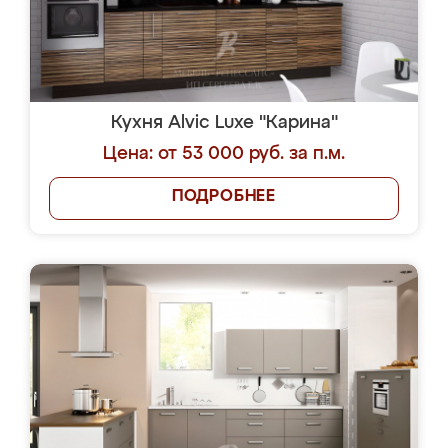
Кухня Alvic Luxe "Карина"
Цена: от 53 000 руб. за п.м.
ПОДРОБНЕЕ