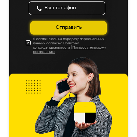
Отправить
Я соглашаюсь на передачу персональных
данных согласно
Политике
конфиденциальности
|
Пользовательскому
соглашению