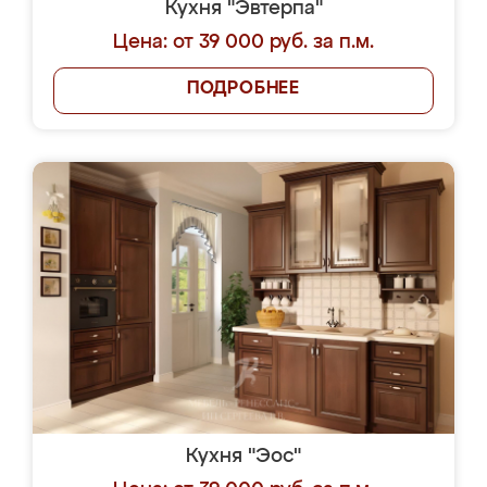
Кухня "Эвтерпа"
Цена: от 39 000 руб. за п.м.
ПОДРОБНЕЕ
Кухня "Эос"