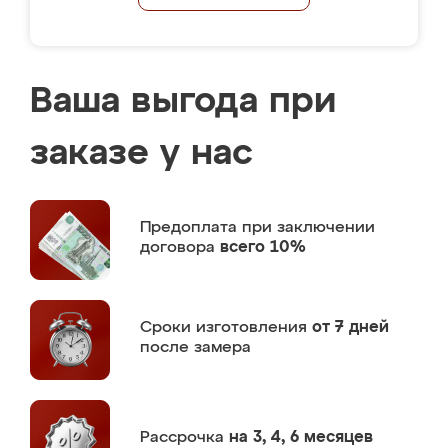
Ваша выгода при
заказе у нас
Предоплата
при заключении
договора
всего 10%
Сроки изготовления
от 7 дней
после замера
Рассрочка
на 3, 4, 6 месяцев