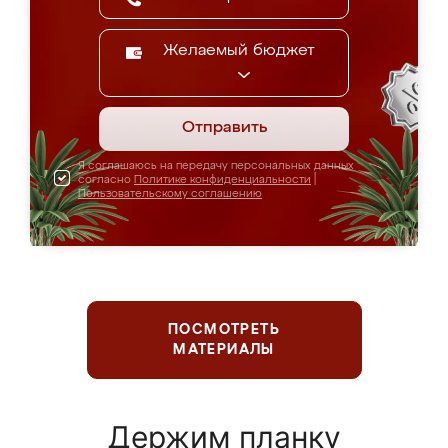
Желаемый бюджет
Отправить
Я соглашаюсь на передачу персональных данных
согласно
Политике конфиденциальности
|
Пользовательскому соглашению
ПОСМОТРЕТЬ
МАТЕРИАЛЫ
Держим планку