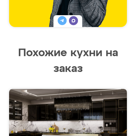
Похожие кухни на
заказ