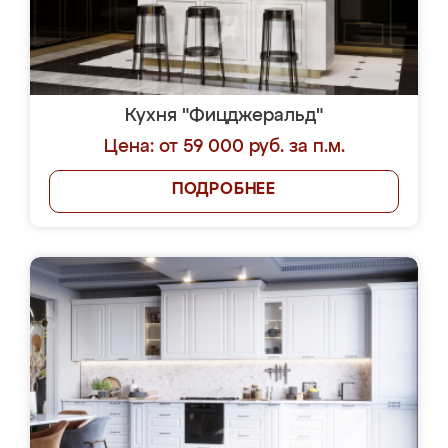
Кухня "Фицджеральд"
Цена: от 59 000 руб. за п.м.
ПОДРОБНЕЕ