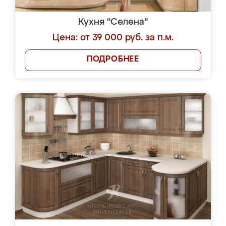
Кухня "Селена"
Цена: от 39 000 руб. за п.м.
ПОДРОБНЕЕ