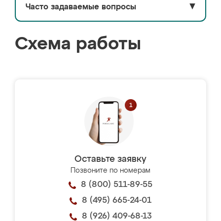
Часто задаваемые вопросы
▼
Схема работы
Оставьте заявку
Позвоните по номерам
8 (800) 511-89-55
8 (495) 665-24-01
8 (926) 409-68-13