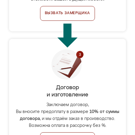
ВЫЗВАТЬ ЗАМЕРЩИКА
Договор
и изготовление
Заключаем договор,
Вы вносите предоплату в размере
10% от суммы
договора
, и мы отдаём заказ в производство.
Возможна оплата в рассрочку без %.