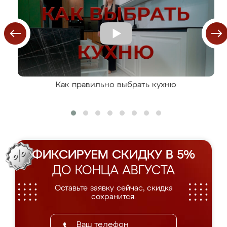
Как правильно выбрать кухню
ФИКСИРУЕМ СКИДКУ В 5%
ДО КОНЦА АВГУСТА
Оставьте заявку сейчас, скидка
сохранится.