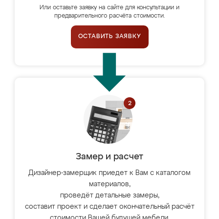
Или оставьте заявку на сайте для консультации и
предварительного расчёта стоимости.
ОСТАВИТЬ ЗАЯВКУ
Замер и расчет
Дизайнер-замерщик приедет к Вам с каталогом
материалов,
проведёт детальные замеры,
составит проект и сделает окончательный расчёт
стоимости Вашей будущей мебели.