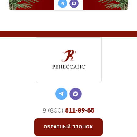
8 (800)
511-89-55
ОБРАТНЫЙ ЗВОНОК