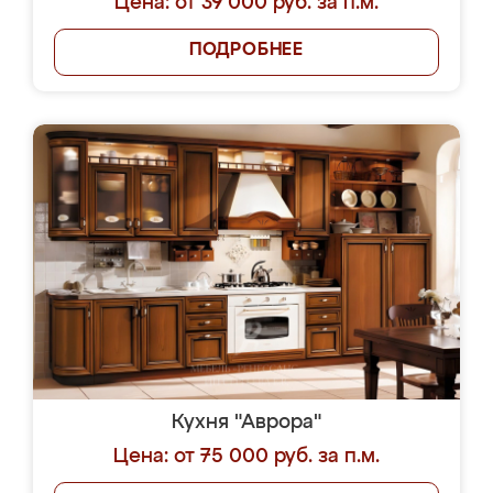
Цена: от 39 000 руб. за п.м.
ПОДРОБНЕЕ
Кухня "Аврора"
Цена: от 75 000 руб. за п.м.