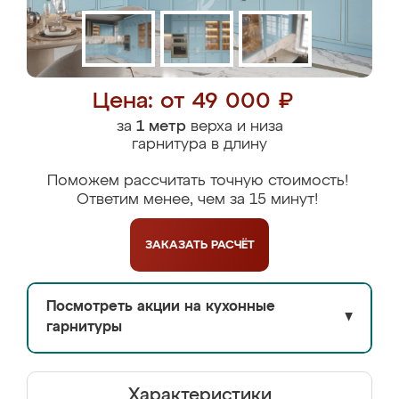
Цена: от 49 000 ₽
за
1 метр
верха и низа
гарнитура в длину
Поможем рассчитать точную стоимость!
Ответим менее, чем за 15 минут!
ЗАКАЗАТЬ
РАСЧЁТ
Посмотреть акции на кухонные
▼
гарнитуры
Характеристики