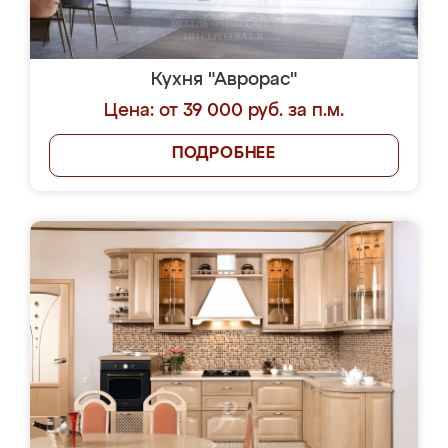
Кухня "Аврорас"
Цена: от 39 000 руб. за п.м.
ПОДРОБНЕЕ