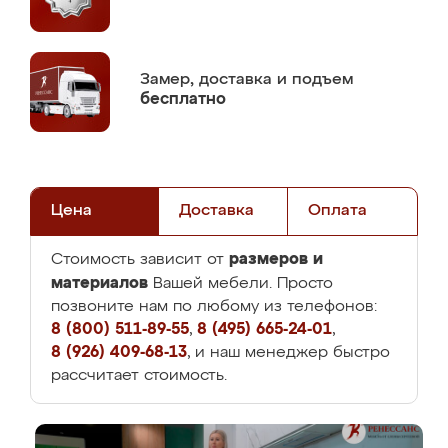
Замер,
доставка и подъем
бесплатно
Цена
Доставка
Оплата
размеров и
Стоимость зависит от
материалов
Вашей мебели. Просто
позвоните нам по любому из телефонов:
8 (800) 511-89-55
,
8 (495) 665-24-01
,
8 (926) 409-68-13
, и наш менеджер быстро
рассчитает стоимость.