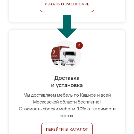
УЗНАТЬ О РАССРОЧКЕ
Доставка
и установка
Мы доставляем мебель по Кашире и всей
Московской области бесплатно!
Стоимость сборки мебели: 10% от стоимости
заказа.
ПЕРЕЙТИ В КАТАЛОГ