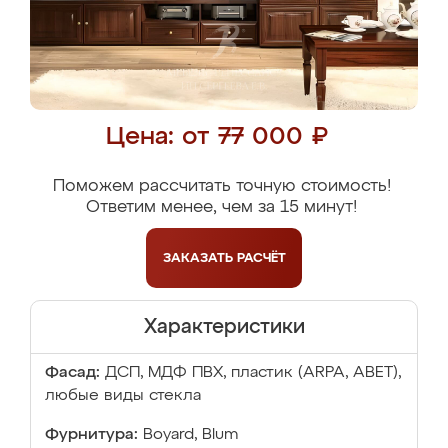
Цена: от 77 000 ₽
Поможем рассчитать точную стоимость!
Ответим менее, чем за 15 минут!
ЗАКАЗАТЬ
РАСЧЁТ
Характеристики
Фасад:
ДСП, МДФ ПВХ, пластик (ARPA, ABET),
любые виды стекла
Фурнитура:
Boyard, Blum