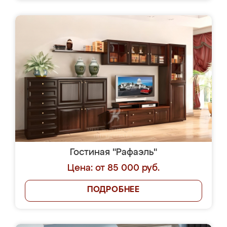
Гостиная "Рафаэль"
Цена: от 85 000 руб.
ПОДРОБНЕЕ