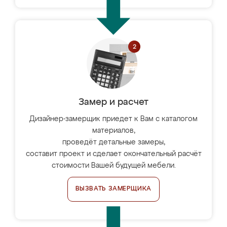
Замер и расчет
Дизайнер-замерщик приедет к Вам с каталогом
материалов,
проведёт детальные замеры,
составит проект и сделает окончательный расчёт
стоимости Вашей будущей мебели.
ВЫЗВАТЬ ЗАМЕРЩИКА