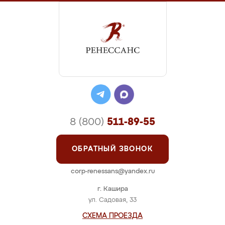
8 (800)
511-89-55
ОБРАТНЫЙ ЗВОНОК
corp-renessans@yandex.ru
г. Кашира
ул. Садовая, 33
СХЕМА ПРОЕЗДА