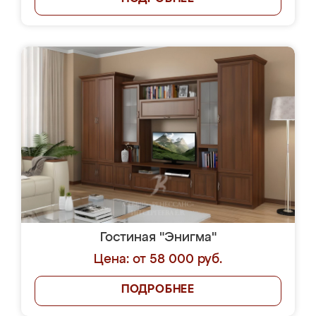
Гостиная "Энигма"
Цена: от 58 000 руб.
ПОДРОБНЕЕ