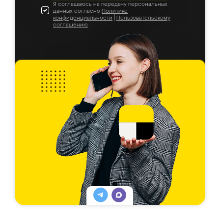
Я соглашаюсь на передачу персональных
данных согласно
Политике
конфиденциальности
|
Пользовательскому
соглашению