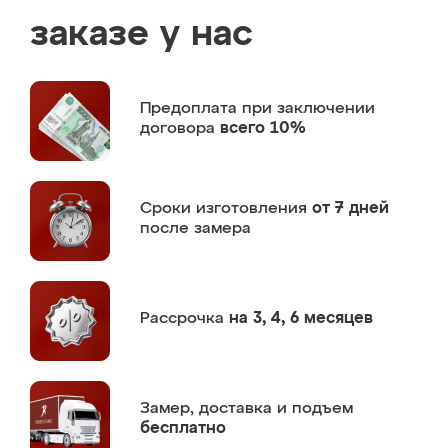
заказе у нас
Предоплата
при заключении
договора
всего 10%
Сроки изготовления
от 7 дней
после замера
Рассрочка
на 3, 4, 6 месяцев
Замер,
доставка и подъем
бесплатно