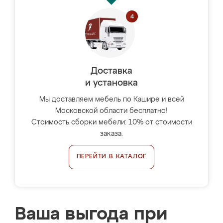
Доставка
и установка
Мы доставляем мебель по Кашире и всей
Московской области бесплатно!
Стоимость сборки мебели: 10% от стоимости
заказа.
ПЕРЕЙТИ В КАТАЛОГ
Ваша выгода при