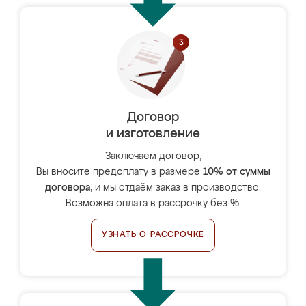
Договор
и изготовление
Заключаем договор,
Вы вносите предоплату в размере
10% от суммы
договора
, и мы отдаём заказ в производство.
Возможна оплата в рассрочку без %.
УЗНАТЬ О РАССРОЧКЕ