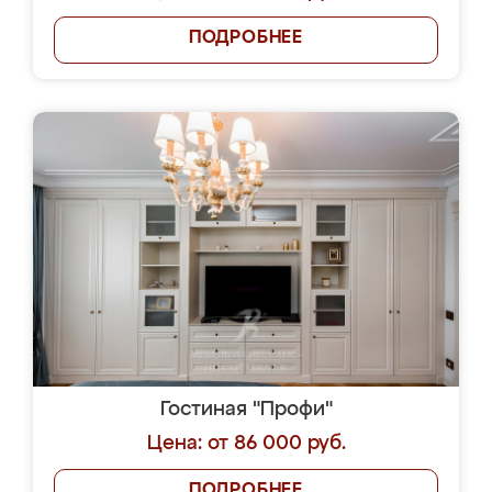
ПОДРОБНЕЕ
Гостиная "Профи"
Цена: от 86 000 руб.
ПОДРОБНЕЕ