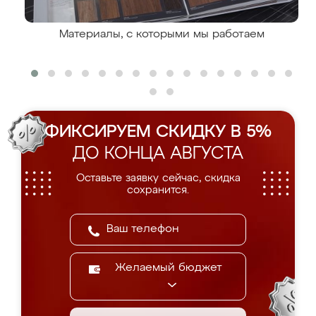
Материалы, с которыми мы работаем
ФИКСИРУЕМ СКИДКУ В 5%
ДО КОНЦА АВГУСТА
Оставьте заявку сейчас, скидка
сохранится.
Желаемый бюджет