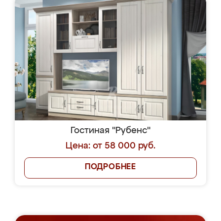
Гостиная "Рубенс"
Цена: от 58 000 руб.
ПОДРОБНЕЕ