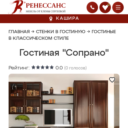
0
КАШИРА
ГЛАВНАЯ
→
СТЕНКИ В ГОСТИНУЮ
→
ГОСТИНЫЕ
В КЛАССИЧЕСКОМ СТИЛЕ
Гостиная "Сопрано"
Рейтинг:
0.0
(
0
голосов)