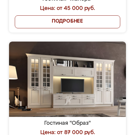
Цена: от 45 000 руб.
ПОДРОБНЕЕ
Гостиная "Образ"
Цена: от 87 000 руб.