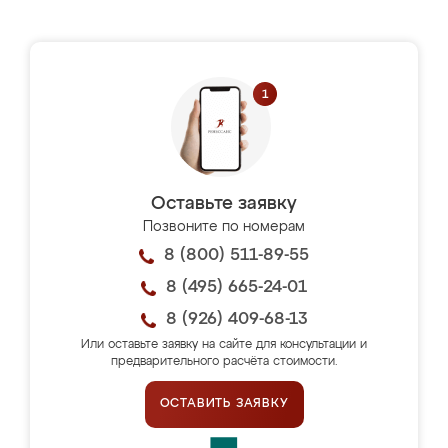
Оставьте заявку
Позвоните по номерам
8 (800) 511-89-55
8 (495) 665-24-01
8 (926) 409-68-13
Или оставьте заявку на сайте для консультации и
предварительного расчёта стоимости.
ОСТАВИТЬ ЗАЯВКУ