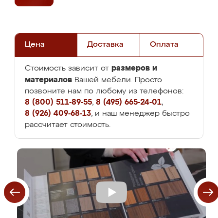
Цена
Доставка
Оплата
размеров и
Стоимость зависит от
материалов
Вашей мебели. Просто
позвоните нам по любому из телефонов:
8 (800) 511-89-55
,
8 (495) 665-24-01
,
8 (926) 409-68-13
, и наш менеджер быстро
рассчитает стоимость.