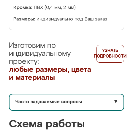
Кромка:
ПВХ (0,4 мм, 2 мм)
Размеры:
индивидуально под Ваш заказ
Изготовим по
УЗНАТЬ
индивидуальному
ПОДРОБНОСТИ
проекту:
любые размеры, цвета
и материалы
Часто задаваемые вопросы
▼
Схема работы