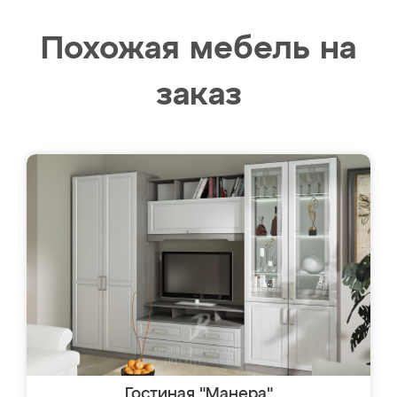
Похожая мебель на
заказ
Гостиная "Манера"