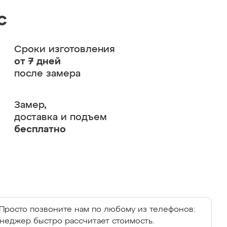
с
Сроки изготовления
от 7 дней
после замера
Замер,
доставка и подъем
бесплатно
Просто позвоните нам по любому из телефонов:
енеджер быстро рассчитает стоимость.