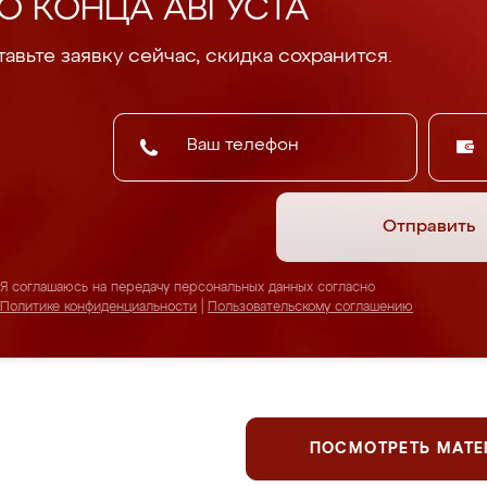
О КОНЦА АВГУСТА
авьте заявку сейчас, скидка сохранится.
Отправить
Я соглашаюсь на передачу персональных данных согласно
Политике конфиденциальности
|
Пользовательскому соглашению
ПОСМОТРЕТЬ МАТ