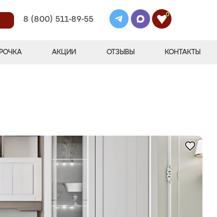
0
8 (800) 511-89-55
РОЧКА
АКЦИИ
ОТЗЫВЫ
КОНТАКТЫ