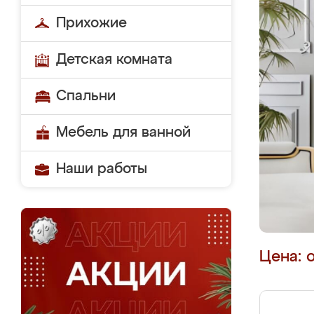
Прихожие
Детская комната
Спальни
Мебель для ванной
Наши работы
Цена: 