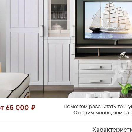
Поможем рассчитать точну
от 65 000 ₽
Ответим менее, чем за 
Характерист