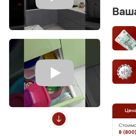
Ваша
Цен
Стоимо
8 (800)