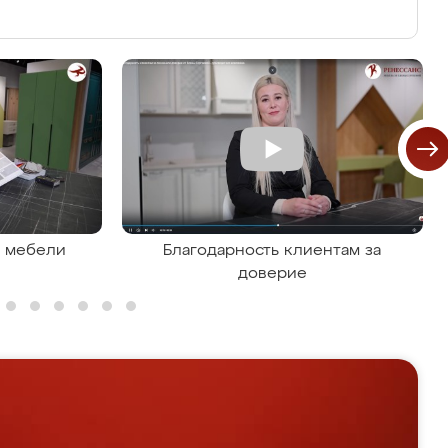
я мебели
Благодарность клиентам за
доверие