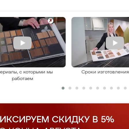
ериалы, с которыми мы
Сроки изготовлени
работаем
ИКСИРУЕМ СКИДКУ В 5%