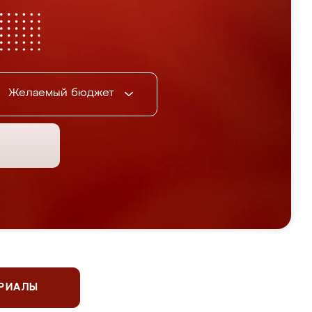
Желаемый бюджет
ЕРИАЛЫ