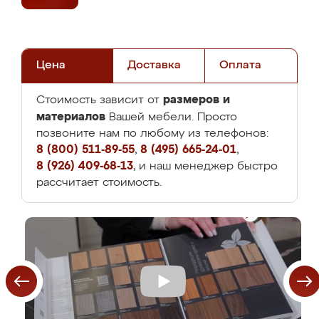
Цена
Доставка
Оплата
размеров и
Стоимость зависит от
материалов
Вашей мебели. Просто
позвоните нам по любому из телефонов:
8 (800) 511-89-55
,
8 (495) 665-24-01
,
8 (926) 409-68-13
, и наш менеджер быстро
рассчитает стоимость.