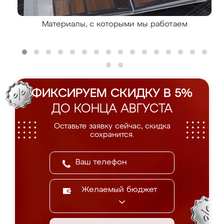
Материалы, с которыми мы работаем
ФИКСИРУЕМ СКИДКУ В 5%
ДО КОНЦА АВГУСТА
Оставьте заявку сейчас, скидка
сохранится.
Желаемый бюджет