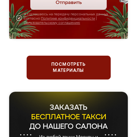
Отправить
Я соглашаюсь на передачу персональных данных
согласно
Политике конфиденциальности
|
Пользовательскому соглашению
ПОСМОТРЕТЬ
МАТЕРИАЛЫ
ЗАКАЗАТЬ
БЕСПЛАТНОЕ ТАКСИ
ДО НАШЕГО САЛОНА