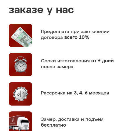
заказе у нас
Предоплата
при заключении
договора
всего 10%
Сроки изготовления
от 7 дней
после замера
Рассрочка
на 3, 4, 6 месяцев
Замер,
доставка и подъем
бесплатно