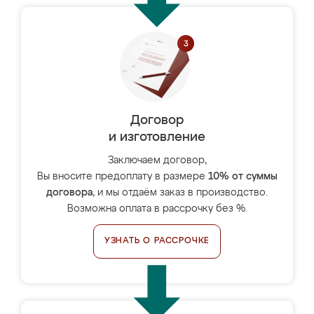
Договор
и изготовление
Заключаем договор,
Вы вносите предоплату в размере
10% от суммы
договора
, и мы отдаём заказ в производство.
Возможна оплата в рассрочку без %.
УЗНАТЬ О РАССРОЧКЕ