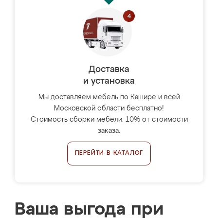
Доставка
и установка
Мы доставляем мебель по Кашире и всей
Московской области бесплатно!
Стоимость сборки мебели: 10% от стоимости
заказа.
ПЕРЕЙТИ В КАТАЛОГ
Ваша выгода при