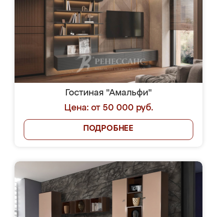
Гостиная "Амальфи"
Цена: от 50 000 руб.
ПОДРОБНЕЕ