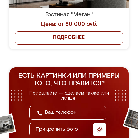
Гостиная "Меган"
Цена: от 80 000 руб.
ПОДРОБНЕЕ
ЕСТЬ КАРТИНКИ ИЛИ ПРИМЕРЫ
ТОГО, ЧТО НРАВИТСЯ?
Присылайте — сделаем также или
лучше!
Прикрепить фото