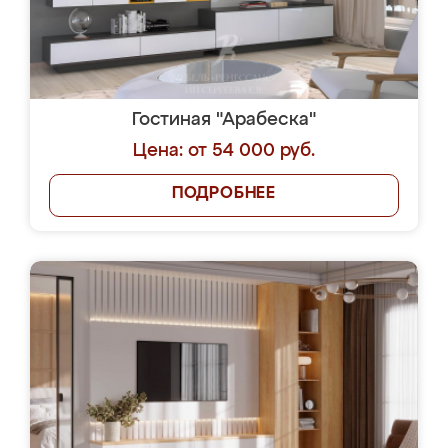
Гостиная "Арабеска"
Цена: от 54 000 руб.
ПОДРОБНЕЕ