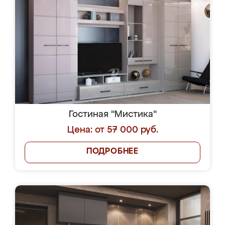
Гостиная "Мистика"
Цена: от 57 000 руб.
ПОДРОБНЕЕ