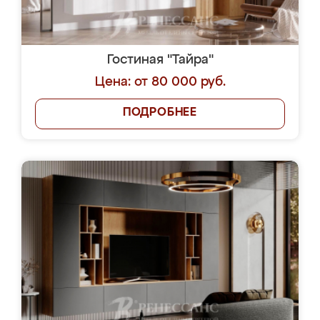
Гостиная "Тайра"
Цена: от 80 000 руб.
ПОДРОБНЕЕ