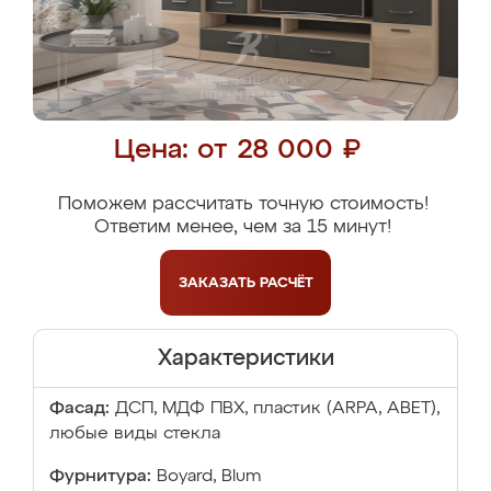
Цена: от 28 000 ₽
Поможем рассчитать точную стоимость!
Ответим менее, чем за 15 минут!
ЗАКАЗАТЬ
РАСЧЁТ
Характеристики
Фасад:
ДСП, МДФ ПВХ, пластик (ARPA, ABET),
любые виды стекла
Фурнитура:
Boyard, Blum