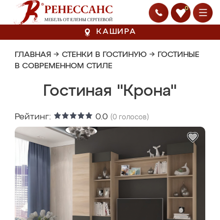
0
КАШИРА
ГЛАВНАЯ
→
СТЕНКИ В ГОСТИНУЮ
→
ГОСТИНЫЕ
В СОВРЕМЕННОМ СТИЛЕ
Гостиная "Крона"
Рейтинг:
0.0
(
0
голосов)