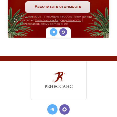
Рассчитать стоимость
Я соглашаюсь на передачу персональных данных
согласно
Политике конфиденциальности
|
Пользовательскому соглашению