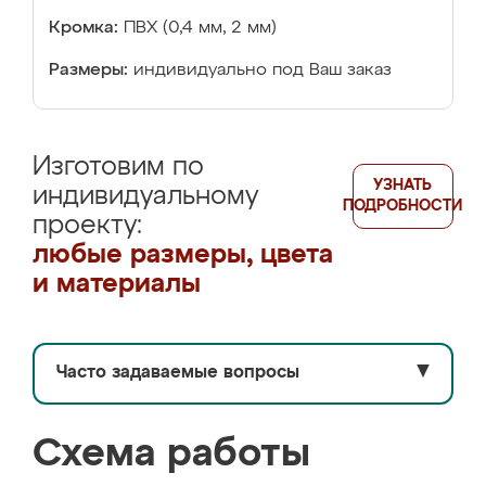
Кромка:
ПВХ (0,4 мм, 2 мм)
Размеры:
индивидуально под Ваш заказ
Изготовим по
УЗНАТЬ
индивидуальному
ПОДРОБНОСТИ
проекту:
любые размеры, цвета
и материалы
Часто задаваемые вопросы
▼
Схема работы