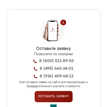
Оставьте заявку
Позвоните по номерам
8 (800) 511-89-55
8 (495) 665-24-01
8 (926) 409-68-13
Или оставьте заявку на сайте для консультации и
предварительного расчёта стоимости.
ОСТАВИТЬ ЗАЯВКУ