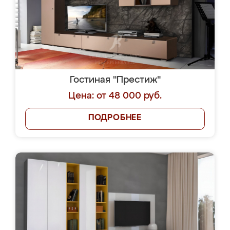
Гостиная "Престиж"
Цена: от 48 000 руб.
ПОДРОБНЕЕ