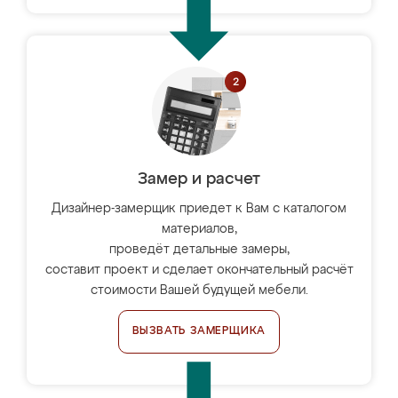
Замер и расчет
Дизайнер-замерщик приедет к Вам с каталогом
материалов,
проведёт детальные замеры,
составит проект и сделает окончательный расчёт
стоимости Вашей будущей мебели.
ВЫЗВАТЬ ЗАМЕРЩИКА