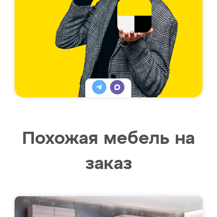
Похожая мебель на
заказ