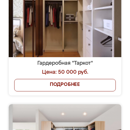
Гардеробная "Таркот"
Цена: 50 000 руб.
ПОДРОБНЕЕ