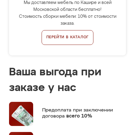
Мы доставляем мебель по Кашире и всей
Московской области бесплатно!
Стоимость сборки мебели: 10% от стоимости
заказа.
ПЕРЕЙТИ В КАТАЛОГ
Ваша выгода при
заказе у нас
Предоплата
при заключении
договора
всего 10%