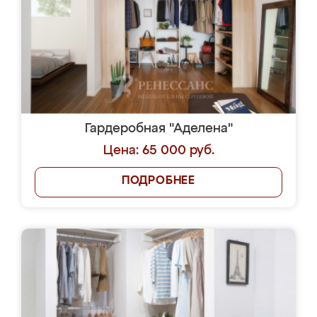
Гардеробная "Аделена"
Цена: 65 000 руб.
ПОДРОБНЕЕ