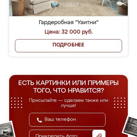
Гардеробная "Уаитни"
Цена: 32 000 руб.
ПОДРОБНЕЕ
ЕСТЬ КАРТИНКИ ИЛИ ПРИМЕРЫ
ТОГО, ЧТО НРАВИТСЯ?
Присылайте — сделаем также или
лучше!
Прикрепить фото