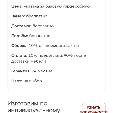
Цена:
указана за базовую гардеробную
Замер:
бесплатно
Доставка:
бесплатно
Подъём:
бесплатно
Сборка:
10% от стоимости заказа
Оплата:
10% предоплата, 90% после
доставки мебели
Гарантия:
24 месяца
Цвет:
на выбор
Изготовим по
УЗНАТЬ
индивидуальному
ПОДРОБНОСТИ