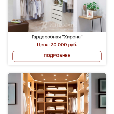
Гардеробная "Хирона"
Цена: 30 000 руб.
ПОДРОБНЕЕ