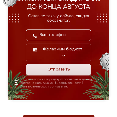
ДО КОНЦА АВГУСТА
Оставьте заявку сейчас, скидка
сохранится.
Желаемый бюджет
Отправить
Я соглашаюсь на передачу персональных данных
согласно
Политике конфиденциальности
|
Пользовательскому соглашению