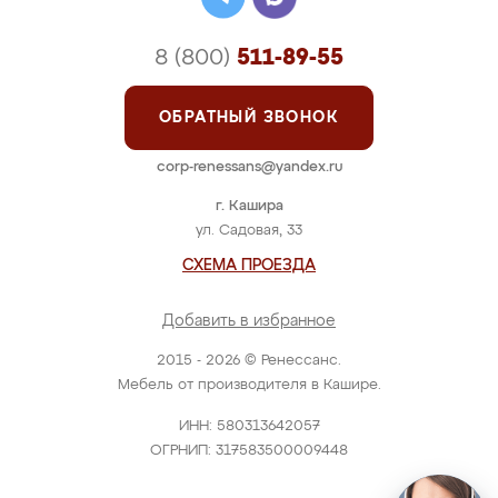
8 (800)
511-89-55
ОБРАТНЫЙ ЗВОНОК
corp-renessans@yandex.ru
г. Кашира
ул. Садовая, 33
СХЕМА ПРОЕЗДА
Добавить в избранное
2015 - 2026 © Ренессанс.
Мебель от производителя в Кашире.
ИНН: 580313642057
ОГРНИП: 317583500009448