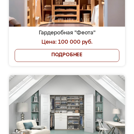
Гардеробная "Феота"
Цена: 100 000 руб.
ПОДРОБНЕЕ