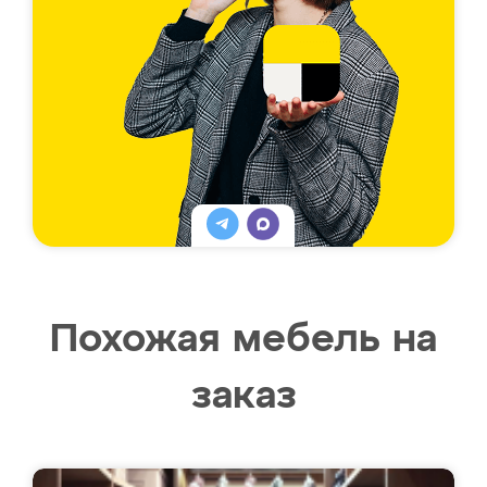
Похожая мебель на
заказ