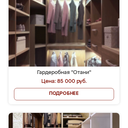
Гардеробная "Отани"
Цена: 85 000 руб.
ПОДРОБНЕЕ