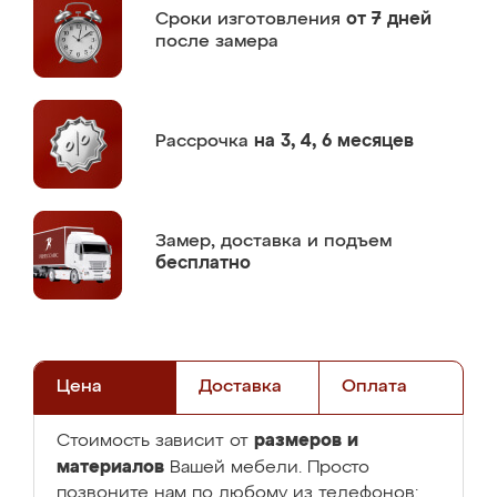
Сроки изготовления
от 7 дней
после замера
Рассрочка
на 3, 4, 6 месяцев
Замер,
доставка и подъем
бесплатно
Цена
Доставка
Оплата
размеров и
Стоимость зависит от
материалов
Вашей мебели. Просто
позвоните нам по любому из телефонов: