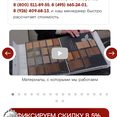
8 (800) 511-89-55
,
8 (495) 665-24-01
,
8 (926) 409-68-13
, и наш менеджер быстро
рассчитает стоимость.
Материалы, с которыми мы работаем
ФИКСИРУЕМ СКИДКУ В 5%