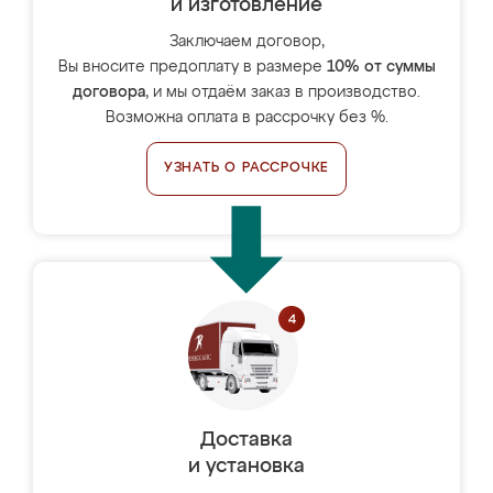
и изготовление
Заключаем договор,
Вы вносите предоплату в размере
10% от суммы
договора
, и мы отдаём заказ в производство.
Возможна оплата в рассрочку без %.
УЗНАТЬ О РАССРОЧКЕ
Доставка
и установка