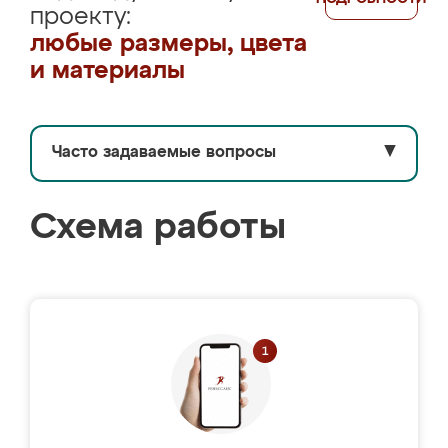
проекту:
любые размеры, цвета
и материалы
Часто задаваемые вопросы
▼
Схема работы