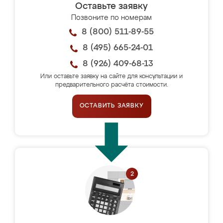
Оставьте заявку
Позвоните по номерам
8 (800) 511-89-55
8 (495) 665-24-01
8 (926) 409-68-13
Или оставьте заявку на сайте для консультации и
предварительного расчёта стоимости.
ОСТАВИТЬ ЗАЯВКУ