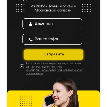
Из любой точки Москвы и
Московской области!
Отправить
Я соглашаюсь на передачу персональных
данных согласно
Политике
конфиденциальности
|
Пользовательскому
соглашению