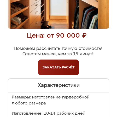
Цена: от 90 000 ₽
Поможем рассчитать точную стоимость!
Ответим менее, чем за 15 минут!
ЗАКАЗАТЬ
РАСЧЁТ
Характеристики
Размеры:
изготовление гардеробной
любого размера
Изготовление:
10-14 рабочих дней