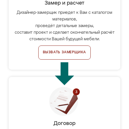
Замер и расчет
Дизайнер-замерщик приедет к Вам с каталогом
материалов,
проведёт детальные замеры,
составит проект и сделает окончательный расчёт
стоимости Вашей будущей мебели.
ВЫЗВАТЬ ЗАМЕРЩИКА
Договор