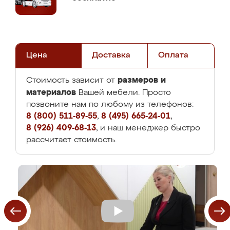
Цена
Доставка
Оплата
размеров и
Стоимость зависит от
материалов
Вашей мебели. Просто
позвоните нам по любому из телефонов:
8 (800) 511-89-55
,
8 (495) 665-24-01
,
8 (926) 409-68-13
, и наш менеджер быстро
рассчитает стоимость.