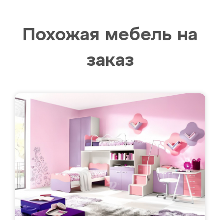
Похожая мебель на
заказ