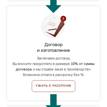
Договор
и изготовление
Заключаем договор,
Вы вносите предоплату в размере
10% от суммы
договора
, и мы отдаём заказ в производство.
Возможна оплата в рассрочку без %.
УЗНАТЬ О РАССРОЧКЕ