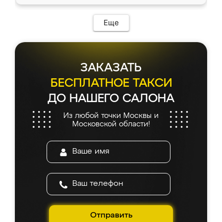
Еще
ЗАКАЗАТЬ
БЕСПЛАТНОЕ ТАКСИ
ДО НАШЕГО САЛОНА
Из любой точки Москвы и
Московской области!
Отправить