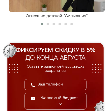
Описание детской "Сильвания"
ФИКСИРУЕМ СКИДКУ В 5%
ДО КОНЦА АВГУСТА
Оставьте заявку сейчас, скидка
сохранится.
Желаемый бюджет