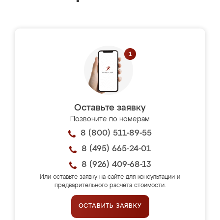
Оставьте заявку
Позвоните по номерам
8 (800) 511-89-55
8 (495) 665-24-01
8 (926) 409-68-13
Или оставьте заявку на сайте для консультации и
предварительного расчёта стоимости.
ОСТАВИТЬ ЗАЯВКУ