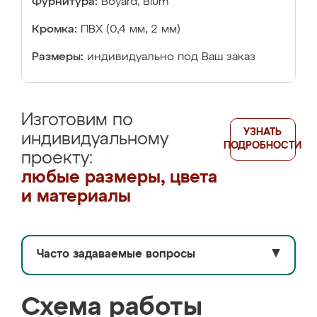
Фурнитура:
Boyard, Blum
Кромка:
ПВХ (0,4 мм, 2 мм)
Размеры:
индивидуально под Ваш заказ
Изготовим по
УЗНАТЬ
индивидуальному
ПОДРОБНОСТИ
проекту:
любые размеры, цвета
и материалы
Часто задаваемые вопросы
▼
Схема работы