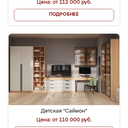
Цена: от 112 000 руб.
ПОДРОБНЕЕ
Детская "Саймон"
Цена: от 110 000 руб.