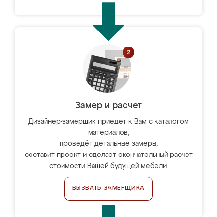
Замер и расчет
Дизайнер-замерщик приедет к Вам с каталогом
материалов,
проведёт детальные замеры,
составит проект и сделает окончательный расчёт
стоимости Вашей будущей мебели.
ВЫЗВАТЬ ЗАМЕРЩИКА