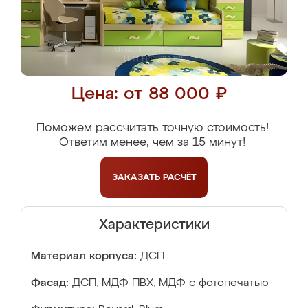
Цена: от 88 000 ₽
Поможем рассчитать точную стоимость!
Ответим менее, чем за 15 минут!
ЗАКАЗАТЬ
РАСЧЁТ
Характеристики
Материал корпуса:
ДСП
Фасад:
ДСП, МДФ ПВХ, МДФ с фотопечатью