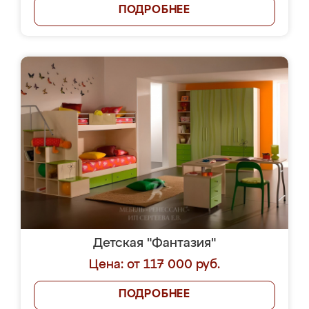
ПОДРОБНЕЕ
Детская "Фантазия"
Цена: от 117 000 руб.
ПОДРОБНЕЕ