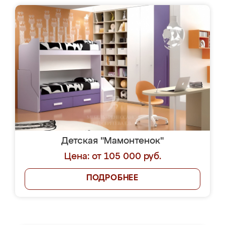
Детская "Мамонтенок"
Цена: от 105 000 руб.
ПОДРОБНЕЕ