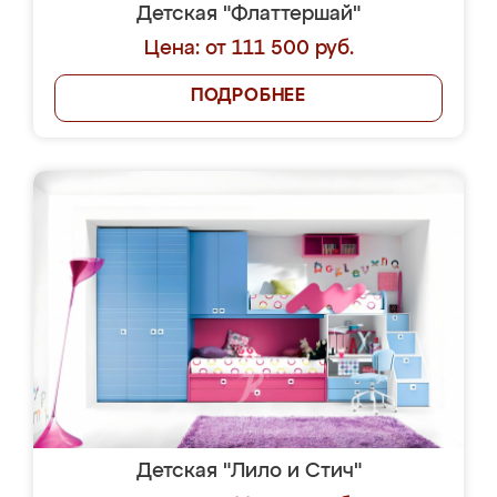
Детская "Флаттершай"
Цена: от 111 500 руб.
ПОДРОБНЕЕ
Детская "Лило и Стич"