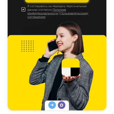
Я соглашаюсь на передачу персональных
данных согласно
Политике
конфиденциальности
|
Пользовательскому
соглашению