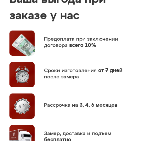
заказе у нас
Предоплата
при заключении
договора
всего 10%
Сроки изготовления
от 7 дней
после замера
Рассрочка
на 3, 4, 6 месяцев
Замер,
доставка и подъем
бесплатно