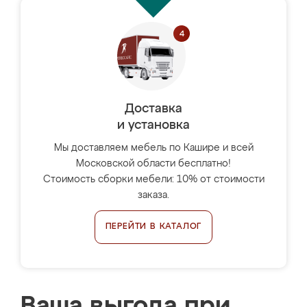
Доставка
и установка
Мы доставляем мебель по Кашире и всей
Московской области бесплатно!
Стоимость сборки мебели: 10% от стоимости
заказа.
ПЕРЕЙТИ В КАТАЛОГ
Ваша выгода при