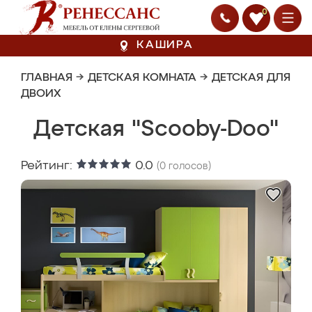
0
КАШИРА
ГЛАВНАЯ
→
ДЕТСКАЯ КОМНАТА
→
ДЕТСКАЯ ДЛЯ
ДВОИХ
Детская "Scooby-Doo"
Рейтинг:
0.0
(
0
голосов)