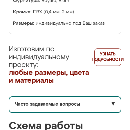
Фурнитура:
Boyard, Blum
Кромка:
ПВХ (0,4 мм, 2 мм)
Размеры:
индивидуально под Ваш заказ
Изготовим по
УЗНАТЬ
индивидуальному
ПОДРОБНОСТИ
проекту:
любые размеры, цвета
и материалы
Часто задаваемые вопросы
▼
Схема работы