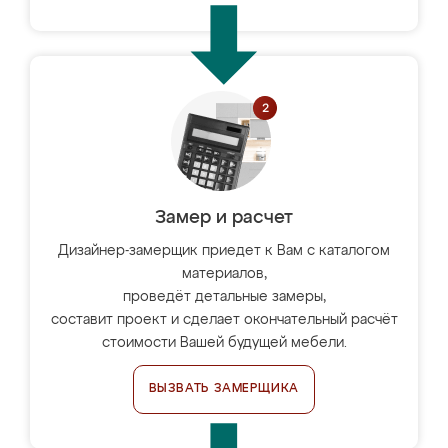
Замер и расчет
Дизайнер-замерщик приедет к Вам с каталогом
материалов,
проведёт детальные замеры,
составит проект и сделает окончательный расчёт
стоимости Вашей будущей мебели.
ВЫЗВАТЬ ЗАМЕРЩИКА