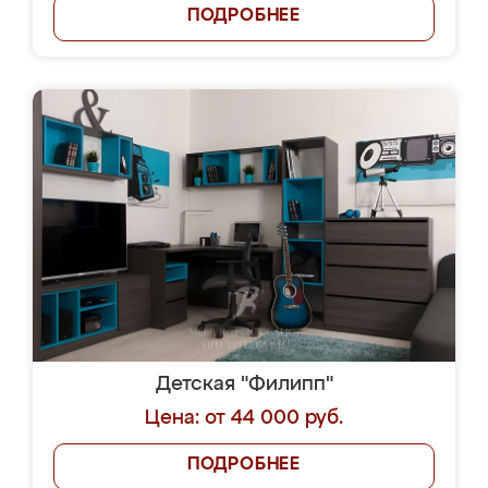
ПОДРОБНЕЕ
Детская "Филипп"
Цена: от 44 000 руб.
ПОДРОБНЕЕ