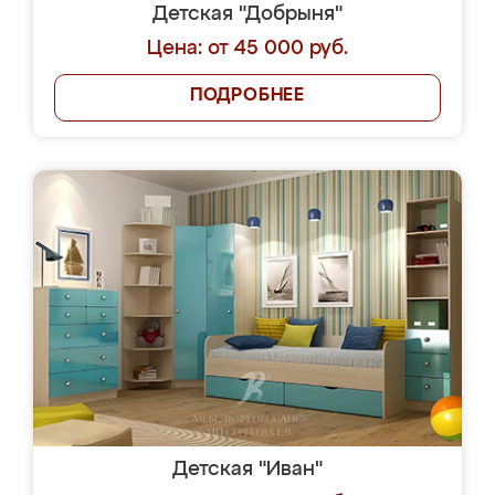
Детская "Добрыня"
Цена: от 45 000 руб.
ПОДРОБНЕЕ
Детская "Иван"