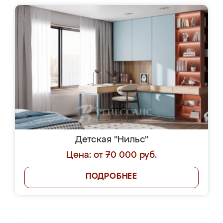
Детская "Нильс"
Цена: от 70 000 руб.
ПОДРОБНЕЕ