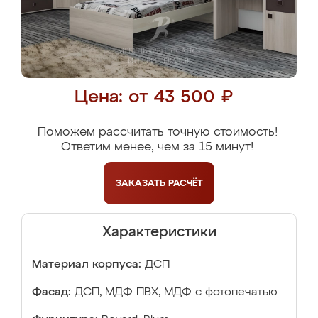
Цена: от 43 500 ₽
Поможем рассчитать точную стоимость!
Ответим менее, чем за 15 минут!
ЗАКАЗАТЬ
РАСЧЁТ
Характеристики
Материал корпуса:
ДСП
Фасад:
ДСП, МДФ ПВХ, МДФ с фотопечатью