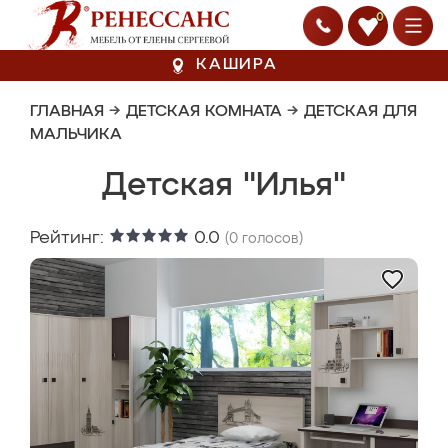
0
КАШИРА
ГЛАВНАЯ
→
ДЕТСКАЯ КОМНАТА
→
ДЕТСКАЯ ДЛЯ
МАЛЬЧИКА
Детская "Илья"
Рейтинг:
0.0
(
0
голосов)