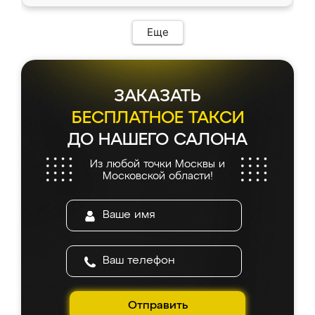
Еще
ЗАКАЗАТЬ
БЕСПЛАТНОЕ ТАКСИ
ДО НАШЕГО САЛОНА
Из любой точки Москвы и
Московской области!
Отправить