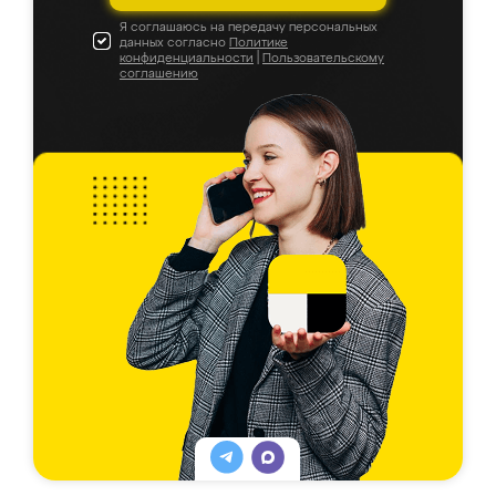
Я соглашаюсь на передачу персональных
данных согласно
Политике
конфиденциальности
|
Пользовательскому
соглашению