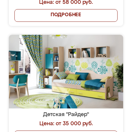
Цена: от 58 000 руб.
ПОДРОБНЕЕ
Детская "Райдер"
Цена: от 35 000 руб.