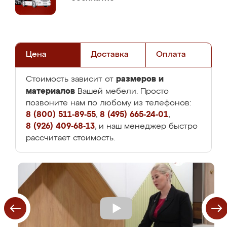
Цена
Доставка
Оплата
размеров и
Стоимость зависит от
материалов
Вашей мебели. Просто
позвоните нам по любому из телефонов:
8 (800) 511-89-55
,
8 (495) 665-24-01
,
8 (926) 409-68-13
, и наш менеджер быстро
рассчитает стоимость.