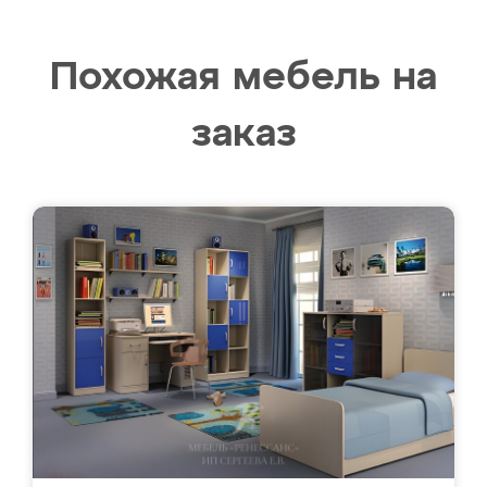
Похожая мебель на
заказ