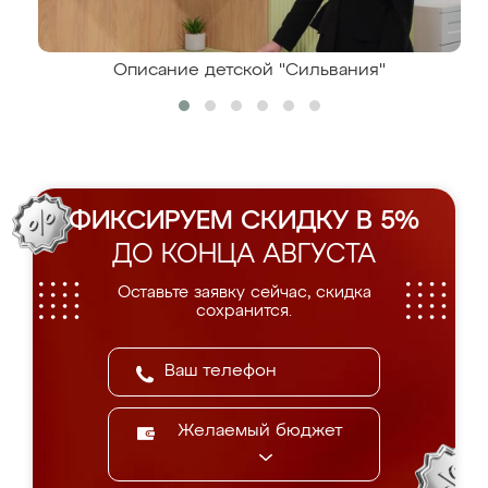
Описание детской "Сильвания"
ФИКСИРУЕМ СКИДКУ В 5%
ДО КОНЦА АВГУСТА
Оставьте заявку сейчас, скидка
сохранится.
Желаемый бюджет