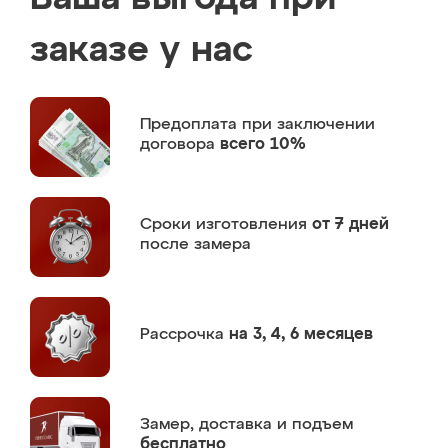
заказе у нас
Предоплата
при заключении
договора
всего 10%
Сроки изготовления
от 7 дней
после замера
Рассрочка
на 3, 4, 6 месяцев
Замер,
доставка и подъем
бесплатно