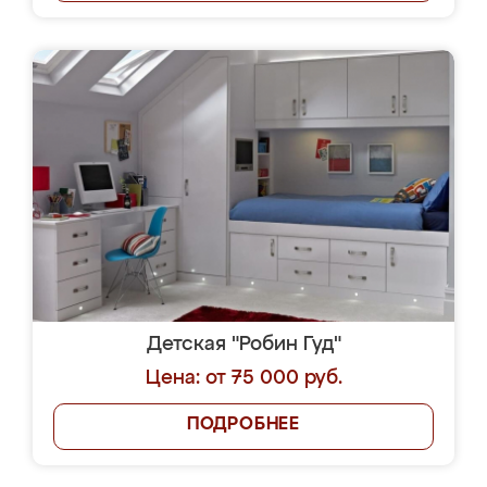
Детская "Робин Гуд"
Цена: от 75 000 руб.
ПОДРОБНЕЕ