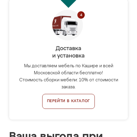
Доставка
и установка
Мы доставляем мебель по Кашире и всей
Московской области бесплатно!
Стоимость сборки мебели: 10% от стоимости
заказа.
ПЕРЕЙТИ В КАТАЛОГ
Ваша выгода при