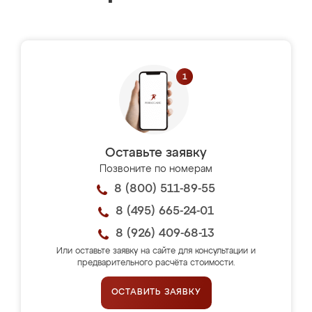
Оставьте заявку
Позвоните по номерам
8 (800) 511-89-55
8 (495) 665-24-01
8 (926) 409-68-13
Или оставьте заявку на сайте для консультации и
предварительного расчёта стоимости.
ОСТАВИТЬ ЗАЯВКУ