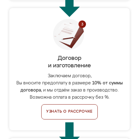
Договор
и изготовление
Заключаем договор,
Вы вносите предоплату в размере
10% от суммы
договора
, и мы отдаём заказ в производство.
Возможна оплата в рассрочку без %.
УЗНАТЬ О РАССРОЧКЕ