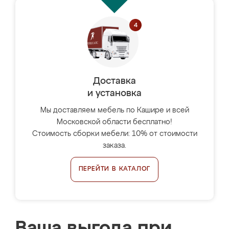
Доставка
и установка
Мы доставляем мебель по Кашире и всей
Московской области бесплатно!
Стоимость сборки мебели: 10% от стоимости
заказа.
ПЕРЕЙТИ В КАТАЛОГ
Ваша выгода при