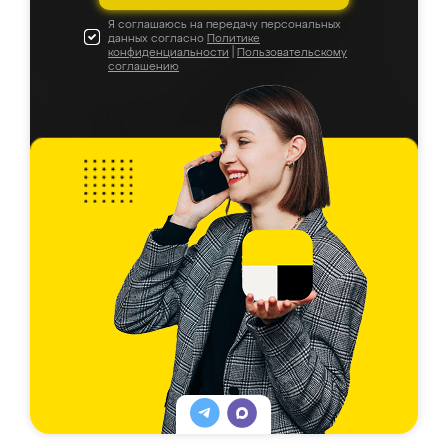
Я соглашаюсь на передачу персональных
данных согласно
Политике
конфиденциальности
|
Пользовательскому
соглашению