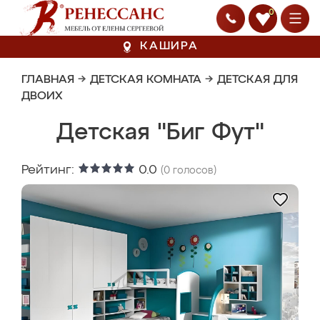
0
КАШИРА
ГЛАВНАЯ
→
ДЕТСКАЯ КОМНАТА
→
ДЕТСКАЯ ДЛЯ
ДВОИХ
Детская "Биг Фут"
Рейтинг:
0.0
(
0
голосов)