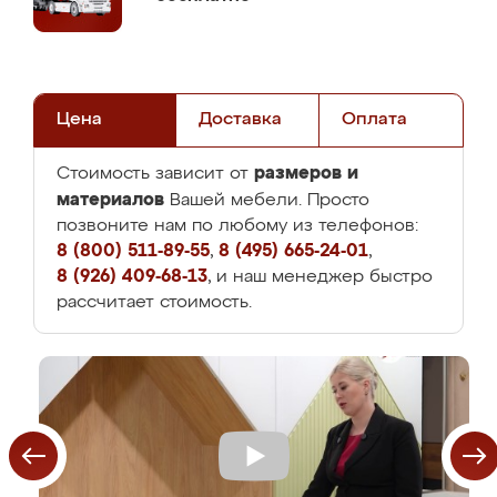
Цена
Доставка
Оплата
размеров и
Стоимость зависит от
материалов
Вашей мебели. Просто
позвоните нам по любому из телефонов:
8 (800) 511-89-55
,
8 (495) 665-24-01
,
8 (926) 409-68-13
, и наш менеджер быстро
рассчитает стоимость.