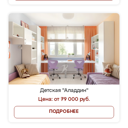
Детская "Аладдин"
Цена: от 79 000 руб.
ПОДРОБНЕЕ