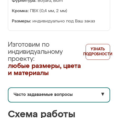
Фурнитура:
Boyard, Blum
Кромка:
ПВХ (0,4 мм, 2 мм)
Размеры:
индивидуально под Ваш заказ
Изготовим по
УЗНАТЬ
индивидуальному
ПОДРОБНОСТИ
проекту:
любые размеры, цвета
и материалы
Часто задаваемые вопросы
▼
Схема работы