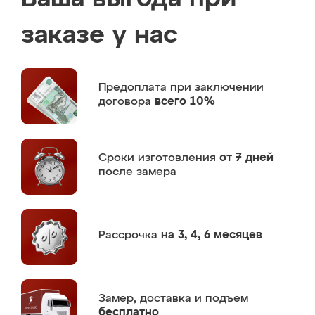
заказе у нас
Предоплата
при заключении
договора
всего 10%
Сроки изготовления
от 7 дней
после замера
Рассрочка
на 3, 4, 6 месяцев
Замер,
доставка и подъем
бесплатно