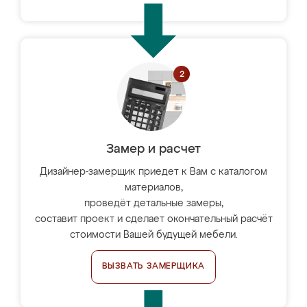
Замер и расчет
Дизайнер-замерщик приедет к Вам с каталогом
материалов,
проведёт детальные замеры,
составит проект и сделает окончательный расчёт
стоимости Вашей будущей мебели.
ВЫЗВАТЬ ЗАМЕРЩИКА