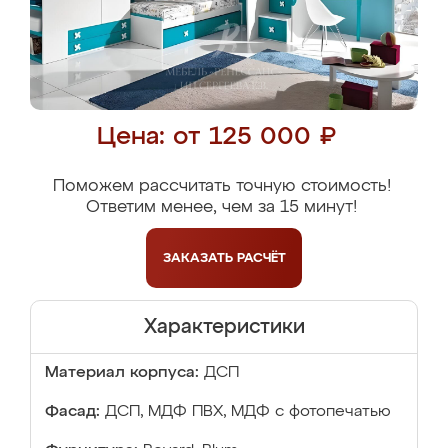
Цена: от 125 000 ₽
Поможем рассчитать точную стоимость!
Ответим менее, чем за 15 минут!
ЗАКАЗАТЬ
РАСЧЁТ
Характеристики
Материал корпуса:
ДСП
Фасад:
ДСП, МДФ ПВХ, МДФ с фотопечатью