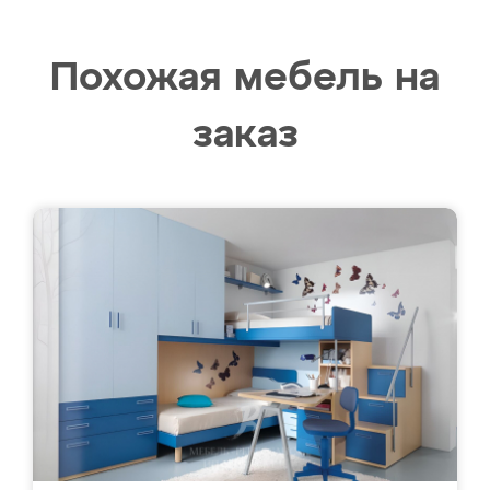
Похожая мебель на
заказ