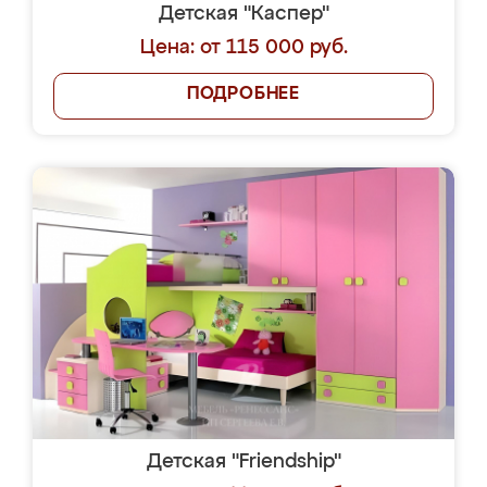
Детская "Каспер"
Цена: от 115 000 руб.
ПОДРОБНЕЕ
Детская "Friendship"