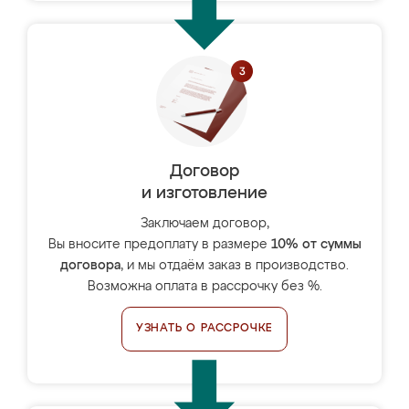
Договор
и изготовление
Заключаем договор,
Вы вносите предоплату в размере
10% от суммы
договора
, и мы отдаём заказ в производство.
Возможна оплата в рассрочку без %.
УЗНАТЬ О РАССРОЧКЕ