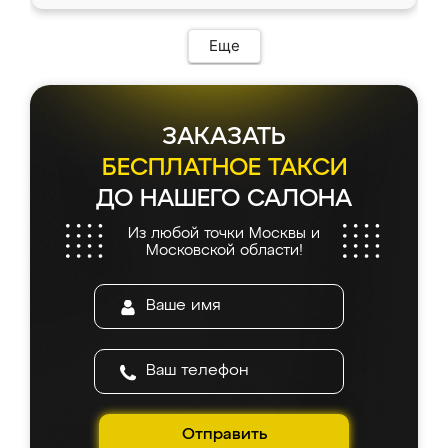
Еще
ЗАКАЗАТЬ
БЕСПЛАТНОЕ ТАКСИ
ДО НАШЕГО САЛОНА
Из любой точки Москвы и
Московской области!
Отправить