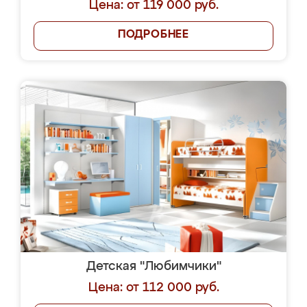
Цена: от 119 000 руб.
ПОДРОБНЕЕ
Детская "Любимчики"
Цена: от 112 000 руб.