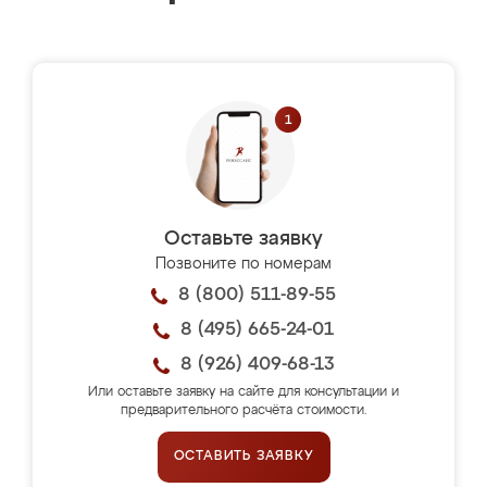
Оставьте заявку
Позвоните по номерам
8 (800) 511-89-55
8 (495) 665-24-01
8 (926) 409-68-13
Или оставьте заявку на сайте для консультации и
предварительного расчёта стоимости.
ОСТАВИТЬ ЗАЯВКУ