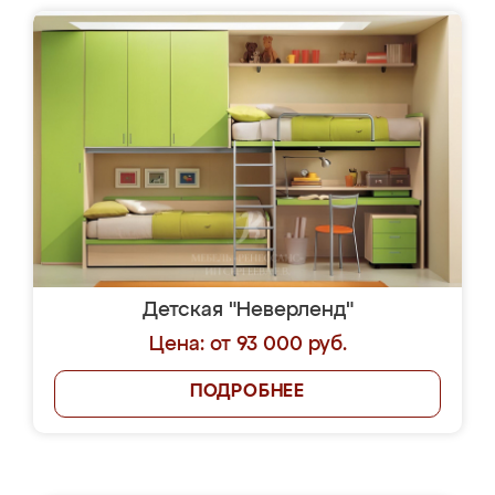
Детская "Неверленд"
Цена: от 93 000 руб.
ПОДРОБНЕЕ