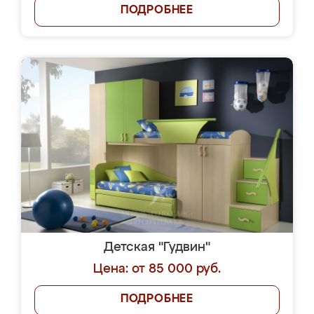
ПОДРОБНЕЕ
Детская "Гудвин"
Цена: от 85 000 руб.
ПОДРОБНЕЕ