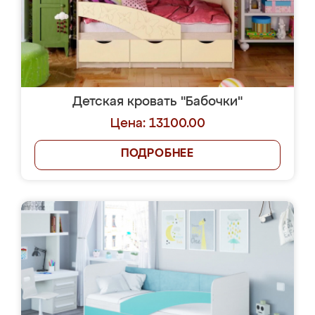
Детская кровать "Бабочки"
Цена: 13100.00
ПОДРОБНЕЕ