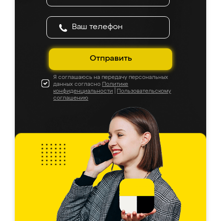
Отправить
Я соглашаюсь на передачу персональных
данных согласно
Политике
конфиденциальности
|
Пользовательскому
соглашению