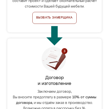
составит проект и сделает окончательный расчёт
стоимости Вашей будущей мебели.
ВЫЗВАТЬ ЗАМЕРЩИКА
Договор
и изготовление
Заключаем договор,
Вы вносите предоплату в размере
10% от суммы
договора
, и мы отдаём заказ в производство.
Возможна оплата в рассрочку без %.