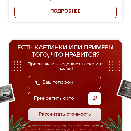
ПОДРОБНЕЕ
ЕСТЬ КАРТИНКИ ИЛИ ПРИМЕРЫ
ТОГО, ЧТО НРАВИТСЯ?
Присылайте — сделаем также или
лучше!
Прикрепить фото
Рассчитать стоимость
Я соглашаюсь на передачу персональных данных
согласно
Политике конфиденциальности
|