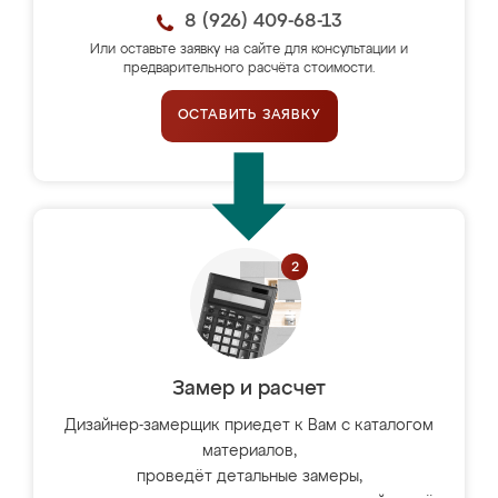
8 (926) 409-68-13
Или оставьте заявку на сайте для консультации и
предварительного расчёта стоимости.
ОСТАВИТЬ ЗАЯВКУ
Замер и расчет
Дизайнер-замерщик приедет к Вам с каталогом
материалов,
проведёт детальные замеры,