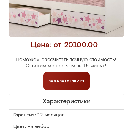
Цена: от 20100.00
Поможем рассчитать точную стоимость!
Ответим менее, чем за 15 минут!
ЗАКАЗАТЬ
РАСЧЁТ
Характеристики
Гарантия:
12 месяцев
Цвет:
на выбор