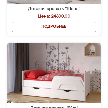
Детская кровать "Шелл"
Цена: 24600.00
ПОДРОБНЕЕ