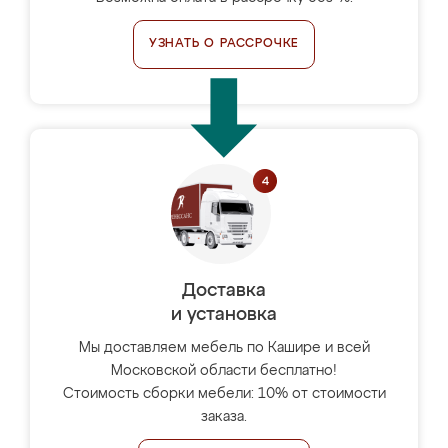
УЗНАТЬ О РАССРОЧКЕ
Доставка
и установка
Мы доставляем мебель по Кашире и всей
Московской области бесплатно!
Стоимость сборки мебели: 10% от стоимости
заказа.