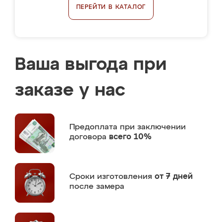
ПЕРЕЙТИ В КАТАЛОГ
Ваша выгода при
заказе у нас
Предоплата
при заключении
договора
всего 10%
Сроки изготовления
от 7 дней
после замера