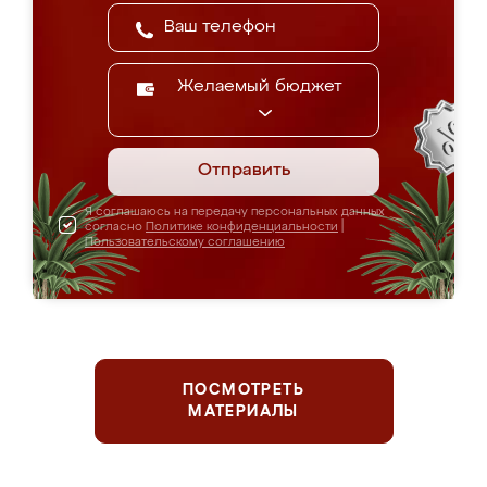
Желаемый бюджет
Отправить
Я соглашаюсь на передачу персональных данных
согласно
Политике конфиденциальности
|
Пользовательскому соглашению
ПОСМОТРЕТЬ
МАТЕРИАЛЫ