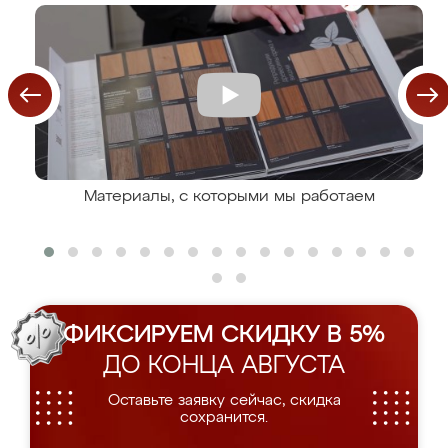
Материалы, с которыми мы работаем
ФИКСИРУЕМ СКИДКУ В 5%
ДО КОНЦА АВГУСТА
Оставьте заявку сейчас, скидка
сохранится.