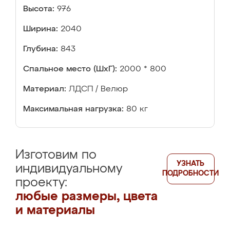
Высота:
976
Ширина:
2040
Глубина:
843
Спальное место (ШхГ):
2000 * 800
Материал:
ЛДСП / Велюр
Максимальная нагрузка:
80 кг
Изготовим по
УЗНАТЬ
индивидуальному
ПОДРОБНОСТИ
проекту:
любые размеры, цвета
и материалы