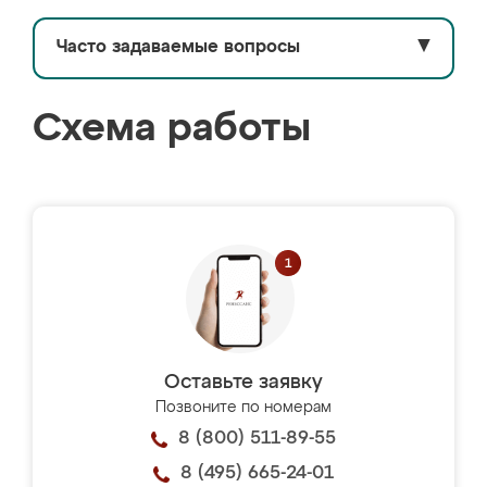
Часто задаваемые вопросы
▼
Схема работы
Оставьте заявку
Позвоните по номерам
8 (800) 511-89-55
8 (495) 665-24-01