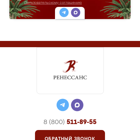
Пользовательскому соглашению
8 (800)
511-89-55
ОБРАТНЫЙ ЗВОНОК