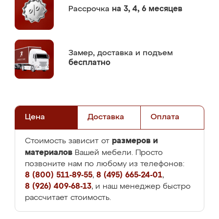
Рассрочка
на 3, 4, 6 месяцев
Замер,
доставка и подъем
бесплатно
Цена
Доставка
Оплата
размеров и
Стоимость зависит от
материалов
Вашей мебели. Просто
позвоните нам по любому из телефонов:
8 (800) 511-89-55
,
8 (495) 665-24-01
,
8 (926) 409-68-13
, и наш менеджер быстро
рассчитает стоимость.