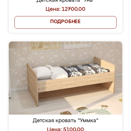
Детская кровать "Уна"
Цена: 12700.00
ПОДРОБНЕЕ
Детская кровать "Уммка"
Цена: 5100.00