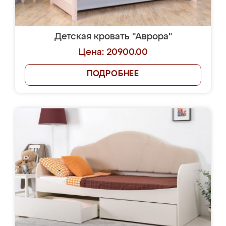
Детская кровать "Аврора"
Цена: 20900.00
ПОДРОБНЕЕ