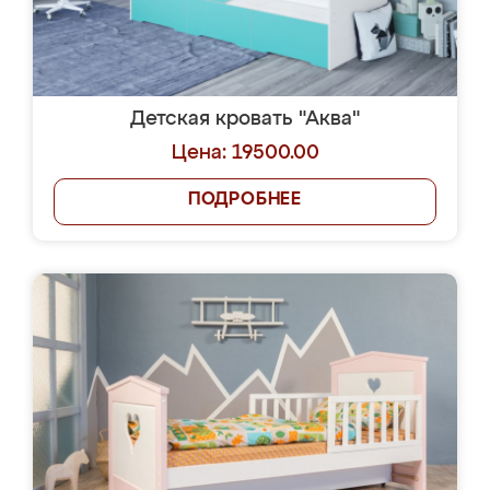
Детская кровать "Аква"
Цена: 19500.00
ПОДРОБНЕЕ