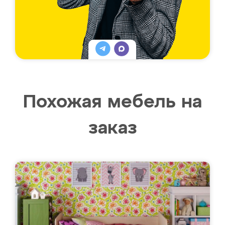
Похожая мебель на
заказ