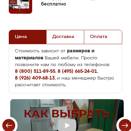
бесплатно
Цена
Доставка
Оплата
размеров и
Стоимость зависит от
материалов
Вашей мебели. Просто
позвоните нам по любому из телефонов:
8 (800) 511-89-55
,
8 (495) 665-24-01
,
8 (926) 409-68-13
, и наш менеджер быстро
рассчитает стоимость.