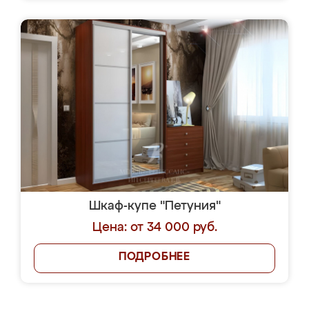
Шкаф-купе "Петуния"
Цена: от 34 000 руб.
ПОДРОБНЕЕ