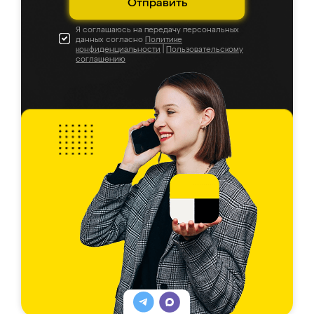
Отправить
Я соглашаюсь на передачу персональных
данных согласно
Политике
конфиденциальности
|
Пользовательскому
соглашению