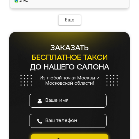
мебель за качественную работу!
Еще
ЗАКАЗАТЬ
БЕСПЛАТНОЕ ТАКСИ
ДО НАШЕГО САЛОНА
Из любой точки Москвы и
Московской области!