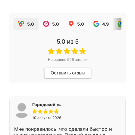
5.0
5.0
5.0
4.9
5.0
5.0
из 5
На основе
946
оценок
Оставить отзыв
Городской ж.
10 августа 2026
Мне понравилось, что сделали быстро и