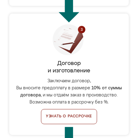
Договор
и изготовление
Заключаем договор,
Вы вносите предоплату в размере
10% от суммы
договора
, и мы отдаём заказ в производство.
Возможна оплата в рассрочку без %.
УЗНАТЬ О РАССРОЧКЕ