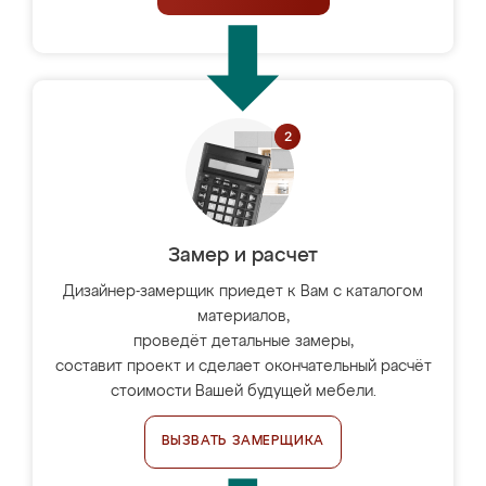
Замер и расчет
Дизайнер-замерщик приедет к Вам с каталогом
материалов,
проведёт детальные замеры,
составит проект и сделает окончательный расчёт
стоимости Вашей будущей мебели.
ВЫЗВАТЬ ЗАМЕРЩИКА