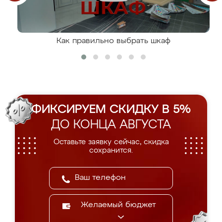
Как правильно выбрать шкаф
ФИКСИРУЕМ СКИДКУ В 5%
ДО КОНЦА АВГУСТА
Оставьте заявку сейчас, скидка
сохранится.
Желаемый бюджет