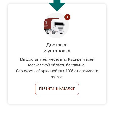
Доставка
и установка
Мы доставляем мебель по Кашире и всей
Московской области бесплатно!
Стоимость сборки мебели: 10% от стоимости
заказа.
ПЕРЕЙТИ В КАТАЛОГ