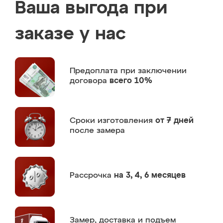
Ваша выгода при
заказе у нас
Предоплата
при заключении
договора
всего 10%
Сроки изготовления
от 7 дней
после замера
Рассрочка
на 3, 4, 6 месяцев
Замер,
доставка и подъем