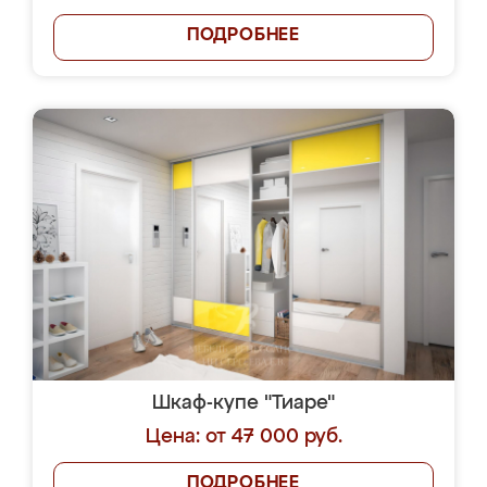
ПОДРОБНЕЕ
Шкаф-купе "Тиаре"
Цена: от 47 000 руб.
ПОДРОБНЕЕ