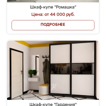
Шкаф-купе "Ромашка"
Цена: от 44 000 руб.
ПОДРОБНЕЕ
Шкаф-купе "Гардения"