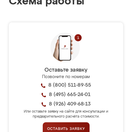
Схема работы
Оставьте заявку
Позвоните по номерам
8 (800) 511-89-55
8 (495) 665-24-01
8 (926) 409-68-13
Или оставьте заявку на сайте для консультации и
предварительного расчёта стоимости.
ОСТАВИТЬ ЗАЯВКУ