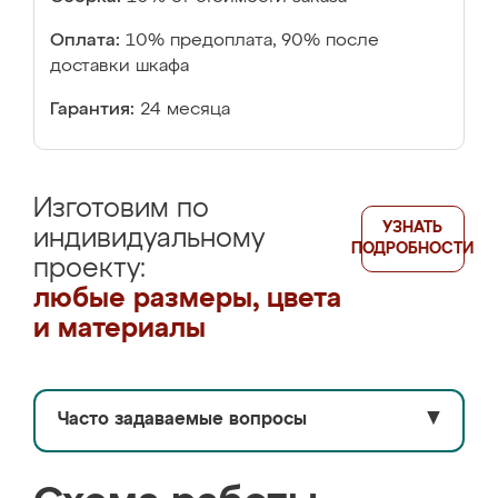
Оплата:
10% предоплата, 90% после
доставки шкафа
Гарантия:
24 месяца
Изготовим по
УЗНАТЬ
индивидуальному
ПОДРОБНОСТИ
проекту:
любые размеры, цвета
и материалы
Часто задаваемые вопросы
▼