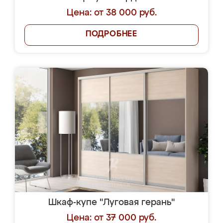
Цена: от 38 000 руб.
ПОДРОБНЕЕ
Шкаф-купе "Луговая герань"
Цена: от 37 000 руб.