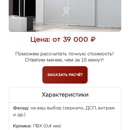
Цена: от 39 000 ₽
Поможем рассчитать точную стоимость!
Ответим менее, чем за 15 минут!
ЗАКАЗАТЬ
РАСЧЁТ
Характеристики
Фасад:
на ваш выбор (зеркало, ДСП, витраж
и др.)
Кромка:
ПВХ (0,4 мм)