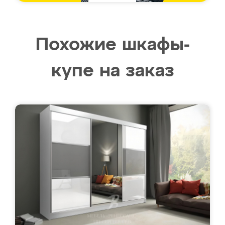
Похожие шкафы-
купе на заказ