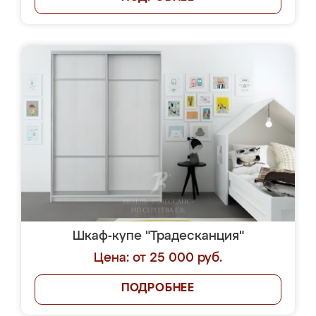
Шкаф-купе "Традесканция"
Цена: от 25 000 руб.
ПОДРОБНЕЕ