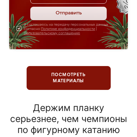
Отправить
Я соглашаюсь на передачу персональных данных
согласно
Политике конфиденциальности
|
Пользовательскому соглашению
ПОСМОТРЕТЬ
МАТЕРИАЛЫ
Держим планку
серьезнее, чем чемпионы
по фигурному катанию