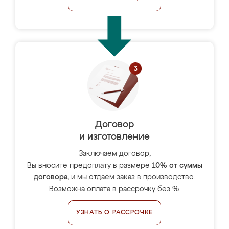
Договор
и изготовление
Заключаем договор,
Вы вносите предоплату в размере
10% от суммы
договора
, и мы отдаём заказ в производство.
Возможна оплата в рассрочку без %.
УЗНАТЬ О РАССРОЧКЕ