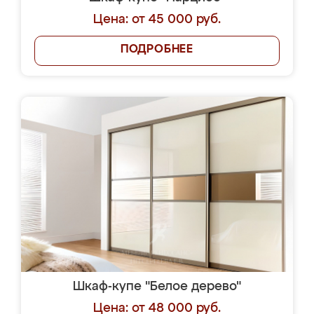
Цена: от 45 000 руб.
ПОДРОБНЕЕ
Шкаф-купе "Белое дерево"
Цена: от 48 000 руб.