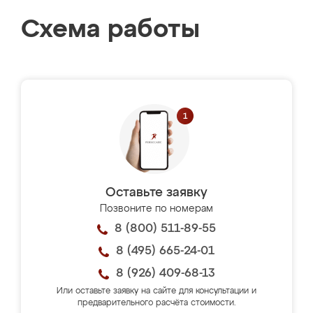
Схема работы
Оставьте заявку
Позвоните по номерам
8 (800) 511-89-55
8 (495) 665-24-01
8 (926) 409-68-13
Или оставьте заявку на сайте для консультации и
предварительного расчёта стоимости.