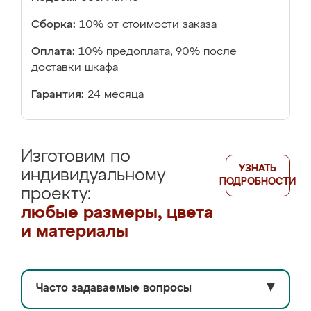
Сборка:
10% от стоимости заказа
Оплата:
10% предоплата, 90% после
доставки шкафа
Гарантия:
24 месяца
Изготовим по
УЗНАТЬ
индивидуальному
ПОДРОБНОСТИ
проекту:
любые размеры, цвета
и материалы
Часто задаваемые вопросы
▼