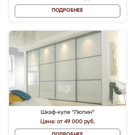
ПОДРОБНЕЕ
Шкаф-купе "Люпин"
Цена: от 49 000 руб.
ПОДРОБНЕЕ