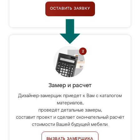
ОСТАВИТЬ ЗАЯВКУ
Замер и расчет
Дизайнер-замерщик приедет к Вам с каталогом
материалов,
проведёт детальные замеры,
составит проект и сделает окончательный расчёт
стоимости Вашей будущей мебели.
ВЫЗВАТЬ ЗАМЕРЩИКА