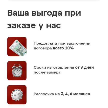
Ваша выгода при
заказе у нас
Предоплата
при заключении
договора
всего 10%
Сроки изготовления
от 7 дней
после замера
Рассрочка
на 3, 4, 6 месяцев