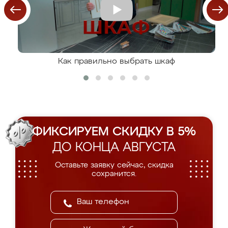
Как правильно выбрать шкаф
ФИКСИРУЕМ СКИДКУ В 5%
ДО КОНЦА АВГУСТА
Оставьте заявку сейчас, скидка
сохранится.