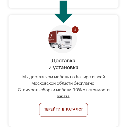
Доставка
и установка
Мы доставляем мебель по Кашире и всей
Московской области бесплатно!
Стоимость сборки мебели: 10% от стоимости
заказа.
ПЕРЕЙТИ В КАТАЛОГ