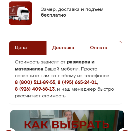
Замер,
доставка и подъем
бесплатно
Цена
Доставка
Оплата
размеров и
Стоимость зависит от
материалов
Вашей мебели. Просто
позвоните нам по любому из телефонов:
8 (800) 511-89-55
,
8 (495) 665-24-01
,
8 (926) 409-68-13
, и наш менеджер быстро
рассчитает стоимость.