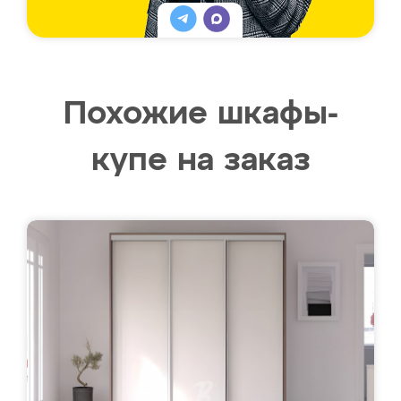
Похожие шкафы-
купе на заказ