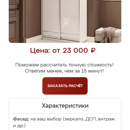
Цена: от 23 000 ₽
Поможем рассчитать точную стоимость!
Ответим менее, чем за 15 минут!
ЗАКАЗАТЬ
РАСЧЁТ
Характеристики
Фасад:
на ваш выбор (зеркало, ДСП, витраж
и др.)