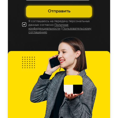
Отправить
Я соглашаюсь на передачу персональных
данных согласно
Политике
конфиденциальности
|
Пользовательскому
соглашению