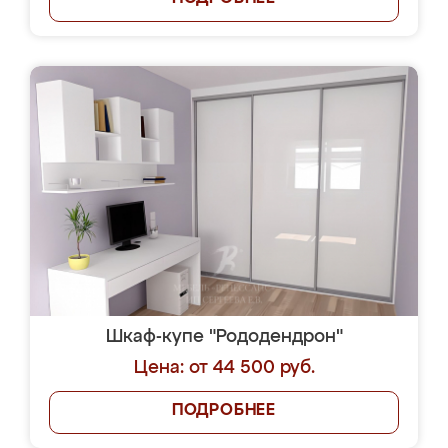
Шкаф-купе "Рододендрон"
Цена: от 44 500 руб.
ПОДРОБНЕЕ