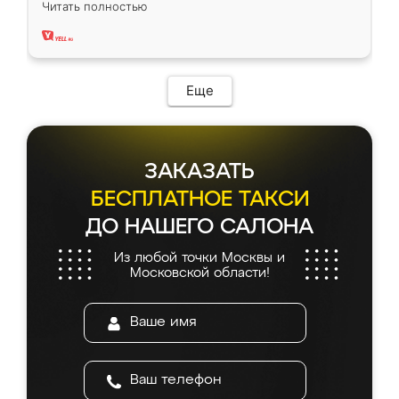
Читать полностью
два года, нареканий нет.
Еще
ЗАКАЗАТЬ
БЕСПЛАТНОЕ ТАКСИ
ДО НАШЕГО САЛОНА
Из любой точки Москвы и
Московской области!