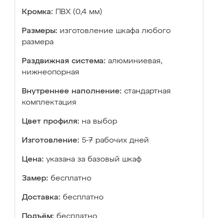
Кромка:
ПВХ (0,4 мм)
Размеры:
изготовление шкафа любого
размера
Раздвижная система:
алюминиевая,
нижнеопорная
Внутреннее наполнение:
стандартная
комплектация
Цвет профиля:
на выбор
Изготовление:
5-7 рабочих дней
Цена:
указана за базовый шкаф
Замер:
бесплатно
Доставка:
бесплатно
Подъём:
бесплатно