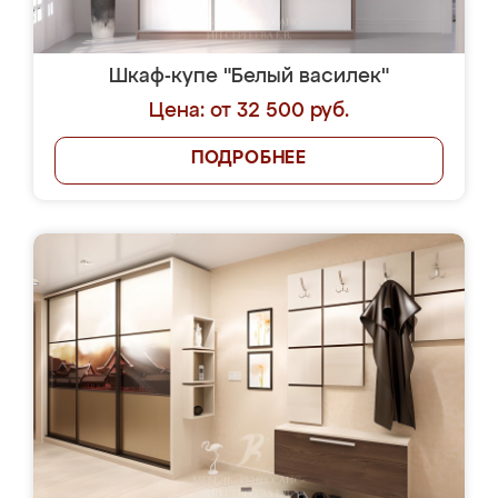
Шкаф-купе "Белый василек"
Цена: от 32 500 руб.
ПОДРОБНЕЕ