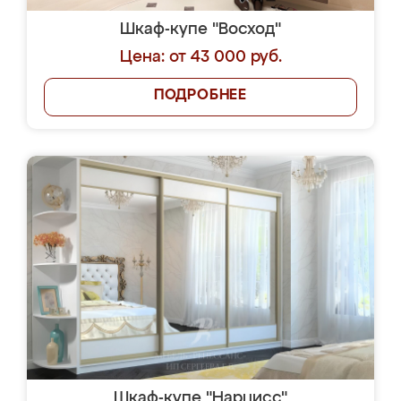
Шкаф-купе "Восход"
Цена: от 43 000 руб.
ПОДРОБНЕЕ
Шкаф-купе "Нарцисс"