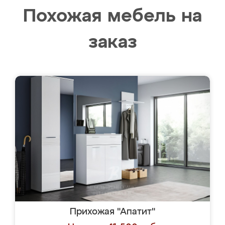
Похожая мебель на
заказ
Прихожая "Апатит"