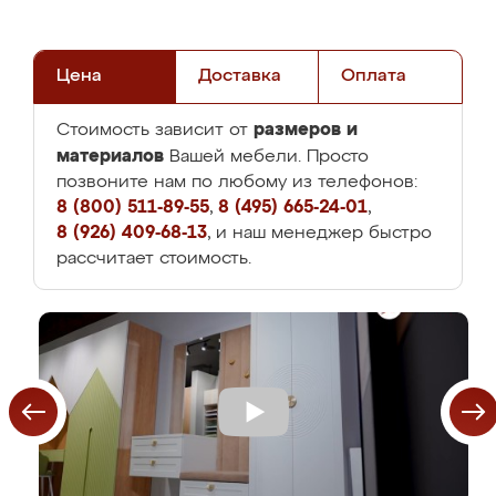
Цена
Доставка
Оплата
размеров и
Стоимость зависит от
материалов
Вашей мебели. Просто
позвоните нам по любому из телефонов:
8 (800) 511-89-55
,
8 (495) 665-24-01
,
8 (926) 409-68-13
, и наш менеджер быстро
рассчитает стоимость.