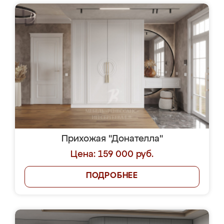
Прихожая "Донателла"
Цена: 159 000 руб.
ПОДРОБНЕЕ