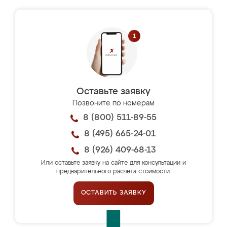
Оставьте заявку
Позвоните по номерам
8 (800) 511-89-55
8 (495) 665-24-01
8 (926) 409-68-13
Или оставьте заявку на сайте для консультации и
предварительного расчёта стоимости.
ОСТАВИТЬ ЗАЯВКУ