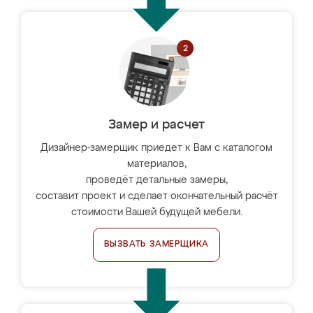
Замер и расчет
Дизайнер-замерщик приедет к Вам с каталогом
материалов,
проведёт детальные замеры,
составит проект и сделает окончательный расчёт
стоимости Вашей будущей мебели.
ВЫЗВАТЬ ЗАМЕРЩИКА