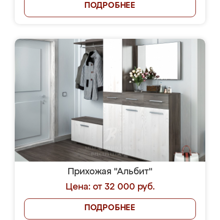
ПОДРОБНЕЕ
Прихожая "Альбит"
Цена: от 32 000 руб.
ПОДРОБНЕЕ