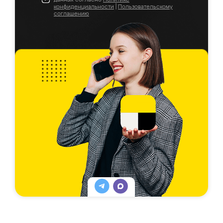
конфиденциальности
|
Пользовательскому
соглашению