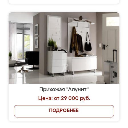
Прихожая "Алунит"
Цена: от 29 000 руб.
ПОДРОБНЕЕ