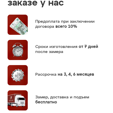
заказе у нас
Предоплата
при заключении
договора
всего 10%
Сроки изготовления
от 7 дней
после замера
Рассрочка
на 3, 4, 6 месяцев
Замер,
доставка и подъем
бесплатно