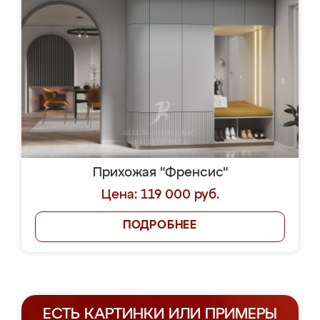
Прихожая "Френсис"
Цена: 119 000 руб.
ПОДРОБНЕЕ
ЕСТЬ КАРТИНКИ ИЛИ ПРИМЕРЫ