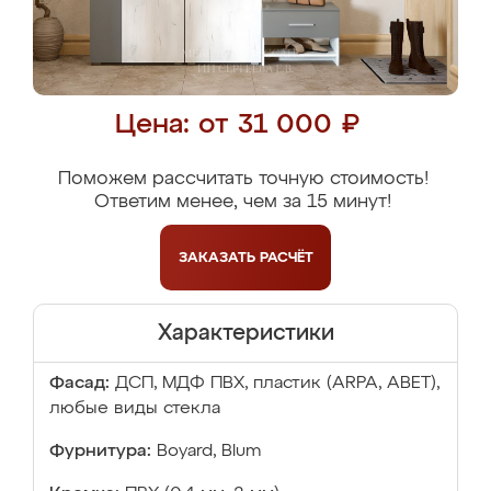
Цена: от 31 000 ₽
Поможем рассчитать точную стоимость!
Ответим менее, чем за 15 минут!
ЗАКАЗАТЬ
РАСЧЁТ
Характеристики
Фасад:
ДСП, МДФ ПВХ, пластик (ARPA, ABET),
любые виды стекла
Фурнитура:
Boyard, Blum