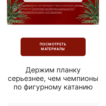
Я соглашаюсь на передачу персональных данных
согласно
Политике конфиденциальности
|
Пользовательскому соглашению
ПОСМОТРЕТЬ
МАТЕРИАЛЫ
Держим планку
серьезнее, чем чемпионы
по фигурному катанию