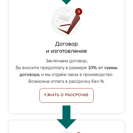
Договор
и изготовление
Заключаем договор,
Вы вносите предоплату в размере
10% от суммы
договора
, и мы отдаём заказ в производство.
Возможна оплата в рассрочку без %.
УЗНАТЬ О РАССРОЧКЕ