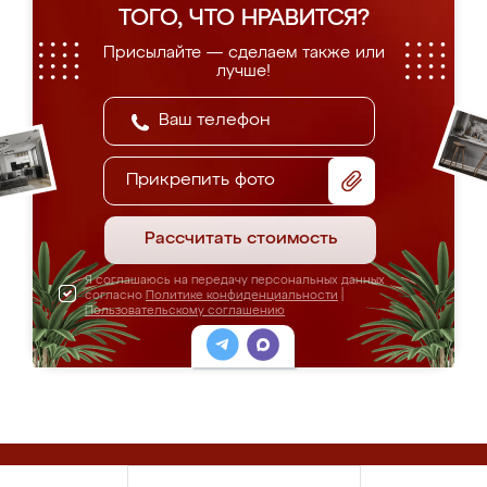
ТОГО, ЧТО НРАВИТСЯ?
Присылайте — сделаем также или
лучше!
Прикрепить фото
Рассчитать стоимость
Я соглашаюсь на передачу персональных данных
согласно
Политике конфиденциальности
|
Пользовательскому соглашению