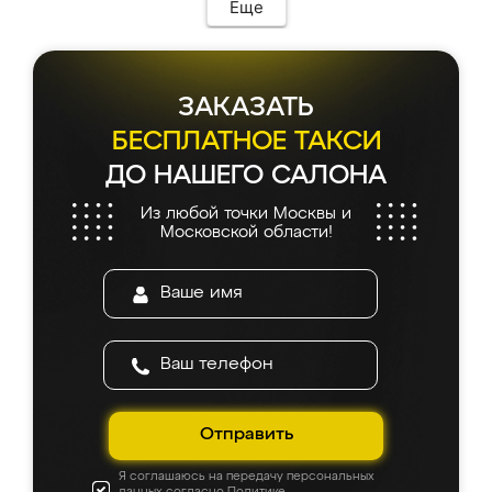
Еще
ЗАКАЗАТЬ
БЕСПЛАТНОЕ ТАКСИ
ДО НАШЕГО САЛОНА
Из любой точки Москвы и
Московской области!
Отправить
Я соглашаюсь на передачу персональных
данных согласно
Политике