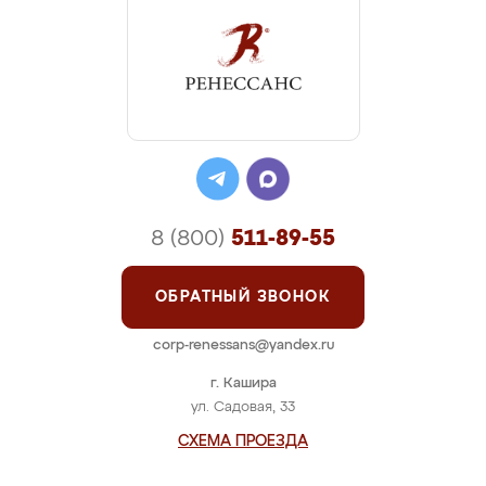
8 (800)
511-89-55
ОБРАТНЫЙ ЗВОНОК
corp-renessans@yandex.ru
г. Кашира
ул. Садовая, 33
СХЕМА ПРОЕЗДА