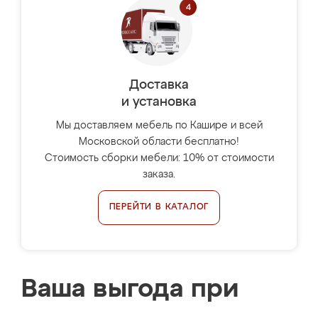
Доставка
и установка
Мы доставляем мебель по Кашире и всей
Московской области бесплатно!
Стоимость сборки мебели: 10% от стоимости
заказа.
ПЕРЕЙТИ В КАТАЛОГ
Ваша выгода при