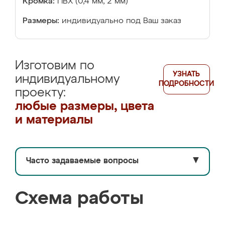
Кромка:
ПВХ (0,4 мм, 2 мм)
Размеры:
индивидуально под Ваш заказ
Изготовим по
УЗНАТЬ
индивидуальному
ПОДРОБНОСТИ
проекту:
любые размеры, цвета
и материалы
Часто задаваемые вопросы
▼
Схема работы