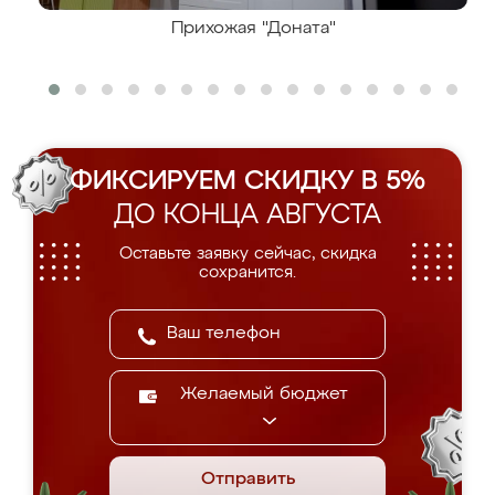
Прихожая "Доната"
ФИКСИРУЕМ СКИДКУ В 5%
ДО КОНЦА АВГУСТА
Оставьте заявку сейчас, скидка
сохранится.
Желаемый бюджет
Отправить