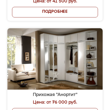
Цена: от 41 500 руб.
ПОДРОБНЕЕ
Прихожая "Анортит"
Цена: от 76 000 руб.