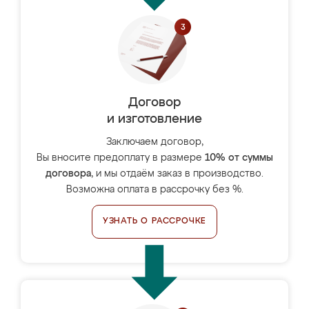
Договор
и изготовление
Заключаем договор,
Вы вносите предоплату в размере
10% от суммы
договора
, и мы отдаём заказ в производство.
Возможна оплата в рассрочку без %.
УЗНАТЬ О РАССРОЧКЕ