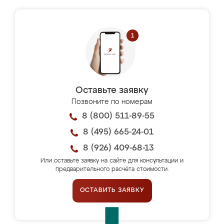
Оставьте заявку
Позвоните по номерам
8 (800) 511-89-55
8 (495) 665-24-01
8 (926) 409-68-13
Или оставьте заявку на сайте для консультации и
предварительного расчёта стоимости.
ОСТАВИТЬ ЗАЯВКУ