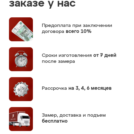
заказе у нас
Предоплата
при заключении
договора
всего 10%
Сроки изготовления
от 7 дней
после замера
Рассрочка
на 3, 4, 6 месяцев
Замер,
доставка и подъем
бесплатно