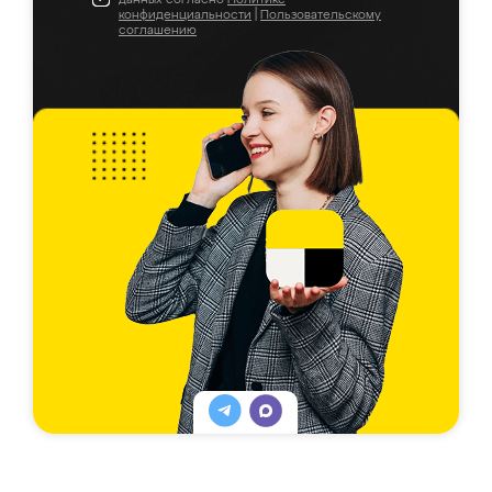
конфиденциальности
|
Пользовательскому
соглашению