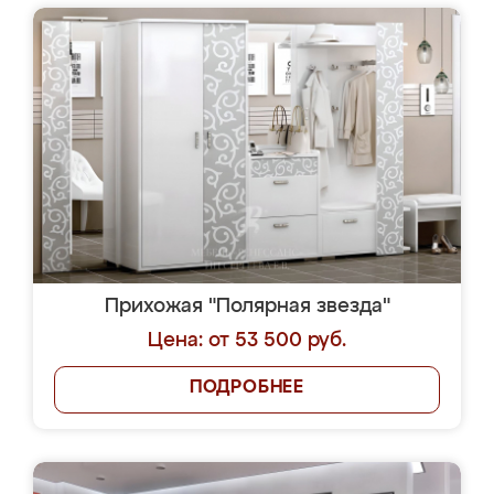
Прихожая "Полярная звезда"
Цена: от 53 500 руб.
ПОДРОБНЕЕ