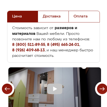
Цена
Доставка
Оплата
размеров и
Стоимость зависит от
материалов
Вашей мебели. Просто
позвоните нам по любому из телефонов:
8 (800) 511-89-55
,
8 (495) 665-24-01
,
8 (926) 409-68-13
, и наш менеджер быстро
рассчитает стоимость.