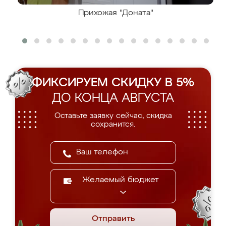
Прихожая "Доната"
ФИКСИРУЕМ СКИДКУ В 5%
ДО КОНЦА АВГУСТА
Оставьте заявку сейчас, скидка
сохранится.
Желаемый бюджет
Отправить