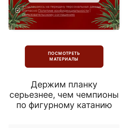
Я соглашаюсь на передачу персональных данных
согласно
Политике конфиденциальности
|
Пользовательскому соглашению
ПОСМОТРЕТЬ
МАТЕРИАЛЫ
Держим планку
серьезнее, чем чемпионы
по фигурному катанию