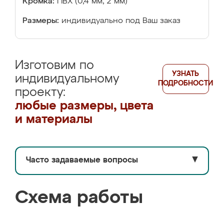
Кромка:
ПВХ (0,4 мм, 2 мм)
Размеры:
индивидуально под Ваш заказ
Изготовим по
УЗНАТЬ
индивидуальному
ПОДРОБНОСТИ
проекту:
любые размеры, цвета
и материалы
Часто задаваемые вопросы
▼
Схема работы