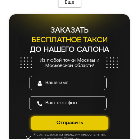
Еще
ЗАКАЗАТЬ
БЕСПЛАТНОЕ ТАКСИ
ДО НАШЕГО САЛОНА
Из любой точки Москвы и
Московской области!
Отправить
Я соглашаюсь на передачу персональных
данных согласно
Политике