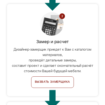
Замер и расчет
Дизайнер-замерщик приедет к Вам с каталогом
материалов,
проведёт детальные замеры,
составит проект и сделает окончательный расчёт
стоимости Вашей будущей мебели.
ВЫЗВАТЬ ЗАМЕРЩИКА