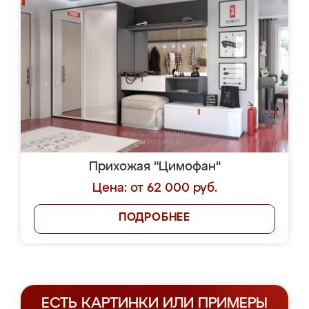
Прихожая "Цимофан"
Цена: от 62 000 руб.
ПОДРОБНЕЕ
ЕСТЬ КАРТИНКИ ИЛИ ПРИМЕРЫ