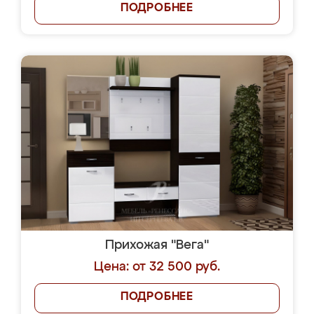
ПОДРОБНЕЕ
Прихожая "Вега"
Цена: от 32 500 руб.
ПОДРОБНЕЕ