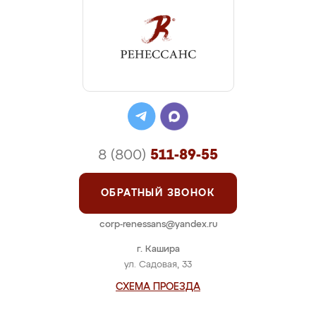
8 (800)
511-89-55
ОБРАТНЫЙ ЗВОНОК
corp-renessans@yandex.ru
г. Кашира
ул. Садовая, 33
СХЕМА ПРОЕЗДА