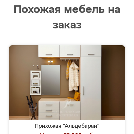
Похожая мебель на
заказ
Прихожая "Альдебаран"