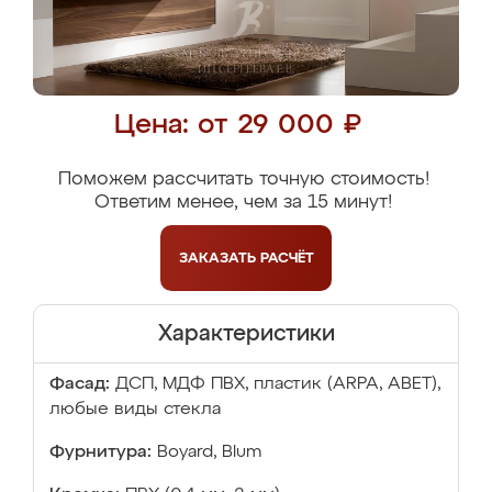
Цена: от 29 000 ₽
Поможем рассчитать точную стоимость!
Ответим менее, чем за 15 минут!
ЗАКАЗАТЬ
РАСЧЁТ
Характеристики
Фасад:
ДСП, МДФ ПВХ, пластик (ARPA, ABET),
любые виды стекла
Фурнитура:
Boyard, Blum