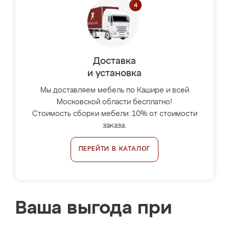
Доставка
и установка
Мы доставляем мебель по Кашире и всей
Московской области бесплатно!
Стоимость сборки мебели: 10% от стоимости
заказа.
ПЕРЕЙТИ В КАТАЛОГ
Ваша выгода при