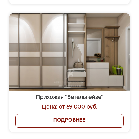
Прихожая "Бетельгейзе"
Цена: от 69 000 руб.
ПОДРОБНЕЕ