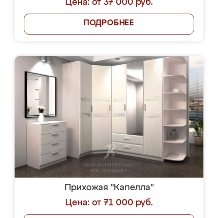
Цена: от 37 000 руб.
ПОДРОБНЕЕ
Прихожая "Капелла"
Цена: от 71 000 руб.