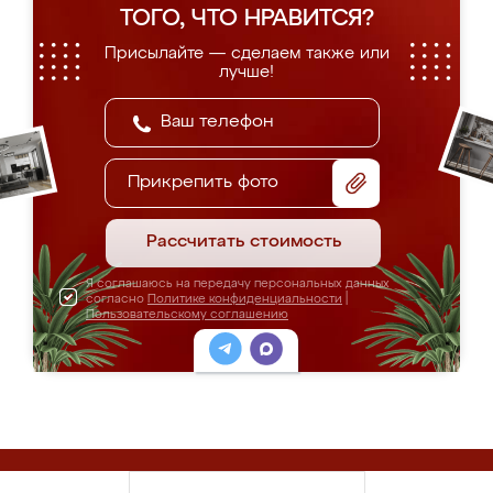
ТОГО, ЧТО НРАВИТСЯ?
Присылайте — сделаем также или
лучше!
Прикрепить фото
Рассчитать стоимость
Я соглашаюсь на передачу персональных данных
согласно
Политике конфиденциальности
|
Пользовательскому соглашению