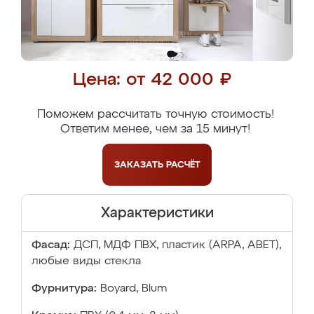
Цена: от 42 000 ₽
Поможем рассчитать точную стоимость!
Ответим менее, чем за 15 минут!
ЗАКАЗАТЬ
РАСЧЁТ
Характеристики
Фасад:
ДСП, МДФ ПВХ, пластик (ARPA, ABET),
любые виды стекла
Фурнитура:
Boyard, Blum