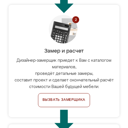
Замер и расчет
Дизайнер-замерщик приедет к Вам с каталогом
материалов,
проведёт детальные замеры,
составит проект и сделает окончательный расчёт
стоимости Вашей будущей мебели.
ВЫЗВАТЬ ЗАМЕРЩИКА