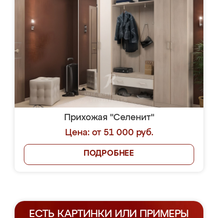
Прихожая "Селенит"
Цена: от 51 000 руб.
ПОДРОБНЕЕ
ЕСТЬ КАРТИНКИ ИЛИ ПРИМЕРЫ