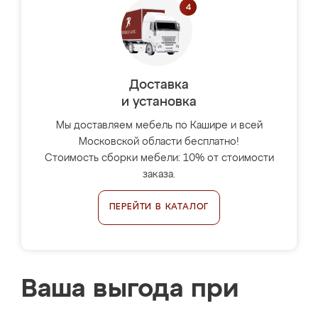
Доставка
и установка
Мы доставляем мебель по Кашире и всей
Московской области бесплатно!
Стоимость сборки мебели: 10% от стоимости
заказа.
ПЕРЕЙТИ В КАТАЛОГ
Ваша выгода при