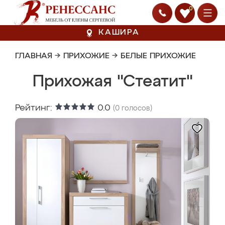
0
КАШИРА
ГЛАВНАЯ
→
ПРИХОЖИЕ
→
БЕЛЫЕ ПРИХОЖИЕ
Прихожая "Стеатит"
Рейтинг:
0.0
(
0
голосов)