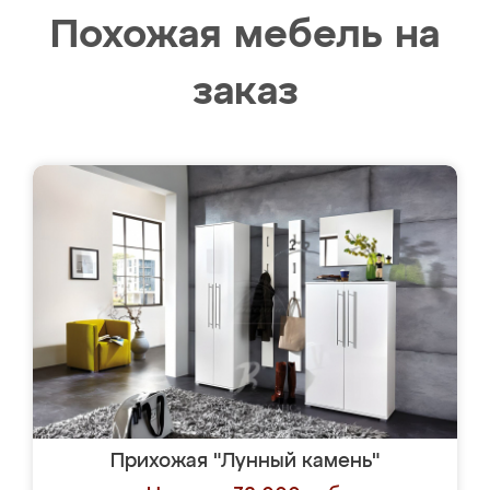
Похожая мебель на
заказ
Прихожая "Лунный камень"