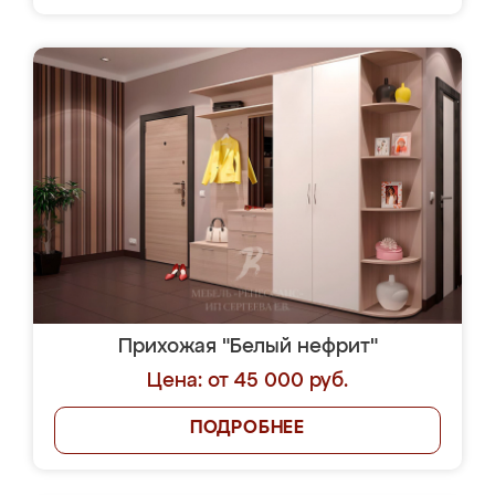
Прихожая "Белый нефрит"
Цена: от 45 000 руб.
ПОДРОБНЕЕ