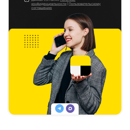
конфиденциальности
|
Пользовательскому
соглашению