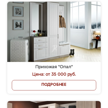
Прихожая "Опал"
Цена: от 35 000 руб.
ПОДРОБНЕЕ