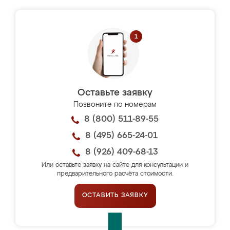
Оставьте заявку
Позвоните по номерам
8 (800) 511-89-55
8 (495) 665-24-01
8 (926) 409-68-13
Или оставьте заявку на сайте для консультации и
предварительного расчёта стоимости.
ОСТАВИТЬ ЗАЯВКУ