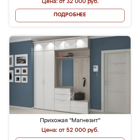
Цена: от 32 000 руб.
ПОДРОБНЕЕ
Прихожая "Магнезит"
Цена: от 52 000 руб.