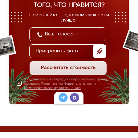
ТОГО, ЧТО НРАВИТСЯ?
Присылайте — сделаем также или
лучше!
Прикрепить фото
Рассчитать стоимость
Я соглашаюсь на передачу персональных данных
согласно
Политике конфиденциальности
|
Пользовательскому соглашению