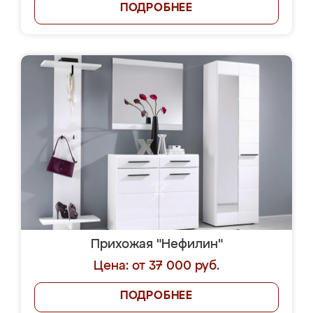
ПОДРОБНЕЕ
Прихожая "Нефилин"
Цена: от 37 000 руб.
ПОДРОБНЕЕ