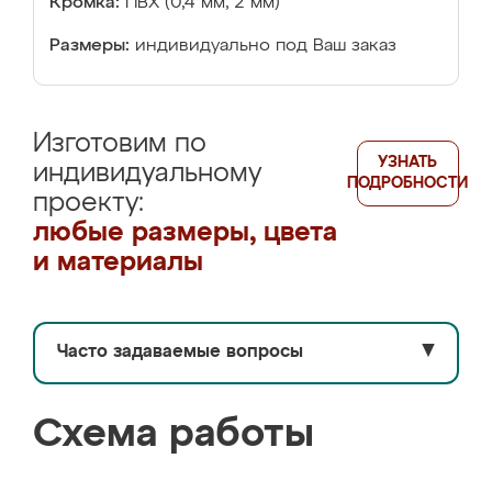
Кромка:
ПВХ (0,4 мм, 2 мм)
Размеры:
индивидуально под Ваш заказ
Изготовим по
УЗНАТЬ
индивидуальному
ПОДРОБНОСТИ
проекту:
любые размеры, цвета
и материалы
Часто задаваемые вопросы
▼
Схема работы