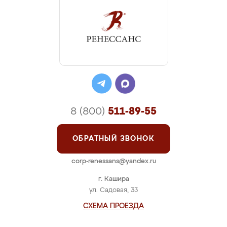
8 (800)
511-89-55
ОБРАТНЫЙ ЗВОНОК
corp-renessans@yandex.ru
г. Кашира
ул. Садовая, 33
СХЕМА ПРОЕЗДА