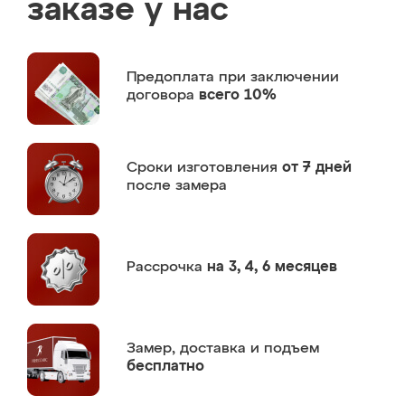
заказе у нас
Предоплата
при заключении
договора
всего 10%
Сроки изготовления
от 7 дней
после замера
Рассрочка
на 3, 4, 6 месяцев
Замер,
доставка и подъем
бесплатно