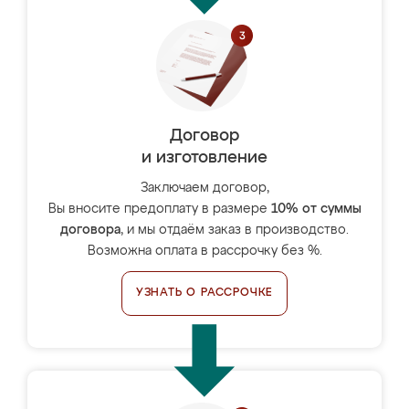
Договор
и изготовление
Заключаем договор,
Вы вносите предоплату в размере
10% от суммы
договора
, и мы отдаём заказ в производство.
Возможна оплата в рассрочку без %.
УЗНАТЬ О РАССРОЧКЕ