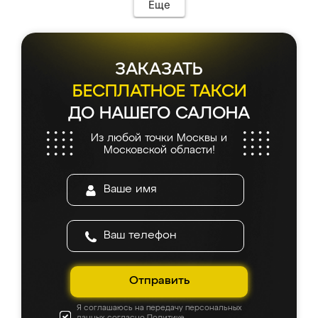
Еще
ЗАКАЗАТЬ
БЕСПЛАТНОЕ ТАКСИ
ДО НАШЕГО САЛОНА
Из любой точки Москвы и
Московской области!
Отправить
Я соглашаюсь на передачу персональных
данных согласно
Политике