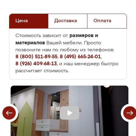
Цена
Доставка
Оплата
размеров и
Стоимость зависит от
материалов
Вашей мебели. Просто
позвоните нам по любому из телефонов:
8 (800) 511-89-55
,
8 (495) 665-24-01
,
8 (926) 409-68-13
, и наш менеджер быстро
рассчитает стоимость.