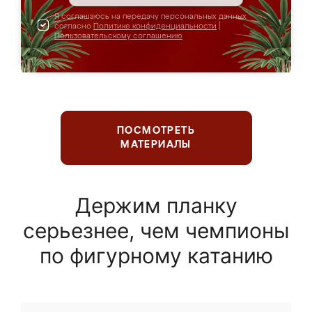
Я соглашаюсь на передачу персональных данных
согласно
Политике конфиденциальности
|
Пользовательскому соглашению
ПОСМОТРЕТЬ
МАТЕРИАЛЫ
Держим планку
серьезнее, чем чемпионы
по фигурному катанию