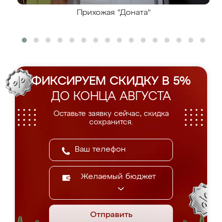
Прихожая "Доната"
ФИКСИРУЕМ СКИДКУ В 5%
ДО КОНЦА АВГУСТА
Оставьте заявку сейчас, скидка
сохранится.
Желаемый бюджет
Отправить