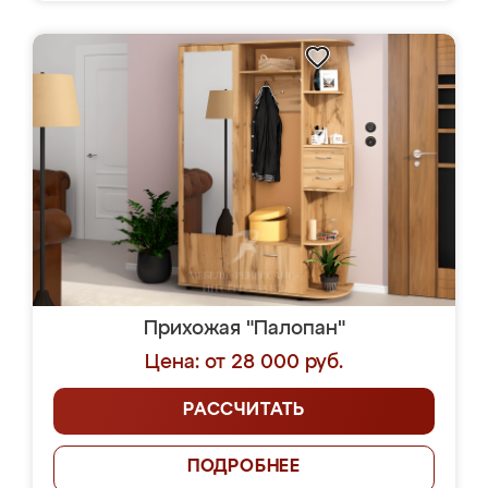
Прихожая "Палопан"
Цена: от 28 000 руб.
РАССЧИТАТЬ
ПОДРОБНЕЕ