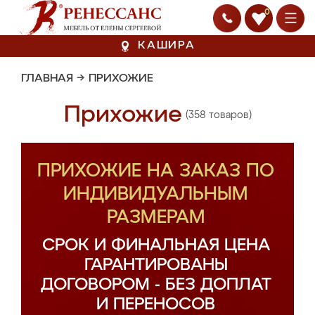
0
КАШИРА
ГЛАВНАЯ
→
ПРИХОЖИЕ
Прихожие
(358 товаров)
ПРИХОЖИЕ НА ЗАКАЗ ПО
ИНДИВИДУАЛЬНЫМ
РАЗМЕРАМ
СРОК И ФИНАЛЬНАЯ ЦЕНА
ГАРАНТИРОВАНЫ
ДОГОВОРОМ - БЕЗ ДОПЛАТ
И ПЕРЕНОСОВ