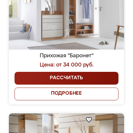
Прихожая "Баронет"
Цена: от 34 000 руб.
РАССЧИТАТЬ
ПОДРОБНЕЕ