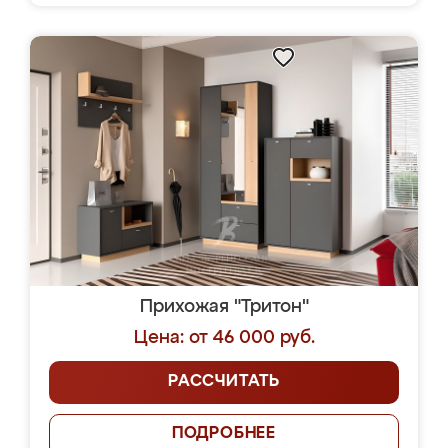
Прихожая "Тритон"
Цена: от 46 000 руб.
РАССЧИТАТЬ
ПОДРОБНЕЕ