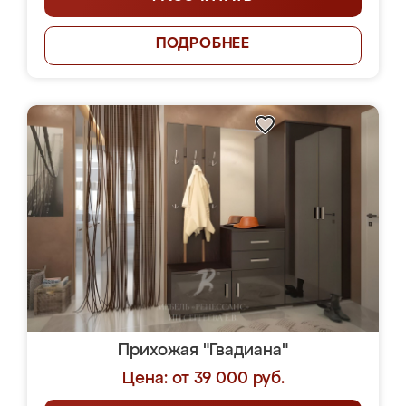
ПОДРОБНЕЕ
Прихожая "Гвадиана"
Цена: от 39 000 руб.