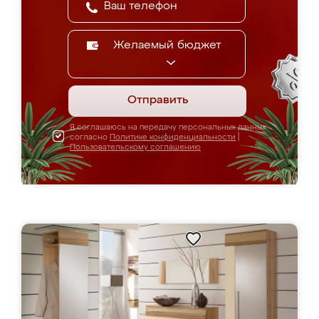
Желаемый бюджет
Отправить
Я соглашаюсь на передачу персональных данных
согласно
Политике конфиденциальности
|
Пользовательскому соглашению