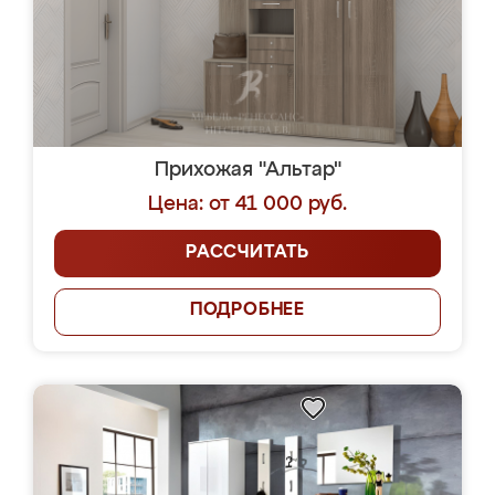
Прихожая "Альтар"
Цена: от 41 000 руб.
РАССЧИТАТЬ
ПОДРОБНЕЕ