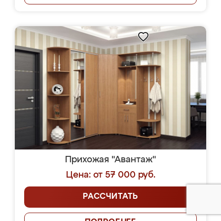
Прихожая "Авантаж"
Цена: от 57 000 руб.
РАССЧИТАТЬ