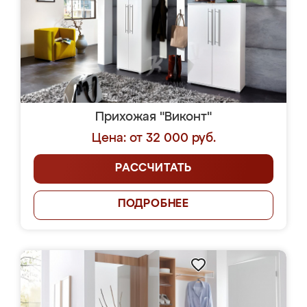
Прихожая "Виконт"
Цена: от 32 000 руб.
РАССЧИТАТЬ
ПОДРОБНЕЕ