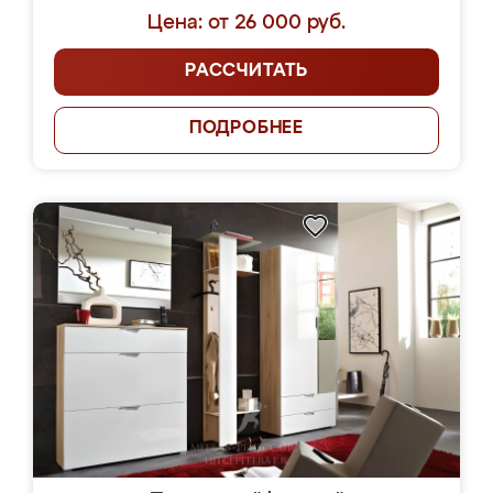
Цена: от 26 000 руб.
РАССЧИТАТЬ
ПОДРОБНЕЕ