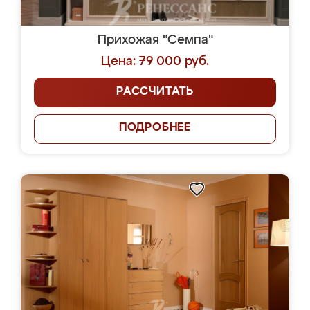
Прихожая "Семпа"
Цена: 79 000 руб.
РАССЧИТАТЬ
ПОДРОБНЕЕ