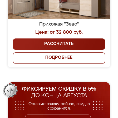
Прихожая "Зевс"
Цена: от 32 800 руб.
РАССЧИТАТЬ
ПОДРОБНЕЕ
ФИКСИРУЕМ СКИДКУ В 5%
ДО КОНЦА АВГУСТА
Оставьте заявку сейчас, скидка
сохранится.