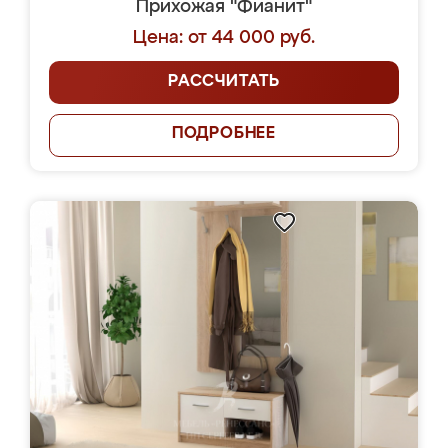
Прихожая "Фианит"
Цена: от 44 000 руб.
РАССЧИТАТЬ
ПОДРОБНЕЕ