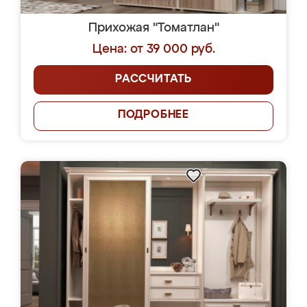
Прихожая "Томатлан"
Цена: от 39 000 руб.
РАССЧИТАТЬ
ПОДРОБНЕЕ