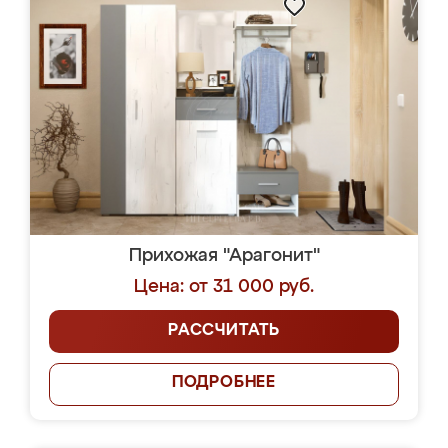
Прихожая "Арагонит"
Цена: от 31 000 руб.
РАССЧИТАТЬ
ПОДРОБНЕЕ