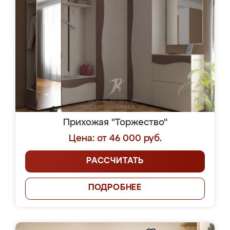
Прихожая "Торжество"
Цена: от 46 000 руб.
РАССЧИТАТЬ
ПОДРОБНЕЕ