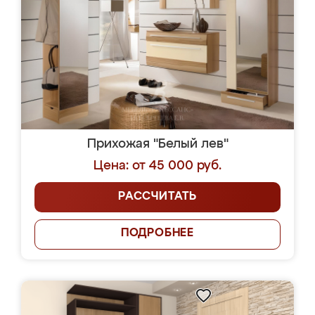
Прихожая "Белый лев"
Цена: от 45 000 руб.
РАССЧИТАТЬ
ПОДРОБНЕЕ