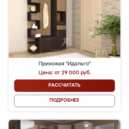
Прихожая "Идальго"
Цена: от 29 000 руб.
РАССЧИТАТЬ
ПОДРОБНЕЕ