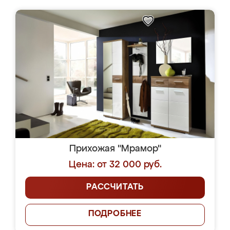
Прихожая "Мрамор"
Цена: от 32 000 руб.
РАССЧИТАТЬ
ПОДРОБНЕЕ