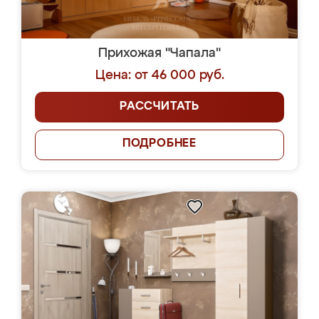
Прихожая "Чапала"
Цена: от 46 000 руб.
РАССЧИТАТЬ
ПОДРОБНЕЕ