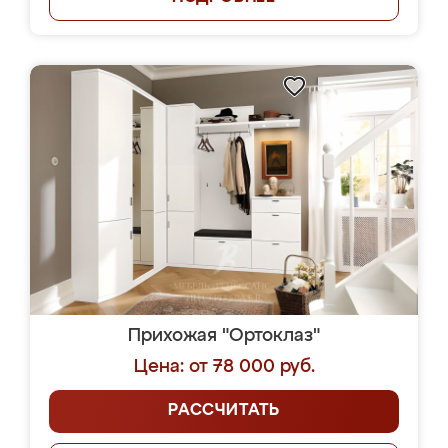
Прихожая "Ортоклаз"
Цена: от 78 000 руб.
РАССЧИТАТЬ