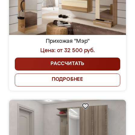
Прихожая "Мэр"
Цена: от 32 500 руб.
РАССЧИТАТЬ
ПОДРОБНЕЕ