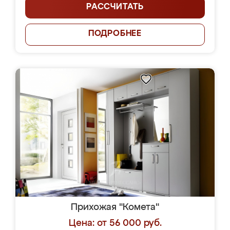
РАССЧИТАТЬ
ПОДРОБНЕЕ
Прихожая "Комета"
Цена: от 56 000 руб.