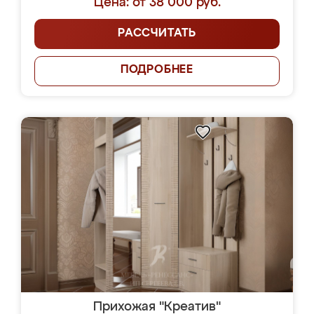
Цена: от 38 000 руб.
РАССЧИТАТЬ
ПОДРОБНЕЕ
Прихожая "Креатив"