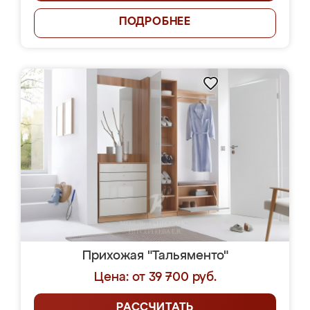
ПОДРОБНЕЕ
Прихожая "Тальяменто"
Цена: от 39 700 руб.
РАССЧИТАТЬ