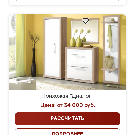
Прихожая "Диалог"
Цена: от 34 000 руб.
РАССЧИТАТЬ
ПОДРОБНЕЕ