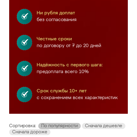
Ни рубля доплат
без согласования
Честные сроки
по договору от 7 до 20 дней
Надёжность с первого шага:
предоплата всего 10%
Срок службы 10+ лет
с сохранением всех характеристик
Сортировка:
По популярности
Сначала дешевле
Сначала дороже