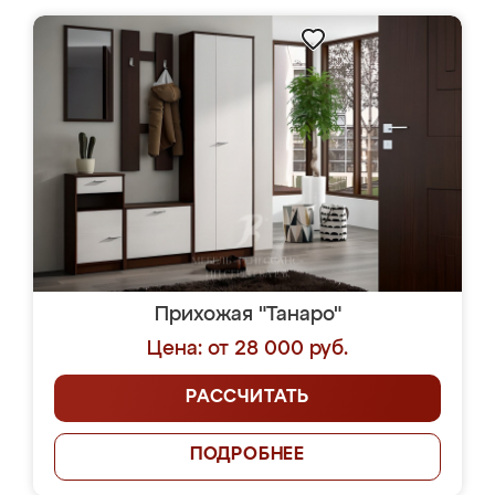
Прихожая "Танаро"
Цена: от 28 000 руб.
РАССЧИТАТЬ
ПОДРОБНЕЕ