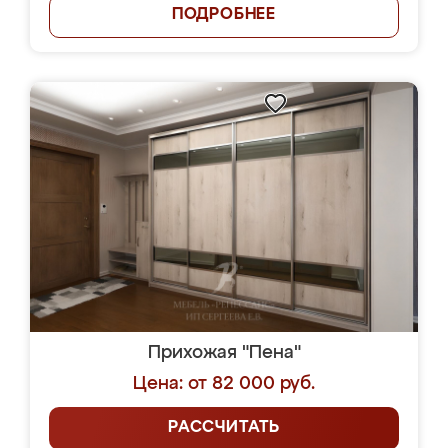
ПОДРОБНЕЕ
Прихожая "Пена"
Цена: от 82 000 руб.
РАССЧИТАТЬ