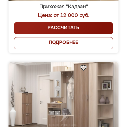
Прихожая "Кадзан"
Цена: от 12 000 руб.
РАССЧИТАТЬ
ПОДРОБНЕЕ