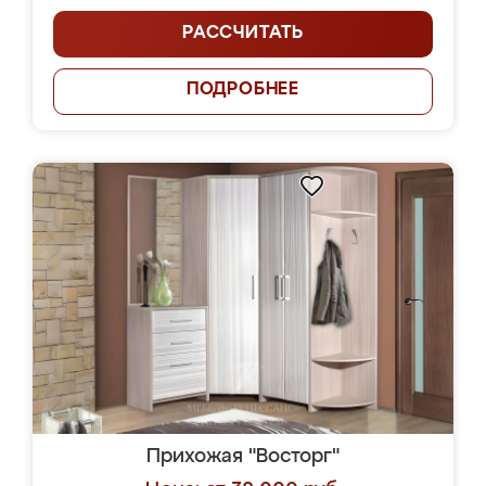
РАССЧИТАТЬ
ПОДРОБНЕЕ
Прихожая "Восторг"