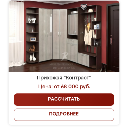
Прихожая "Контраст"
Цена: от 68 000 руб.
РАССЧИТАТЬ
ПОДРОБНЕЕ