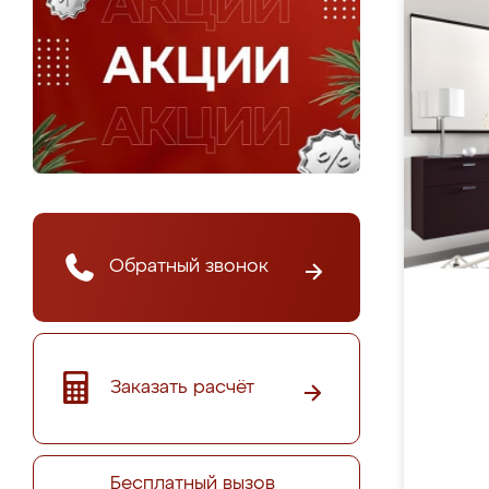
Обратный звонок
Заказать расчёт
Бесплатный вызов