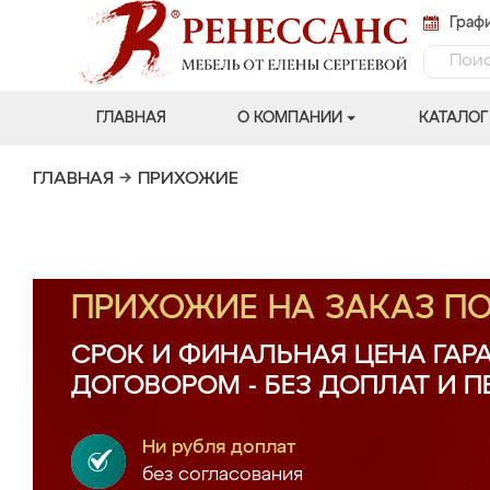
Графи
ГЛАВНАЯ
О КОМПАНИИ
КАТАЛОГ
ГЛАВНАЯ
→
ПРИХОЖИЕ
ПРИХОЖИЕ НА ЗАКАЗ П
СРОК И ФИНАЛЬНАЯ ЦЕНА ГАР
ДОГОВОРОМ - БЕЗ ДОПЛАТ И 
Ни рубля доплат
без согласования