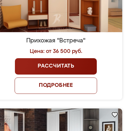
Прихожая "Встреча"
Цена: от 36 500 руб.
РАССЧИТАТЬ
ПОДРОБНЕЕ