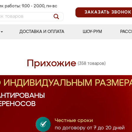
к работы: 9.00 - 20.00, пн-вс
ЗАКАЗАТЬ ЗВОНОК
ДОСТАВКА И ОПЛАТА
ШОУ-РУМ
РАСС
Прихожие
(358 товаров)
О ИНДИВИДУАЛЬНЫМ РАЗМЕР
АНТИРОВАНЫ
ПЕРЕНОСОВ
Честные сроки
по договору от 7 до 20 дней