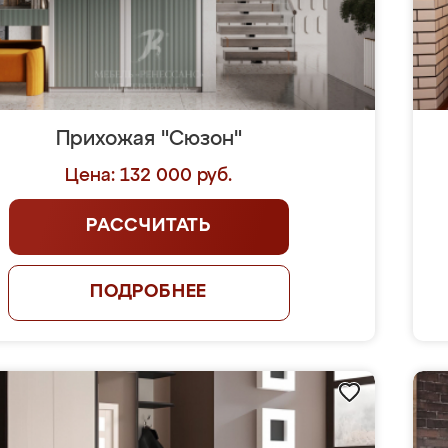
Прихожая "Сюзон"
Цена: 132 000 руб.
РАССЧИТАТЬ
ПОДРОБНЕЕ