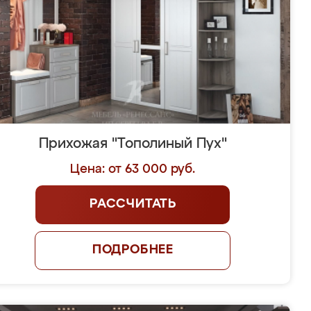
Прихожая "Тополиный Пух"
Цена: от 63 000 руб.
РАССЧИТАТЬ
ПОДРОБНЕЕ