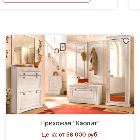
Прихожая "Каолит"
Цена: от 58 000 руб.