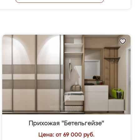
Прихожая "Бетельгейзе"
Цена: от 69 000 руб.