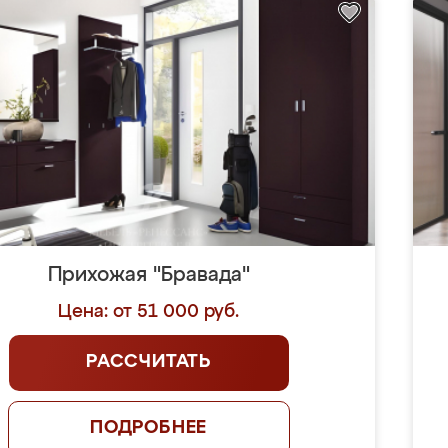
Прихожая "Бравада"
Цена: от 51 000 руб.
РАССЧИТАТЬ
ПОДРОБНЕЕ