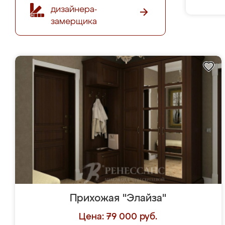
дизайнера-
замерщика
Прихожая "Элайза"
Цена: 79 000 руб.