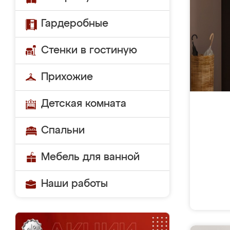
Гардеробные
Стенки в гостиную
Прихожие
Детская комната
Спальни
Мебель для ванной
Наши работы