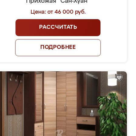
Прихожая "Сан-Хуан"
Цена: от 46 000 руб.
РАССЧИТАТЬ
ПОДРОБНЕЕ