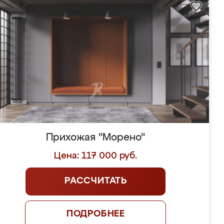
Прихожая "Морено"
Цена: 117 000 руб.
РАССЧИТАТЬ
ПОДРОБНЕЕ