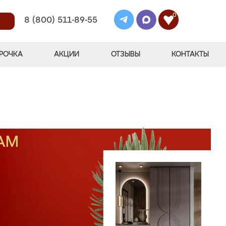
0
8 (800) 511-89-55
РОЧКА
АКЦИИ
ОТЗЫВЫ
КОНТАКТЫ
АМ