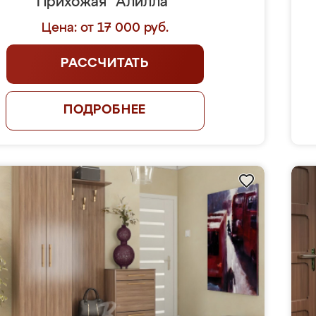
Прихожая "Алилла"
Цена: от 17 000 руб.
РАССЧИТАТЬ
ПОДРОБНЕЕ