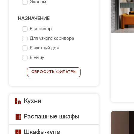
Эконом
НАЗНАЧЕНИЕ
В коридор
Для узкого коридора
В частный дом
В нишу
СБРОСИТЬ ФИЛЬТРЫ
Кухни
Распашные шкафы
Шкафы-купе