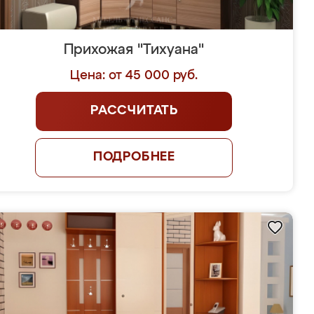
Прихожая "Тихуана"
Цена: от 45 000 руб.
РАССЧИТАТЬ
ПОДРОБНЕЕ