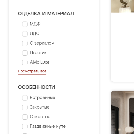
ОТДЕЛКА И МАТЕРИАЛ
МДФ
ЛДСП
С зеркалом
Пластик
Alvic Luxe
Посмотреть все
ОСОБЕННОСТИ
Встроенные
Закрытые
Открытые
Раздвижные купе