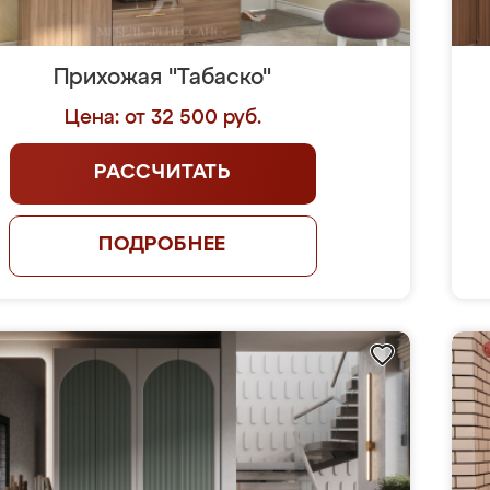
Прихожая "Табаско"
Цена: от 32 500 руб.
РАССЧИТАТЬ
ПОДРОБНЕЕ