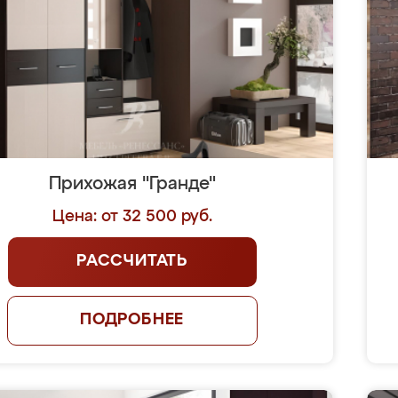
Прихожая "Гранде"
Цена: от 32 500 руб.
РАССЧИТАТЬ
ПОДРОБНЕЕ