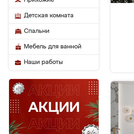
Прихожие
Детская комната
Спальни
Мебель для ванной
Наши работы