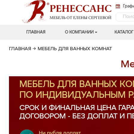
Графи
ГЛАВНАЯ
О КОМПАНИИ
КАТАЛОГ
ГЛАВНАЯ
→
МЕБЕЛЬ ДЛЯ ВАННЫХ КОМНАТ
Ме
МЕБЕЛЬ ДЛЯ ВАННЫХ КО
ПО ИНДИВИДУАЛЬНЫМ 
СРОК И ФИНАЛЬНАЯ ЦЕНА ГАР
ДОГОВОРОМ - БЕЗ ДОПЛАТ И 
Ни рубля доплат