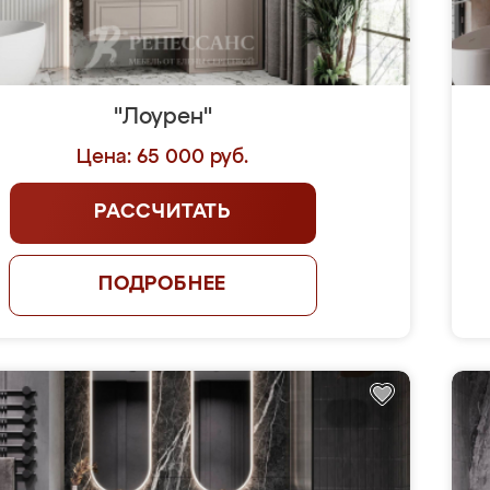
"Лоурен"
Цена: 65 000 руб.
РАССЧИТАТЬ
ПОДРОБНЕЕ