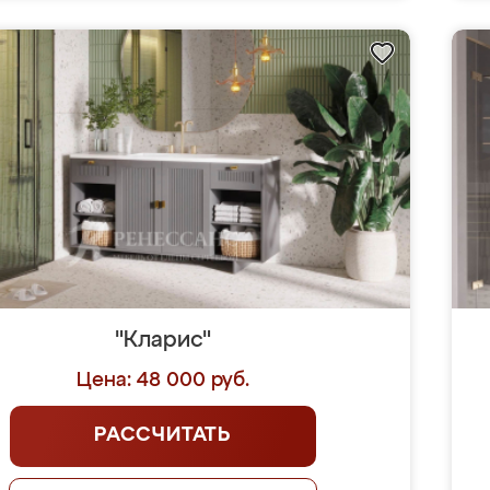
"Кларис"
Цена: 48 000 руб.
РАССЧИТАТЬ