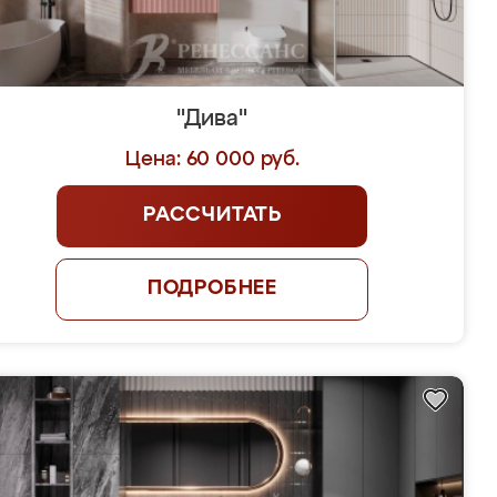
"Дива"
Цена: 60 000 руб.
РАССЧИТАТЬ
ПОДРОБНЕЕ