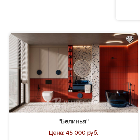
"Белинья"
Цена: 45 000 руб.