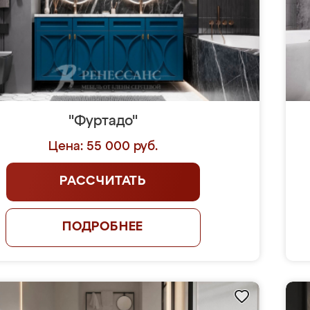
"Фуртадо"
Цена: 55 000 руб.
РАССЧИТАТЬ
ПОДРОБНЕЕ