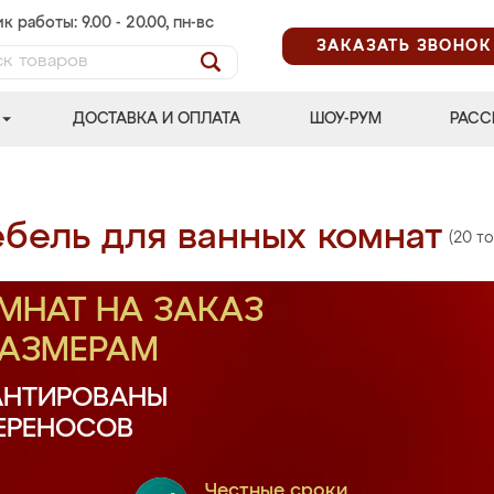
к работы: 9.00 - 20.00, пн-вс
ЗАКАЗАТЬ ЗВОНОК
ДОСТАВКА И ОПЛАТА
ШОУ-РУМ
РАСС
бель для ванных комнат
(20 т
МНАТ НА ЗАКАЗ
РАЗМЕРАМ
АНТИРОВАНЫ
ПЕРЕНОСОВ
Честные сроки