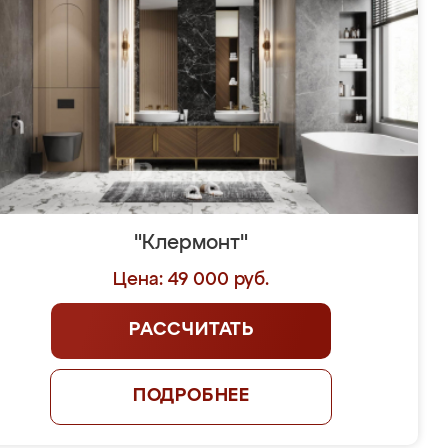
"Клермонт"
Цена: 49 000 руб.
РАССЧИТАТЬ
ПОДРОБНЕЕ