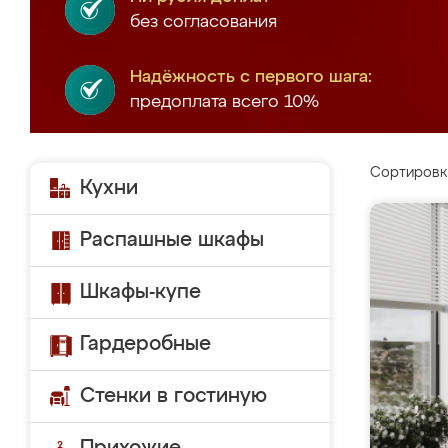
без согласования
Надёжность с первого шага:
предоплата всего 10%
Сортировк
Кухни
Распашные шкафы
Шкафы-купе
Гардеробные
Стенки в гостиную