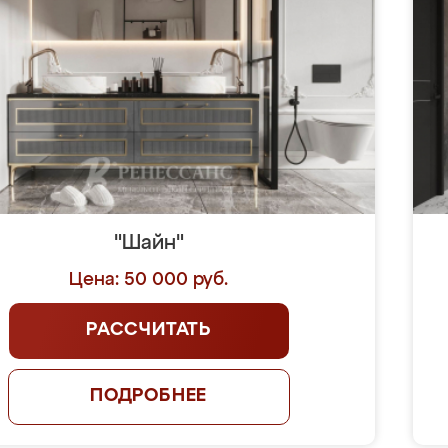
"Шайн"
Цена: 50 000 руб.
РАССЧИТАТЬ
ПОДРОБНЕЕ