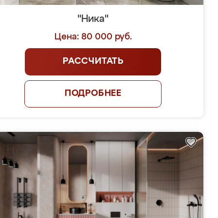
"Ника"
Цена: 80 000 руб.
РАССЧИТАТЬ
ПОДРОБНЕЕ