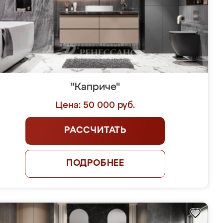
"Каприче"
Цена: 50 000 руб.
РАССЧИТАТЬ
ПОДРОБНЕЕ