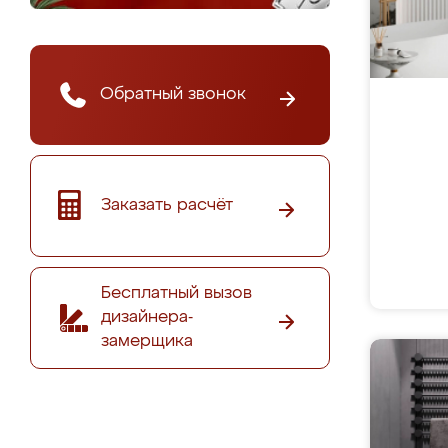
Обратный звонок
Заказать расчёт
Бесплатный вызов
дизайнера-
замерщика