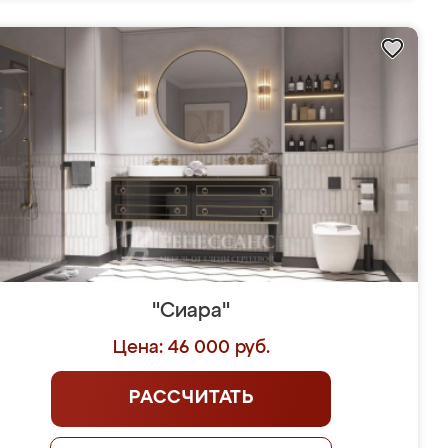
"Сиара"
Цена: 46 000 руб.
РАССЧИТАТЬ