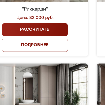
"Риккарди"
Цена: 82 000 руб.
РАССЧИТАТЬ
ПОДРОБНЕЕ