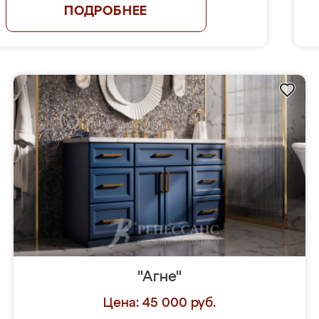
ПОДРОБНЕЕ
"Агне"
Цена: 45 000 руб.