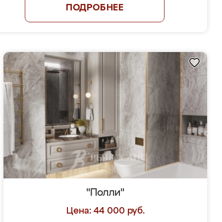
ПОДРОБНЕЕ
"Полли"
Цена: 44 000 руб.