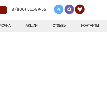
0
8 (800) 511-89-55
РОЧКА
АКЦИИ
ОТЗЫВЫ
КОНТАКТЫ