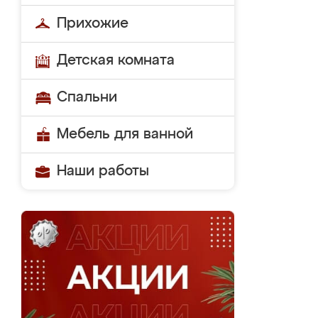
Прихожие
Детская комната
Спальни
Мебель для ванной
Наши работы