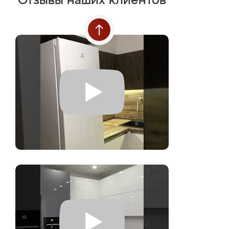
Отзывы наших клиентов