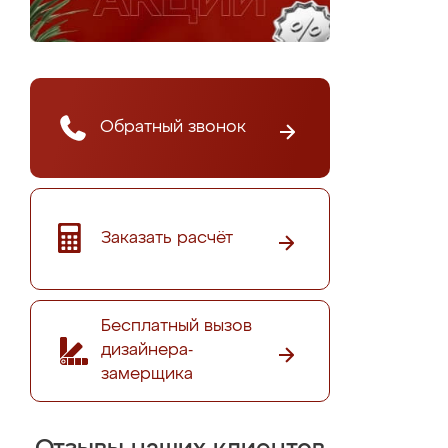
Обратный звонок
Заказать расчёт
Бесплатный вызов
дизайнера-
замерщика