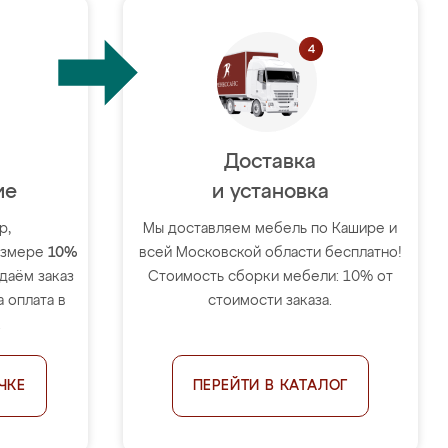
Доставка
ие
и установка
р,
Мы доставляем мебель по Кашире и
размере
10%
всей Московской области бесплатно!
тдаём заказ
Стоимость сборки мебели: 10% от
 оплата в
стоимости заказа.
.
ЧКЕ
ПЕРЕЙТИ В КАТАЛОГ