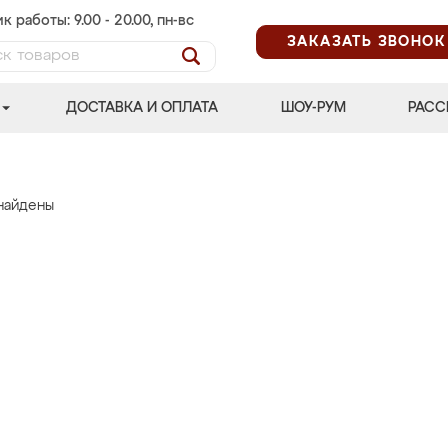
к работы: 9.00 - 20.00, пн-вс
ЗАКАЗАТЬ ЗВОНОК
ДОСТАВКА И ОПЛАТА
ШОУ-РУМ
РАСС
найдены