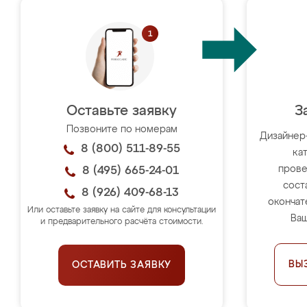
Оставьте заявку
З
Позвоните по номерам
Дизайнер
8 (800) 511-89-55
ка
прове
8 (495) 665-24-01
сост
8 (926) 409-68-13
окончат
Или оставьте заявку на сайте для консультации
Ваш
и предварительного расчёта стоимости.
ВЫ
ОСТАВИТЬ ЗАЯВКУ