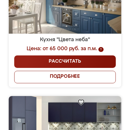
Кухня "Цвета неба"
Цена: от 65 000 руб. за п.м.
?
РАССЧИТАТЬ
ПОДРОБНЕЕ