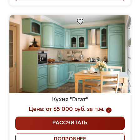
Кухня "Гагат"
Цена: от 65 000 руб. за п.м.
?
РАССЧИТАТЬ
ПОДРОБНЕЕ