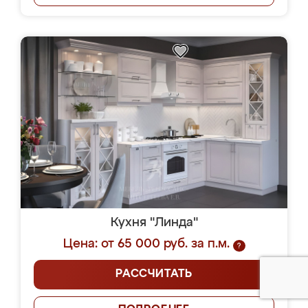
Кухня "Линда"
Цена: от 65 000 руб. за п.м.
?
РАССЧИТАТЬ