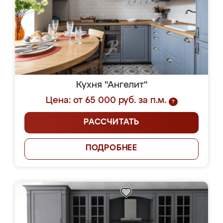
Кухня "Ангелит"
Цена: от 65 000 руб. за п.м.
?
РАССЧИТАТЬ
ПОДРОБНЕЕ