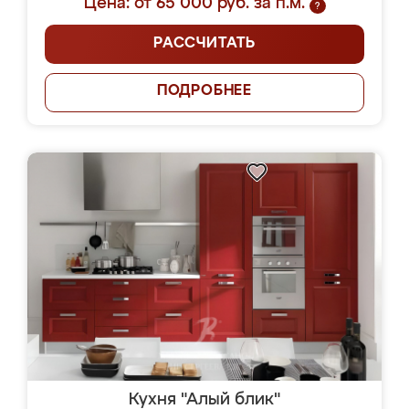
Цена: от 65 000 руб. за п.м.
?
РАССЧИТАТЬ
ПОДРОБНЕЕ
Кухня "Алый блик"