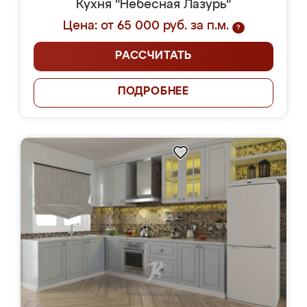
Кухня "Небесная Лазурь"
Цена: от 65 000 руб. за п.м.
?
РАССЧИТАТЬ
ПОДРОБНЕЕ