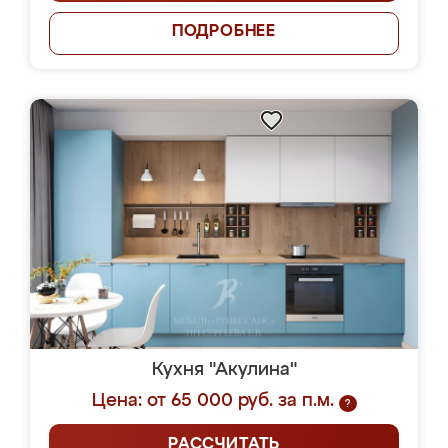
ПОДРОБНЕЕ
Кухня "Акулина"
Цена: от 65 000 руб. за п.м.
?
РАССЧИТАТЬ