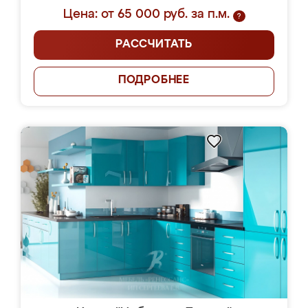
Цена: от 65 000 руб. за п.м.
?
РАССЧИТАТЬ
ПОДРОБНЕЕ