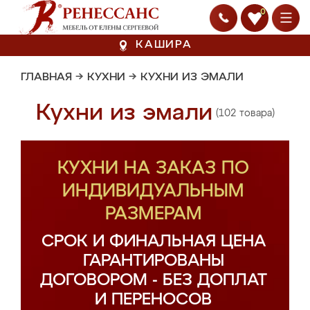
0
КАШИРА
ГЛАВНАЯ
→
КУХНИ
→
КУХНИ ИЗ ЭМАЛИ
Кухни из эмали
(102 товара)
КУХНИ НА ЗАКАЗ ПО
ИНДИВИДУАЛЬНЫМ
РАЗМЕРАМ
СРОК И ФИНАЛЬНАЯ ЦЕНА
ГАРАНТИРОВАНЫ
ДОГОВОРОМ - БЕЗ ДОПЛАТ
И ПЕРЕНОСОВ