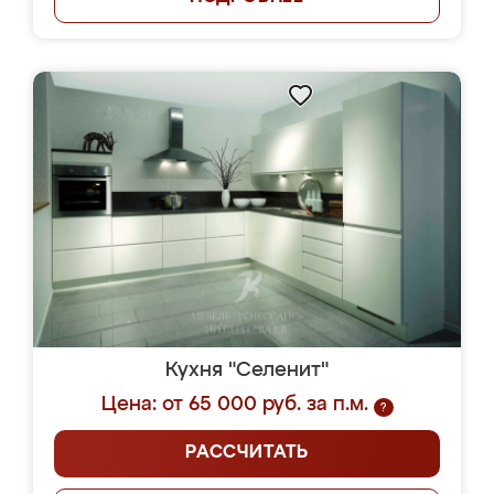
Кухня "Селенит"
Цена: от 65 000 руб. за п.м.
?
РАССЧИТАТЬ