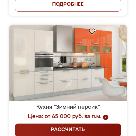
ПОДРОБНЕЕ
Кухня "Зимний персик"
Цена: от 65 000 руб. за п.м.
?
РАССЧИТАТЬ