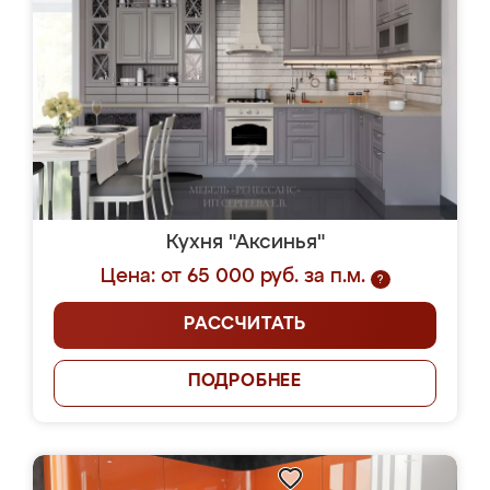
Кухня "Аксинья"
Цена: от 65 000 руб. за п.м.
?
РАССЧИТАТЬ
ПОДРОБНЕЕ