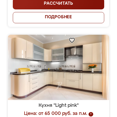
РАССЧИТАТЬ
ПОДРОБНЕЕ
Кухня "Light pink"
Цена: от 65 000 руб. за п.м.
?