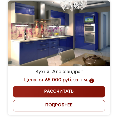
Кухня "Александра"
Цена: от 65 000 руб. за п.м.
?
РАССЧИТАТЬ
ПОДРОБНЕЕ