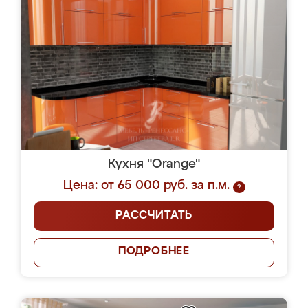
Кухня "Orange"
Цена: от 65 000 руб. за п.м.
?
РАССЧИТАТЬ
ПОДРОБНЕЕ