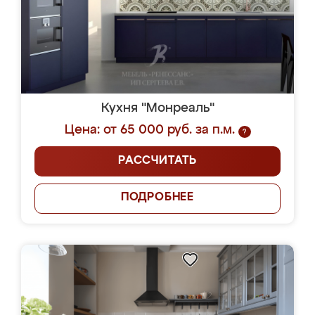
Кухня "Монреаль"
Цена: от 65 000 руб. за п.м.
?
РАССЧИТАТЬ
ПОДРОБНЕЕ