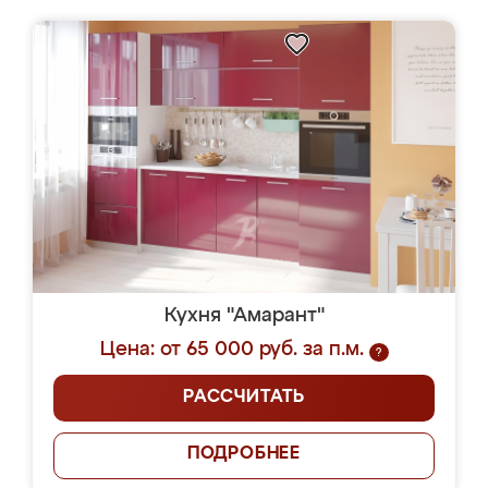
Кухня "Амарант"
Цена: от 65 000 руб. за п.м.
?
РАССЧИТАТЬ
ПОДРОБНЕЕ