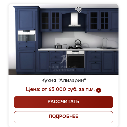
Кухня "Ализарин"
Цена: от 65 000 руб. за п.м.
?
РАССЧИТАТЬ
ПОДРОБНЕЕ