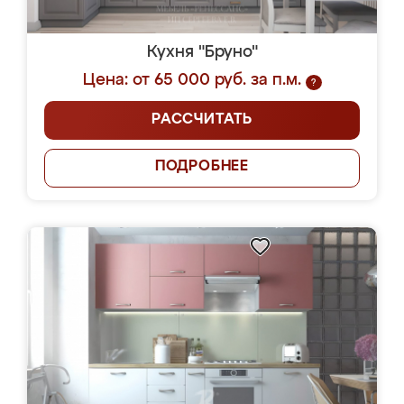
Кухня "Бруно"
Цена: от 65 000 руб. за п.м.
?
РАССЧИТАТЬ
ПОДРОБНЕЕ