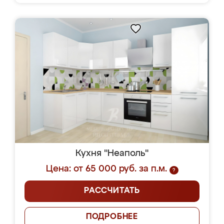
Кухня "Неаполь"
Цена: от 65 000 руб. за п.м.
?
РАССЧИТАТЬ
ПОДРОБНЕЕ