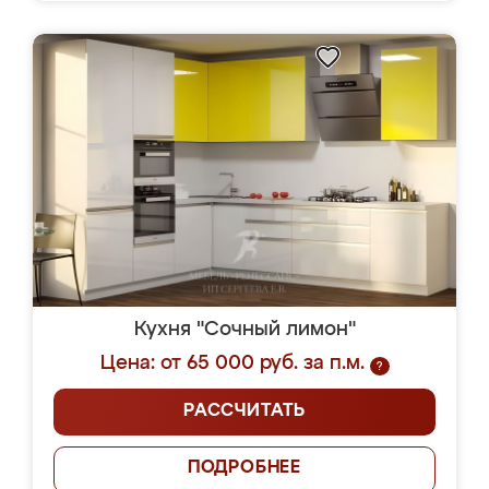
Кухня "Сочный лимон"
Цена: от 65 000 руб. за п.м.
?
РАССЧИТАТЬ
ПОДРОБНЕЕ