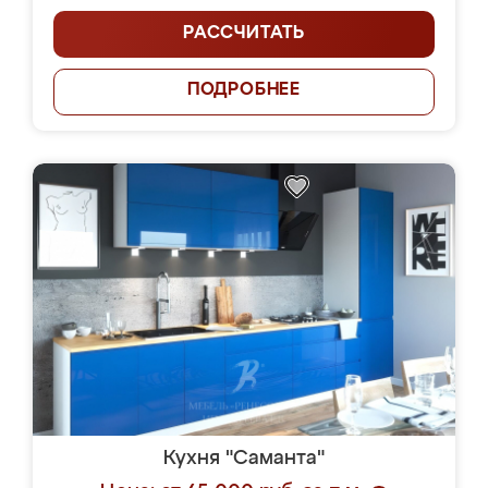
РАССЧИТАТЬ
ПОДРОБНЕЕ
Кухня "Саманта"