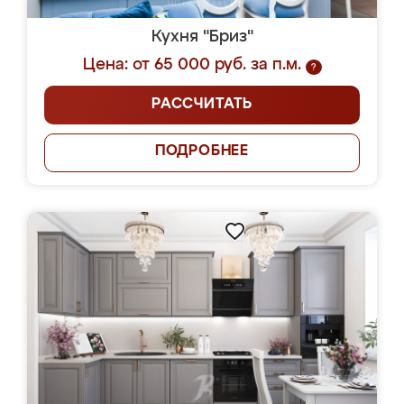
Кухня "Бриз"
Цена: от 65 000 руб. за п.м.
?
РАССЧИТАТЬ
ПОДРОБНЕЕ