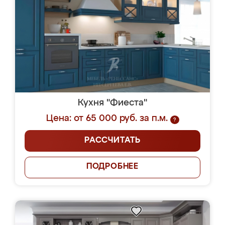
Кухня "Фиеста"
Цена: от 65 000 руб. за п.м.
?
РАССЧИТАТЬ
ПОДРОБНЕЕ