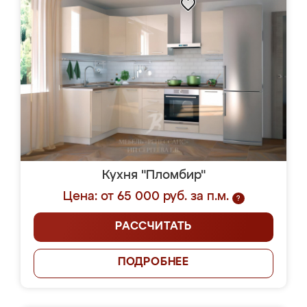
Кухня "Пломбир"
Цена: от 65 000 руб. за п.м.
?
РАССЧИТАТЬ
ПОДРОБНЕЕ