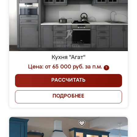
Кухня "Агат"
Цена: от 65 000 руб. за п.м.
?
РАССЧИТАТЬ
ПОДРОБНЕЕ