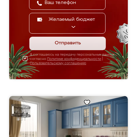
Желаемый бюджет
Отправить
Я соглашаюсь на передачу персональных данных
согласно
Политике конфиденциальности
|
Пользовательскому соглашению