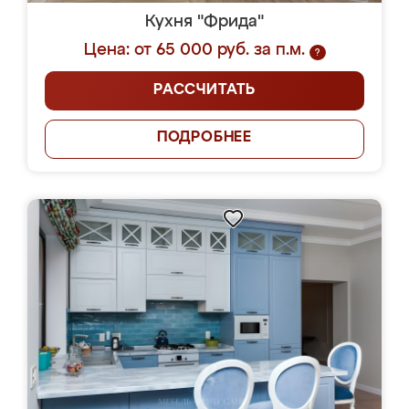
Кухня "Фрида"
Цена: от 65 000 руб. за п.м.
?
РАССЧИТАТЬ
ПОДРОБНЕЕ