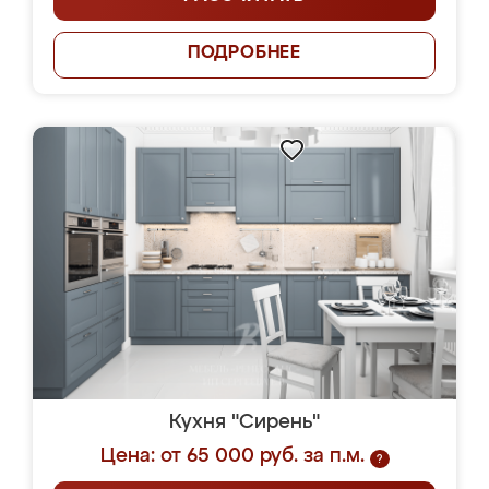
ПОДРОБНЕЕ
Кухня "Сирень"
Цена: от 65 000 руб. за п.м.
?