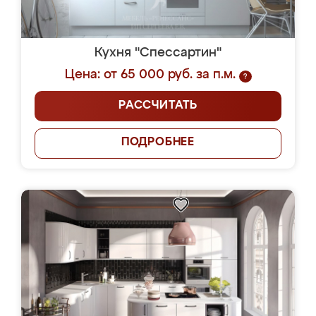
Кухня "Спессартин"
Цена: от 65 000 руб. за п.м.
?
РАССЧИТАТЬ
ПОДРОБНЕЕ