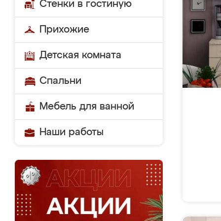
Стенки в гостиную
Прихожие
Детская комната
Спальни
Мебель для ванной
Наши работы