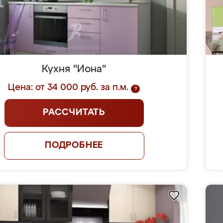
Кухня "Иона"
Цена: от 34 000 руб. за п.м.
?
РАССЧИТАТЬ
ПОДРОБНЕЕ