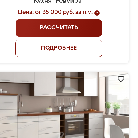
Кухня "Ревмира"
Цена: от 35 000 руб. за п.м.
?
РАССЧИТАТЬ
ПОДРОБНЕЕ