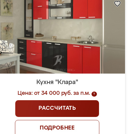
Кухня "Клара"
Цена: от 34 000 руб. за п.м.
?
РАССЧИТАТЬ
ПОДРОБНЕЕ