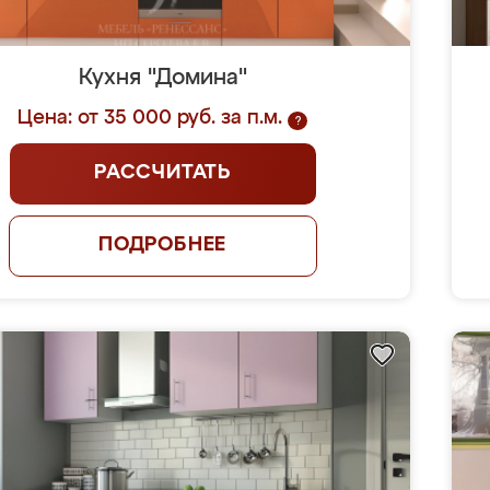
Кухня "Домина"
Цена: от 35 000 руб. за п.м.
?
РАССЧИТАТЬ
ПОДРОБНЕЕ