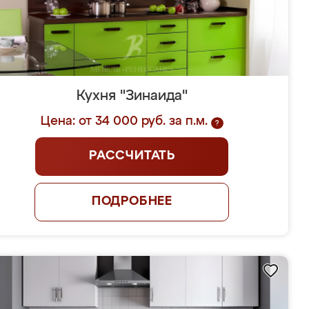
Кухня "Зинаида"
Цена: от 34 000 руб. за п.м.
?
РАССЧИТАТЬ
ПОДРОБНЕЕ