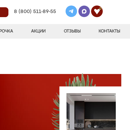
0
8 (800) 511-89-55
РОЧКА
АКЦИИ
ОТЗЫВЫ
КОНТАКТЫ