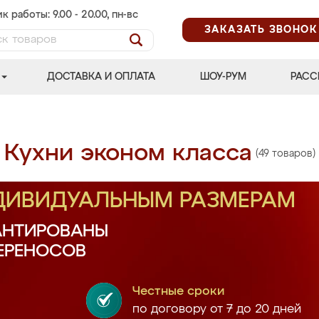
к работы: 9.00 - 20.00, пн-вс
ЗАКАЗАТЬ ЗВОНОК
ДОСТАВКА И ОПЛАТА
ШОУ-РУМ
РАСС
Кухни эконом класса
(49 товаров)
НДИВИДУАЛЬНЫМ РАЗМЕРАМ
АНТИРОВАНЫ
ПЕРЕНОСОВ
Честные сроки
по договору от 7 до 20 дней