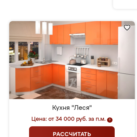
Кухня "Леся"
Цена: от 34 000 руб. за п.м.
?
РАССЧИТАТЬ