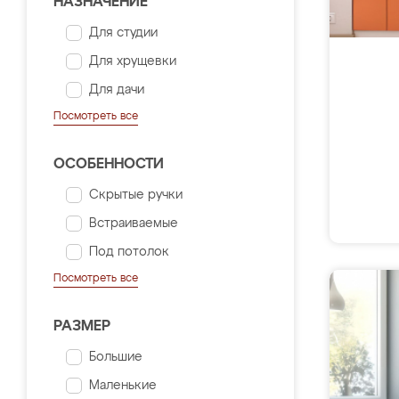
НАЗНАЧЕНИЕ
Для студии
Для хрущевки
Для дачи
Посмотреть все
ОСОБЕННОСТИ
Скрытые ручки
Встраиваемые
Под потолок
Посмотреть все
РАЗМЕР
Большие
Маленькие