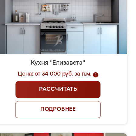
Кухня "Елизавета"
Цена: от 34 000 руб. за п.м.
?
РАССЧИТАТЬ
ПОДРОБНЕЕ