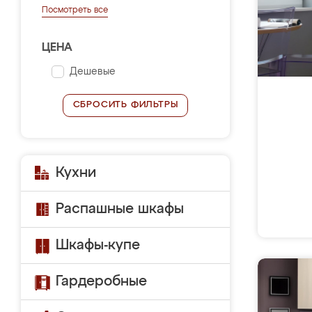
Посмотреть все
ЦЕНА
Дешевые
СБРОСИТЬ ФИЛЬТРЫ
Кухни
Распашные шкафы
Шкафы-купе
Гардеробные