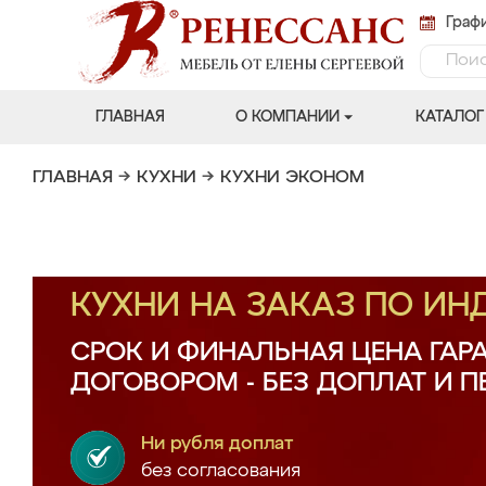
Графи
ГЛАВНАЯ
О КОМПАНИИ
КАТАЛОГ
ГЛАВНАЯ
→
КУХНИ
→
КУХНИ ЭКОНОМ
КУХНИ НА ЗАКАЗ ПО И
СРОК И ФИНАЛЬНАЯ ЦЕНА ГАР
ДОГОВОРОМ - БЕЗ ДОПЛАТ И 
Ни рубля доплат
без согласования