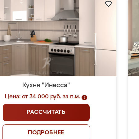
Кухня "Инесса"
Цена: от 34 000 руб. за п.м.
?
РАССЧИТАТЬ
ПОДРОБНЕЕ