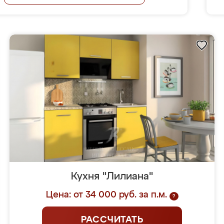
Кухня "Лилиана"
Цена: от 34 000 руб. за п.м.
?
РАССЧИТАТЬ