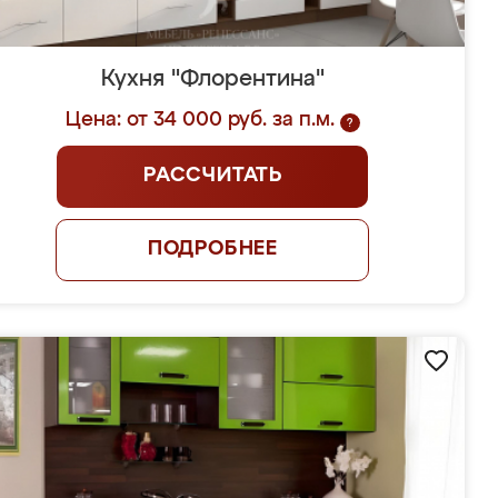
Кухня "Флорентина"
Цена: от 34 000 руб. за п.м.
?
РАССЧИТАТЬ
ПОДРОБНЕЕ