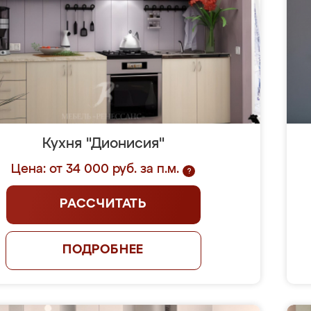
Кухня "Дионисия"
Цена: от 34 000 руб. за п.м.
?
РАССЧИТАТЬ
ПОДРОБНЕЕ