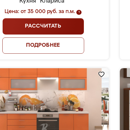
Кухня "Клариса"
Цена: от 35 000 руб. за п.м.
?
РАССЧИТАТЬ
ПОДРОБНЕЕ