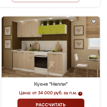
Кухня "Нелли"
Цена: от 34 000 руб. за п.м.
?
РАССЧИТАТЬ