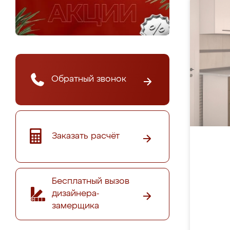
Обратный звонок
Заказать расчёт
Бесплатный вызов
дизайнера-
замерщика