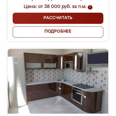
Цена: от 38 000 руб. за п.м.
?
РАССЧИТАТЬ
ПОДРОБНЕЕ