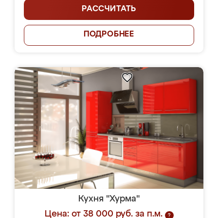
РАССЧИТАТЬ
ПОДРОБНЕЕ
Кухня "Хурма"
Цена: от 38 000 руб. за п.м.
?