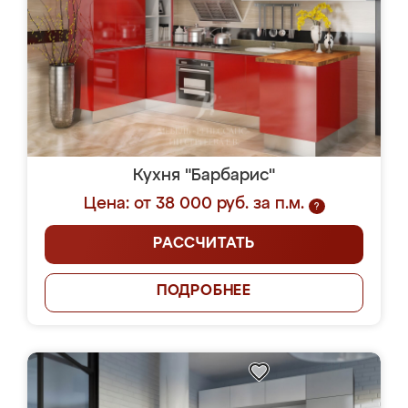
Кухня "Барбарис"
Цена: от 38 000 руб. за п.м.
?
РАССЧИТАТЬ
ПОДРОБНЕЕ