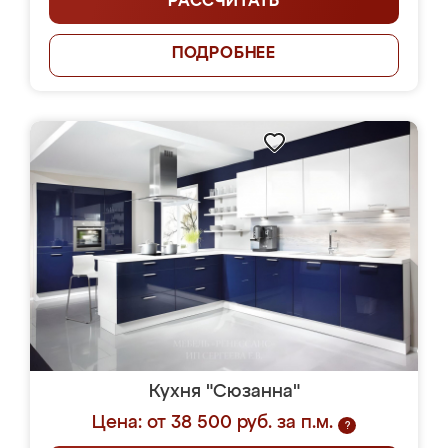
РАССЧИТАТЬ
ПОДРОБНЕЕ
Кухня "Сюзанна"
Цена: от 38 500 руб. за п.м.
?