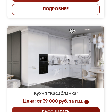
ПОДРОБНЕЕ
Кухня "Касабланка"
Цена: от 39 000 руб. за п.м.
?