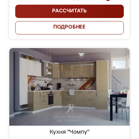
РАССЧИТАТЬ
ПОДРОБНЕЕ
Кухня "Чомпу"