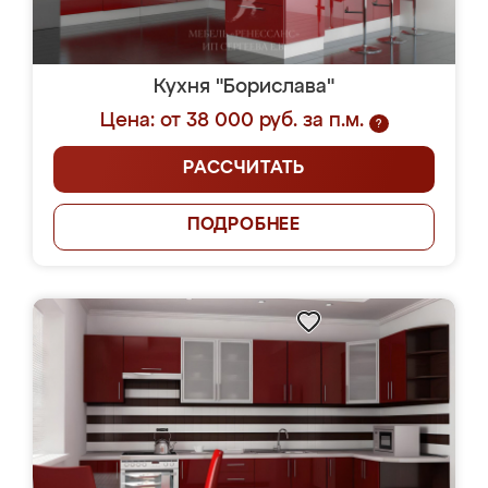
Кухня "Борислава"
Цена: от 38 000 руб. за п.м.
?
РАССЧИТАТЬ
ПОДРОБНЕЕ