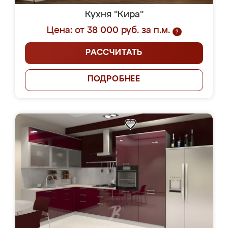
Кухня "Кира"
Цена: от 38 000 руб. за п.м.
?
РАССЧИТАТЬ
ПОДРОБНЕЕ