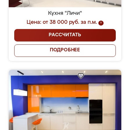
Кухня "Личи"
Цена: от 38 000 руб. за п.м.
?
РАССЧИТАТЬ
ПОДРОБНЕЕ