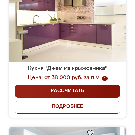
Кухня "Джем из крыжовника"
Цена: от 38 000 руб. за п.м.
?
РАССЧИТАТЬ
ПОДРОБНЕЕ