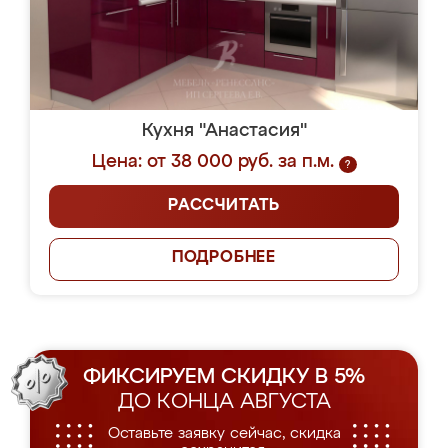
Кухня "Анастасия"
Цена: от 38 000 руб. за п.м.
?
РАССЧИТАТЬ
ПОДРОБНЕЕ
ФИКСИРУЕМ СКИДКУ В 5%
ДО КОНЦА АВГУСТА
Оставьте заявку сейчас, скидка