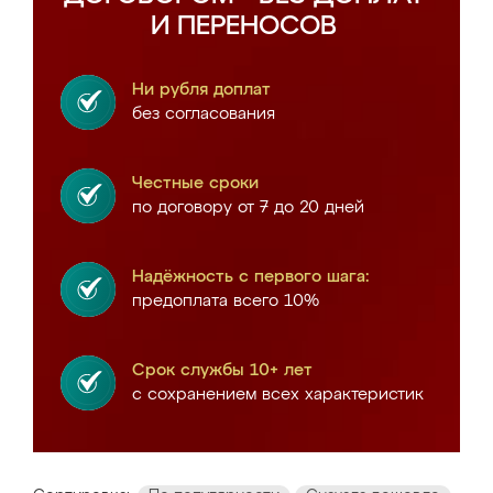
И ПЕРЕНОСОВ
Ни рубля доплат
без согласования
Честные сроки
по договору от 7 до 20 дней
Надёжность с первого шага:
предоплата всего 10%
Срок службы 10+ лет
с сохранением всех характеристик