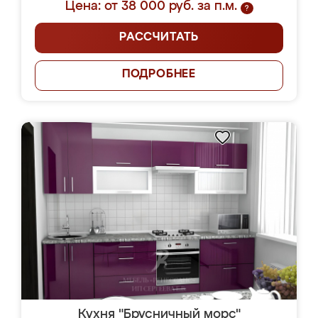
Цена: от 38 000 руб. за п.м.
?
РАССЧИТАТЬ
ПОДРОБНЕЕ
Кухня "Брусничный морс"