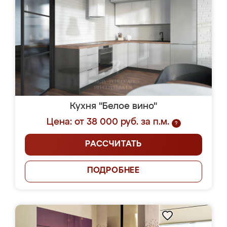
Кухня "Белое вино"
Цена: от 38 000 руб. за п.м.
?
РАССЧИТАТЬ
ПОДРОБНЕЕ