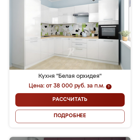
Кухня "Белая орхидея"
Цена: от 38 000 руб. за п.м.
?
РАССЧИТАТЬ
ПОДРОБНЕЕ