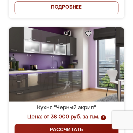
ПОДРОБНЕЕ
Кухня "Черный акрил"
Цена: от 38 000 руб. за п.м.
?
РАССЧИТАТЬ