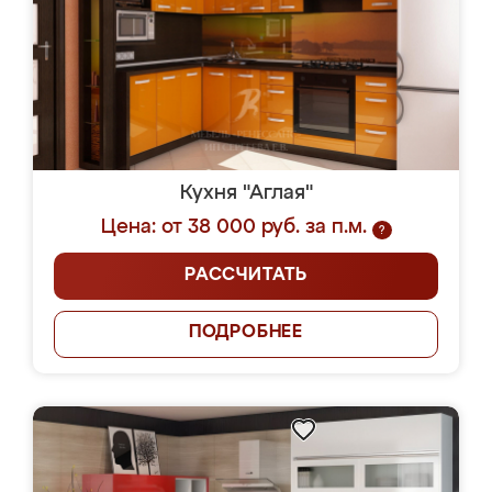
Кухня "Аглая"
Цена: от 38 000 руб. за п.м.
?
РАССЧИТАТЬ
ПОДРОБНЕЕ