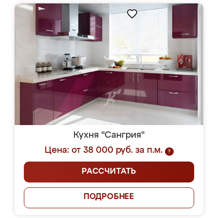
Кухня "Сангрия"
Цена: от 38 000 руб. за п.м.
?
РАССЧИТАТЬ
ПОДРОБНЕЕ