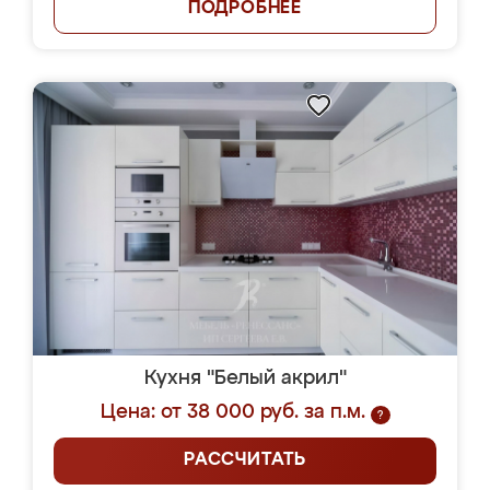
ПОДРОБНЕЕ
Кухня "Белый акрил"
Цена: от 38 000 руб. за п.м.
?
РАССЧИТАТЬ