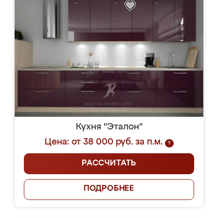
Кухня "Эталон"
Цена: от 38 000 руб. за п.м.
?
РАССЧИТАТЬ
ПОДРОБНЕЕ