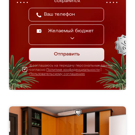
сохранится.
Желаемый бюджет
Отправить
Я соглашаюсь на передачу персональных данных
согласно
Политике конфиденциальности
|
Пользовательскому соглашению