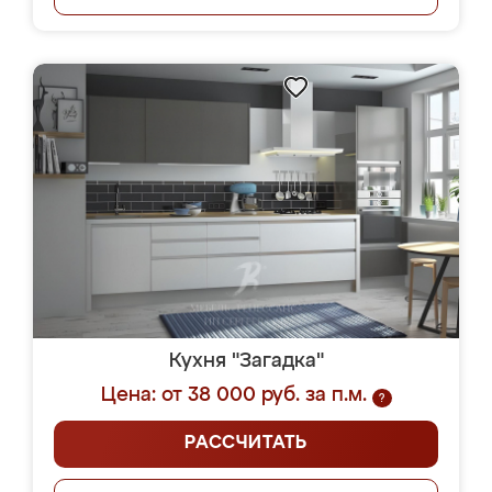
Кухня "Загадка"
Цена: от 38 000 руб. за п.м.
?
РАССЧИТАТЬ