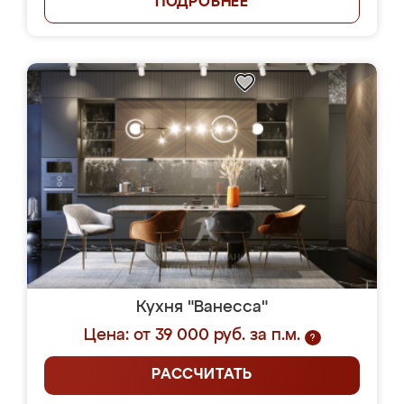
ПОДРОБНЕЕ
Кухня "Ванесса"
Цена: от 39 000 руб. за п.м.
?
РАССЧИТАТЬ