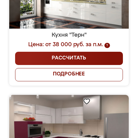
Кухня "Терн"
Цена: от 38 000 руб. за п.м.
?
РАССЧИТАТЬ
ПОДРОБНЕЕ