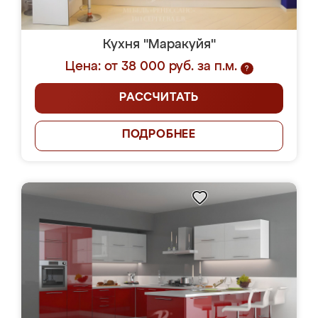
Кухня "Маракуйя"
Цена: от 38 000 руб. за п.м.
?
РАССЧИТАТЬ
ПОДРОБНЕЕ