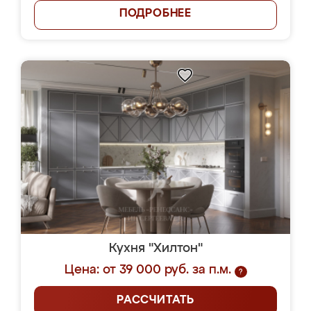
ПОДРОБНЕЕ
Кухня "Хилтон"
Цена: от 39 000 руб. за п.м.
?
РАССЧИТАТЬ