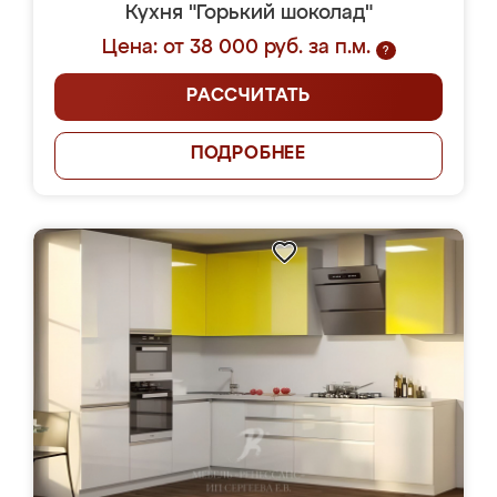
Кухня "Горький шоколад"
Цена: от 38 000 руб. за п.м.
?
РАССЧИТАТЬ
ПОДРОБНЕЕ