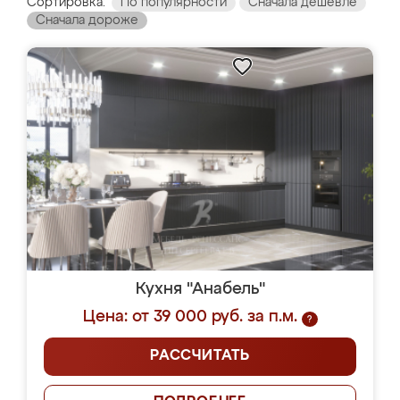
Сортировка:
По популярности
Сначала дешевле
Сначала дороже
Кухня "Анабель"
Цена: от 39 000 руб. за п.м.
?
РАССЧИТАТЬ