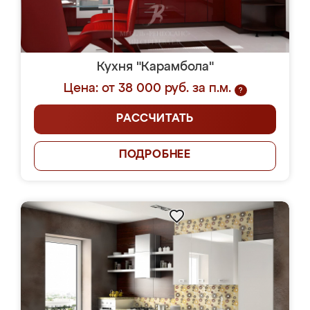
Кухня "Карамбола"
Цена: от 38 000 руб. за п.м.
?
РАССЧИТАТЬ
ПОДРОБНЕЕ