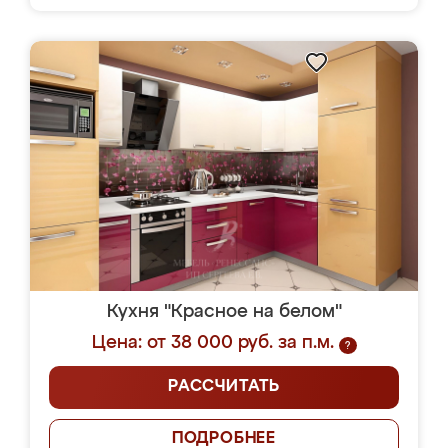
Кухня "Красное на белом"
Цена: от 38 000 руб. за п.м.
?
РАССЧИТАТЬ
ПОДРОБНЕЕ