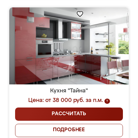
Кухня "Тайна"
Цена: от 38 000 руб. за п.м.
?
РАССЧИТАТЬ
ПОДРОБНЕЕ